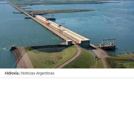
Hidrovía
| Noticias Argentinas