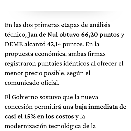
En las dos primeras etapas de análisis
técnico,
Jan de Nul obtuvo 66,20 puntos
y
DEME alcanzó 42,14 puntos. En la
propuesta económica, ambas firmas
registraron puntajes idénticos al ofrecer el
menor precio posible, según el
comunicado oficial.
El Gobierno sostuvo que la nueva
concesión permitirá una
baja inmediata de
casi el 15% en los costos
y la
modernización tecnológica de la