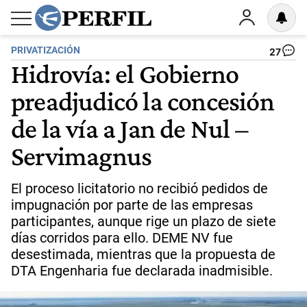
PRIVATIZACIÓN
27
Hidrovía: el Gobierno
preadjudicó la concesión
de la vía a Jan de Nul –
Servimagnus
El proceso licitatorio no recibió pedidos de
impugnación por parte de las empresas
participantes, aunque rige un plazo de siete
días corridos para ello. DEME NV fue
desestimada, mientras que la propuesta de
DTA Engenharia fue declarada inadmisible.