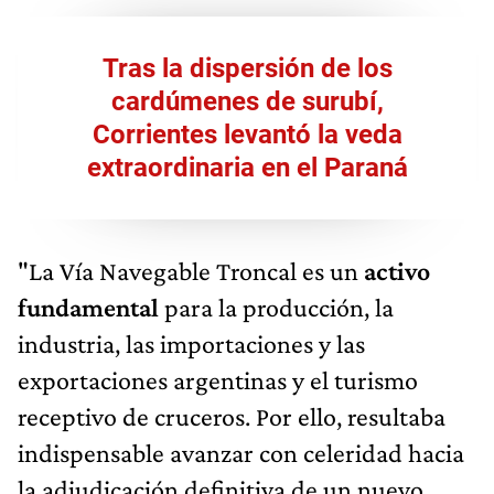
Tras la dispersión de los
cardúmenes de surubí,
Corrientes levantó la veda
extraordinaria en el Paraná
"La Vía Navegable Troncal es un
activo
fundamental
para la producción, la
industria, las importaciones y las
exportaciones argentinas y el turismo
receptivo de cruceros. Por ello, resultaba
indispensable avanzar con celeridad hacia
la adjudicación definitiva de un nuevo