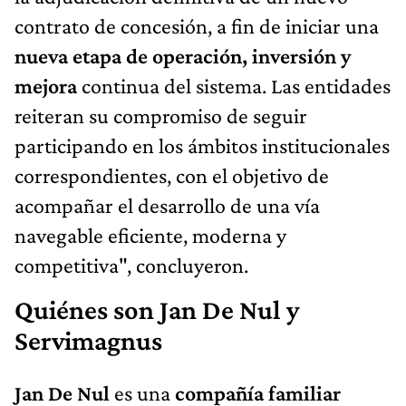
contrato de concesión, a fin de iniciar una
nueva etapa de operación, inversión y
mejora
continua del sistema. Las entidades
reiteran su compromiso de seguir
participando en los ámbitos institucionales
correspondientes, con el objetivo de
acompañar el desarrollo de una vía
navegable eficiente, moderna y
competitiva", concluyeron.
Quiénes son Jan De Nul y
Servimagnus
Jan De Nul
es una
compañía familiar