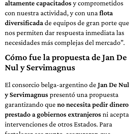
altamente capacitados
y comprometidos
con nuestra actividad, y con una
flota
diversificada
de equipos de gran porte que
nos permiten dar respuesta inmediata las
necesidades más complejas del mercado”.
Cómo fue la propuesta de Jan De
Nul y Servimagnus
El consorcio belga-argentino de
Jan De Nul
y Servimagnus
presentó una propuesta
garantizando que
no necesita pedir dinero
prestado a gobiernos extranjeros
ni acepta
intervenciones de otros Estados. Para
fortalecer ese punto, aseguraron que