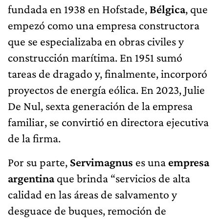
fundada en 1938 en Hofstade,
Bélgica
, que
empezó como una empresa constructora
que se especializaba en obras civiles y
construcción marítima. En 1951 sumó
tareas de dragado y, finalmente, incorporó
proyectos de energía eólica. En 2023, Julie
De Nul, sexta generación de la empresa
familiar, se convirtió en directora ejecutiva
de la firma.
Por su parte,
Servimagnus
es una
empresa
argentina
que brinda “servicios de alta
calidad en las áreas de salvamento y
desguace de buques, remoción de