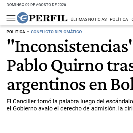
DOMINGO 09 DE AGOSTO DE 2026
ÚLTIMAS NOTICIAS
POLÍTICA
POLITICA
CONFLICTO DIPLOMÁTICO
"Inconsistencias"
Pablo Quirno tras
argentinos en Bol
El Canciller tomó la palabra luego del escándalo
el Gobierno avaló el derecho de admisión, la dir