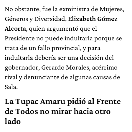
No obstante, fue la exministra de Mujeres,
Géneros y Diversidad,
Elizabeth Gómez
Alcorta
, quien argumentó que el
Presidente no puede indultarla porque se
trata de un fallo provincial, y para
indultarla debería ser una decisión del
gobernador, Gerardo Morales, acérrimo
rival y denunciante de algunas causas de
Sala.
La Tupac Amaru pidió al Frente
de Todos no mirar hacia otro
lado