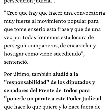
persecución judicial".
"Creo que hay que hacer una convocatoria
muy fuerte al movimiento popular para
que tome enserio esta frase y que de una
vez por todas frenemos esta locura de
perseguir compañeros, de encarcelar y
hostigar como viene sucediendo",
sentenció.
Por último, también
aludió a la
"responsabilidad" de los diputados y
senadores del Frente de Todos para
"ponerle un parate a este Poder Judicial
que hace lo que quiere y lo hace fuera de