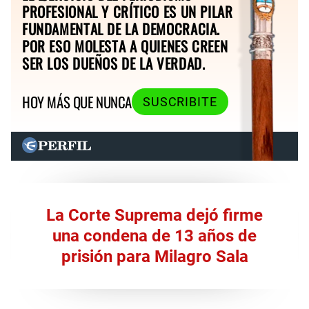
PROFESIONAL Y CRÍTICO ES UN PILAR
FUNDAMENTAL DE LA DEMOCRACIA.
POR ESO MOLESTA A QUIENES CREEN
SER LOS DUEÑOS DE LA VERDAD.
HOY MÁS QUE NUNCA
SUSCRIBITE
La Corte Suprema dejó firme
una condena de 13 años de
prisión para Milagro Sala