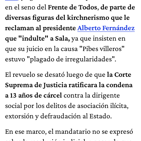
en el seno del
Frente de Todos
,
de parte de
diversas figuras del kirchnerismo que le
reclaman al presidente
Alberto Fernández
que "indulte" a Sala,
ya que insisten en
que su juicio en la causa "Pibes villeros"
estuvo "plagado de irregularidades".
El revuelo se desató luego de que
la Corte
Suprema de Justicia ratificara la condena
a 13 años de cárcel
contra la dirigente
social por los delitos de asociación ilícita,
extorsión y defraudación al Estado.
En ese marco, el mandatario no se expresó