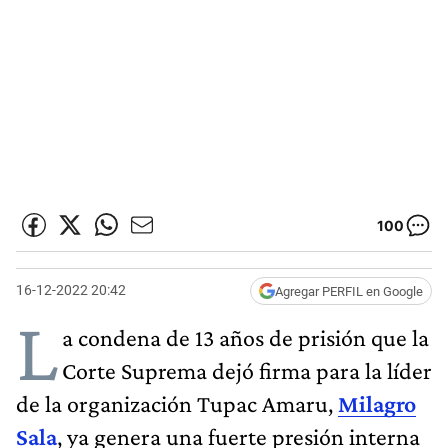
100
16-12-2022 20:42
Agregar PERFIL en Google
L
a condena de 13 años de prisión que la
Corte Suprema dejó firma para la líder
de la organización Tupac Amaru,
Milagro
Sala
, ya genera una fuerte presión interna