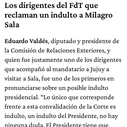
Los dirigentes del FdT que
reclaman un indulto a Milagro
Sala
Eduardo Valdés
, diputado y presidente de
la Comisión de Relaciones Exteriores, y
quien fue justamente uno de los dirigentes
que acompañó al mandatario a Jujuy a
visitar a Sala, fue uno de los primeros en
pronunciarse sobre un posible indulto
presidencial. “Lo único que corresponde
frente a esta convalidación de la Corte es
indulto, un indulto del Presidente, no hay
ninguna duda. El Presidente tiene que