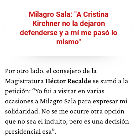
Milagro Sala: "A Cristina
Kirchner no la dejaron
defenderse y a mí me pasó lo
mismo"
Por otro lado, el consejero de la
Magistratura
Héctor Recalde
se sumó a la
petición: “Yo fui a visitar en varias
ocasiones a Milagro Sala para expresar mi
solidaridad. No se me ocurre otra opción
que no sea el indulto, pero es una decisión
presidencial esa”.