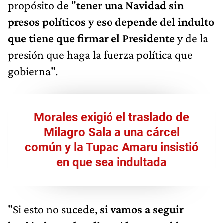
propósito de "
tener una Navidad sin
presos políticos y eso depende del indulto
que tiene que firmar el Presidente
y de la
presión que haga la fuerza política que
gobierna".
Morales exigió el traslado de
Milagro Sala a una cárcel
común y la Tupac Amaru insistió
en que sea indultada
"Si esto no sucede,
si vamos a seguir