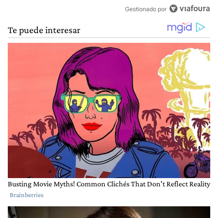
Gestionado por