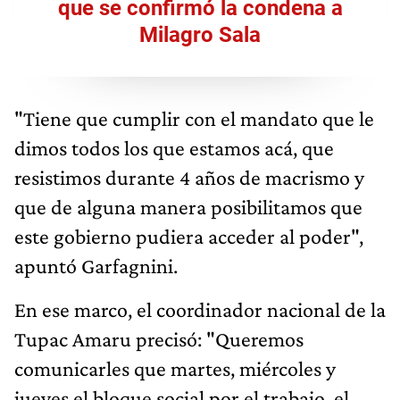
que se confirmó la condena a
Milagro Sala
"Tiene que cumplir con el mandato que le
dimos todos los que estamos acá, que
resistimos durante 4 años de macrismo y
que de alguna manera posibilitamos que
este gobierno pudiera acceder al poder",
apuntó Garfagnini.
En ese marco, el coordinador nacional de la
Tupac Amaru precisó: "Queremos
comunicarles que martes, miércoles y
jueves el bloque social por el trabajo, el