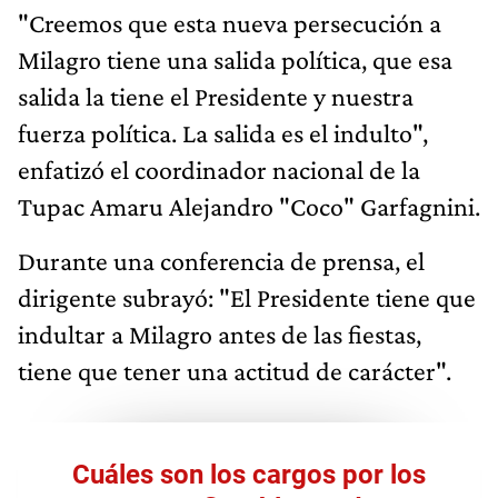
"Creemos que esta nueva persecución a
Milagro tiene una salida política, que esa
salida la tiene el Presidente y nuestra
fuerza política. La salida es el indulto",
enfatizó el coordinador nacional de la
Tupac Amaru Alejandro "Coco" Garfagnini.
Durante una conferencia de prensa, el
dirigente subrayó: "El Presidente tiene que
indultar a Milagro antes de las fiestas,
tiene que tener una actitud de carácter".
Cuáles son los cargos por los