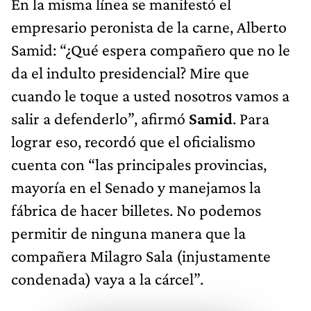
En la misma línea se manifestó el
empresario peronista de la carne, Alberto
Samid: “¿Qué espera compañero que no le
da el indulto presidencial? Mire que
cuando le toque a usted nosotros vamos a
salir a defenderlo”, afirmó
Samid
. Para
lograr eso, recordó que el oficialismo
cuenta con “las principales provincias,
mayoría en el Senado y manejamos la
fábrica de hacer billetes. No podemos
permitir de ninguna manera que la
compañera Milagro Sala (injustamente
condenada) vaya a la cárcel”.