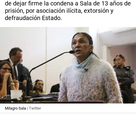
de dejar firme la condena a Sala de 13 años de
prisión, por asociación ilícita, extorsión y
defraudación Estado.
Milagro Sala
| Twitter