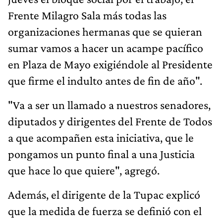
Frente Milagro Sala más todas las
organizaciones hermanas que se quieran
sumar vamos a hacer un acampe pacífico
en Plaza de Mayo exigiéndole al Presidente
que firme el indulto antes de fin de año".
"Va a ser un llamado a nuestros senadores,
diputados y dirigentes del Frente de Todos
a que acompañen esta iniciativa, que le
pongamos un punto final a una Justicia
que hace lo que quiere", agregó.
Además, el dirigente de la Tupac explicó
que la medida de fuerza se definió con el