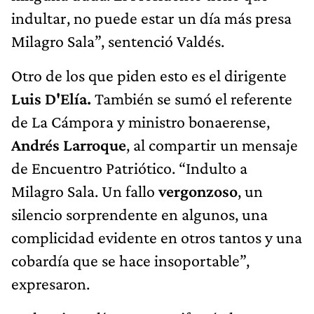
indultar, no puede estar un día más presa
Milagro Sala”, sentenció Valdés.
Otro de los que piden esto es el dirigente
Luis D'Elía.
También se sumó el referente
de La Cámpora y ministro bonaerense,
Andrés Larroque
, al compartir un mensaje
de Encuentro Patriótico. “Indulto a
Milagro Sala. Un fallo
vergonzoso
, un
silencio sorprendente en algunos, una
complicidad evidente en otros tantos y una
cobardía que se hace insoportable”,
expresaron.