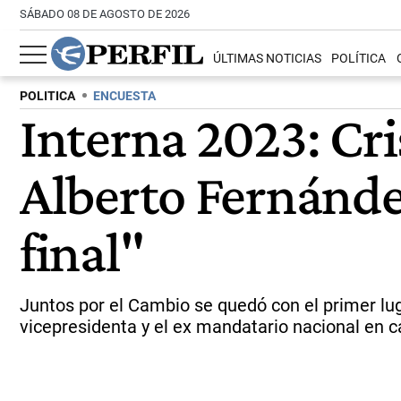
SÁBADO 08 DE AGOSTO DE 2026
ÚLTIMAS NOTICIAS
POLÍTICA
POLITICA
ENCUESTA
Interna 2023: Cr
Alberto Fernández
final"
Juntos por el Cambio se quedó con el primer lug
vicepresidenta y el ex mandatario nacional en c