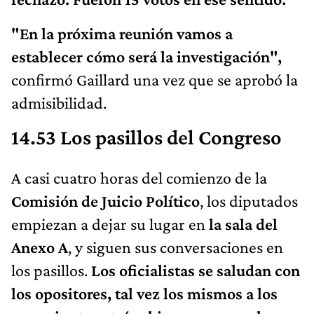
"En la próxima reunión vamos a
establecer cómo será la investigación",
confirmó Gaillard una vez que se aprobó la
admisibilidad.
14.53 Los pasillos del Congreso
A casi cuatro horas del comienzo de la
Comisión de Juicio Político
, los diputados
empiezan a dejar su lugar en
la sala del
Anexo A
, y siguen sus conversaciones en
los pasillos.
Los oficialistas se saludan con
los opositores, tal vez los mismos a los