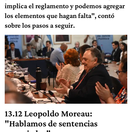
implica el reglamento y podemos agregar
los elementos que hagan falta", contó
sobre los pasos a seguir.
13.12 Leopoldo Moreau:
"Hablamos de sentencias