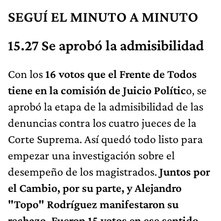
SEGUÍ EL MINUTO A MINUTO
15.27 Se aprobó la admisibilidad
Con los
16 votos que el Frente de Todos
tiene en la comisión de Juicio Polític
o, se
aprobó la etapa de la admisibilidad de las
denuncias contra los cuatro jueces de la
Corte Suprema. Así quedó todo listo para
empezar una investigación sobre el
desempeño de los magistrados.
Juntos por
el Cambio, por su parte, y Alejandro
"Topo" Rodríguez manifestaron su
rechazo. Fueron 15 votos en ese sentido.