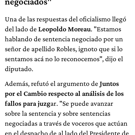
negociados"
Una de las respuestas del oficialismo llegó
del lado de
Leopoldo Moreau
. "Estamos
hablando de sentencia negociado por un
señor de apellido Robles, ignoto que si lo
sentamos acá no lo reconocemos", dijo el
diputado.
Además, refutó el argumento de
Juntos
por el Cambio respecto al análisis de los
fallos para juzg
ar. "Se puede avanzar
sobre la sentencia y sobre sentencias
negociadas a través de voceros que actúan
en el despacho de al lado del Presidente de