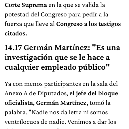
Corte Suprema
en la que se valida la
potestad del Congreso para pedir a la
fuerza que lleve al
Congreso a los testigos
citados.
14.17 Germán Martínez: "Es una
investigación que se le hace a
cualquier empleado público"
Ya con menos participantes en la sala del
Anexo A de Diputados,
el jefe del bloque
oficialista, Germán Martínez,
tomó la
palabra. "Nadie nos da letra ni somos
ventrílocuos de nadie. Venimos a dar los