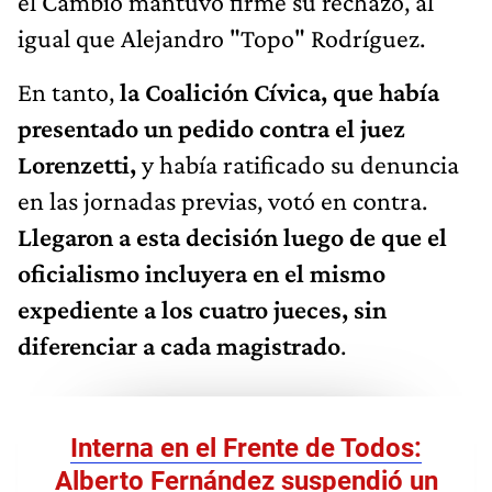
el Cambio mantuvo firme su rechazo, al
igual que Alejandro "Topo" Rodríguez.
En tanto,
la Coalición Cívica, que había
presentado un pedido contra el juez
Lorenzetti,
y había ratificado su denuncia
en las jornadas previas, votó en contra.
Llegaron a esta decisión luego de que el
oficialismo incluyera en el mismo
expediente a los cuatro jueces, sin
diferenciar a cada magistrado
.
Interna en el Frente de Todos:
Alberto Fernández suspendió un