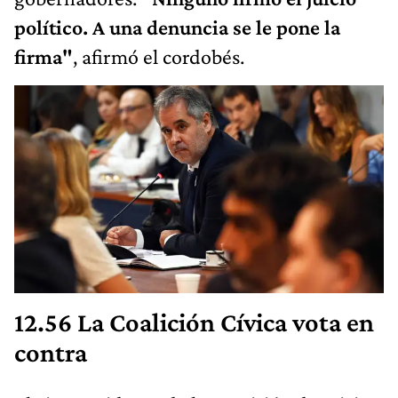
político. A una denuncia se le pone la
firma"
, afirmó el cordobés.
12.56 La Coalición Cívica vota en
contra