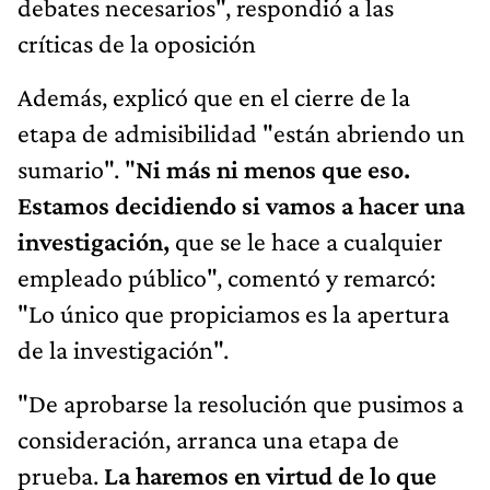
debates necesarios", respondió a las
críticas de la oposición
Además, explicó que en el cierre de la
etapa de admisibilidad "están abriendo un
sumario". "
Ni más ni menos que eso.
Estamos decidiendo si vamos a hacer una
investigación,
que se le hace a cualquier
empleado público", comentó y remarcó:
"Lo único que propiciamos es la apertura
de la investigación".
"De aprobarse la resolución que pusimos a
consideración, arranca una etapa de
prueba.
La haremos en virtud de lo que