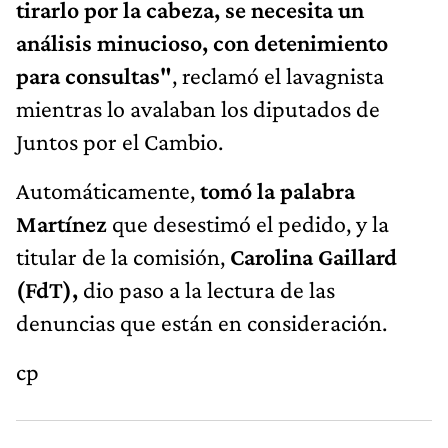
tirarlo por la cabeza, se necesita un
análisis minucioso, con detenimiento
para consultas"
, reclamó el lavagnista
mientras lo avalaban los diputados de
Juntos por el Cambio.
Automáticamente,
tomó la palabra
Martínez
que desestimó el pedido, y la
titular de la comisión,
Carolina Gaillard
(FdT),
dio paso a la lectura de las
denuncias que están en consideración.
cp