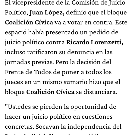
El vicepresidente de la Comisión de Juicio
Político,
Juan López,
definió que el bloque
Coalición Cívica
va a votar en contra. Este
espació había presentado un pedido de
juicio político contra
Ricardo Lorenzetti,
incluso ratificaron su denuncia en las
jornadas previas. Pero la decisión del
Frente de Todos de poner a todos los
jueces en un mismo sumario hizo que el
bloque
Coalición Cívica
se distanciara.
"Ustedes se pierden la oportunidad de
hacer un juicio político en cuestiones
concretas. Socavan la independencia del