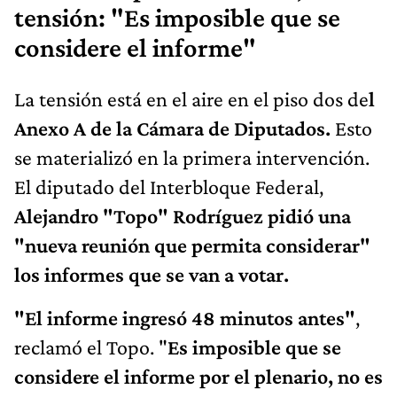
tensión: "Es imposible que se
considere el informe"
La tensión está en el aire en el piso dos de
l
Anexo A de la Cámara de Diputados.
Esto
se materializó en la primera intervención.
El diputado del Interbloque Federal,
Alejandro "Topo" Rodríguez pidió una
"nueva reunión que permita considerar"
los informes que se van a votar.
"El informe ingresó 48 minutos antes"
,
reclamó el Topo. "
Es imposible que se
considere el informe por el plenario, no es