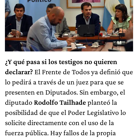
¿Y qué pasa si los testigos no quieren
declarar?
El Frente de Todos ya definió que
lo pedirá a través de un juez para que se
presenten en Diputados. Sin embargo, el
diputado
Rodolfo Tailhade
planteó la
posibilidad de que el Poder Legislativo lo
solicite directamente con el uso de la
fuerza pública. Hay fallos de la propia