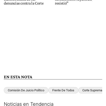
denuncias contra la Corte
resistió"
EN ESTA NOTA
Comisión De Juicio Político
Frente De Todos
Corte Suprema
Noticias en Tendencia