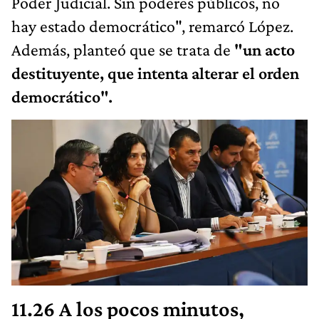
Poder Judicial. Sin poderes públicos, no
hay estado democrático", remarcó López.
Además, planteó que se trata de
"un acto
destituyente, que intenta alterar el orden
democrático".
11.26 A los pocos minutos,