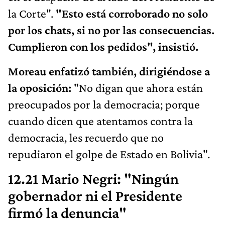
la Corte".
"Esto está corroborado no solo
por los chats, si no por las consecuencias.
Cumplieron con los pedidos", insistió.
Moreau enfatizó también, dirigiéndose a
la oposición:
"No digan que ahora están
preocupados por la democracia; porque
cuando dicen que atentamos contra la
democracia, les recuerdo que no
repudiaron el golpe de Estado en Bolivia".
12.21 Mario Negri: "Ningún
gobernador ni el Presidente
firmó la denuncia"