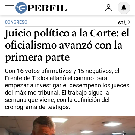
CONGRESO
62
Juicio político a la Corte: el
oficialismo avanzó con la
primera parte
Con 16 votos afirmativos y 15 negativos, el
Frente de Todos allanó el camino para
empezar a investigar el desempeño los jueces
del máximo tribunal. El trabajo sigue la
semana que viene, con la definición del
cronograma de testigos.