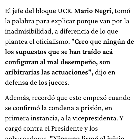
El jefe del bloque UCR,
Mario Negri
, tomó
la palabra para explicar porque van por la
inadmisibilidad, a diferencia de lo que
plantea el oficialismo. "
Creo que ningún de
los supuestos que se han traído acá
configuran al mal desempeño, son
aribitrarias las actuaciones",
dijo en
defensa de los jueces.
Además, recordó que esto empezó cuando
se confirmó la condena a prisión, en
primera instancia, a la vicepresidenta. Y
cargó contra el Presidente y los
gobernadores.
"Ninguno firmó el juicio