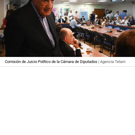
Comisión de Juicio Político de la Cámara de Diputados
| Agencia Telam