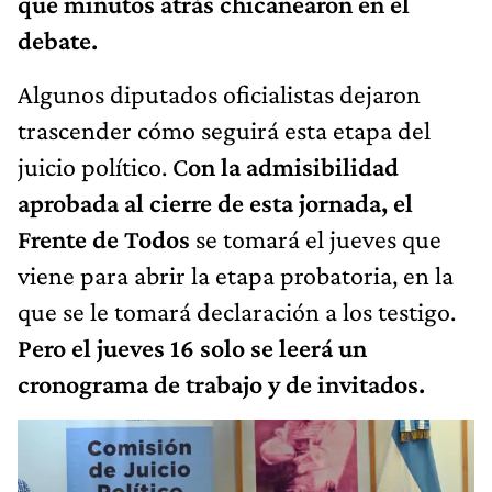
que minutos atrás chicanearon en el
debate.
Algunos diputados oficialistas dejaron
trascender cómo seguirá esta etapa del
juicio político. C
on la admisibilidad
aprobada al cierre de esta jornada, el
Frente de Todos
se tomará el jueves que
viene para abrir la etapa probatoria, en la
que se le tomará declaración a los testigo.
Pero el jueves 16 solo se leerá un
cronograma de trabajo y de invitados.