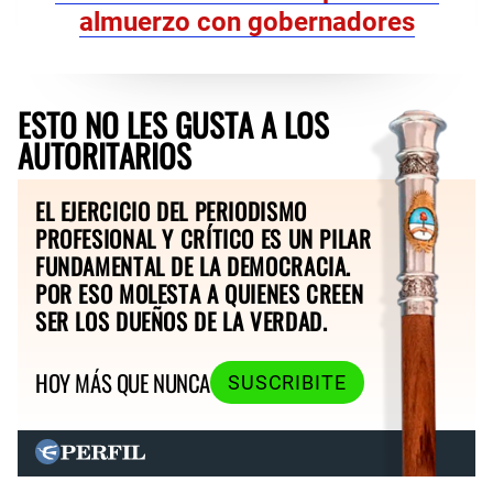
almuerzo con gobernadores
ESTO NO LES GUSTA A LOS
AUTORITARIOS
EL EJERCICIO DEL PERIODISMO
PROFESIONAL Y CRÍTICO ES UN PILAR
FUNDAMENTAL DE LA DEMOCRACIA.
POR ESO MOLESTA A QUIENES CREEN
SER LOS DUEÑOS DE LA VERDAD.
HOY MÁS QUE NUNCA
SUSCRIBITE