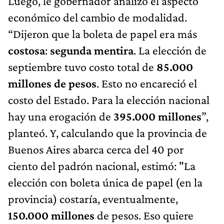
Luego, le gobernador analizó el aspecto
económico del cambio de modalidad.
“Dijeron que la boleta de papel era más
costosa
:
segunda mentira
. La elección de
septiembre tuvo costo total de
85.000
millones de pesos
. Esto no encareció el
costo del Estado. Para la elección nacional
hay una erogación de
395.000 millones
”,
planteó. Y, calculando que la provincia de
Buenos Aires abarca cerca del 40 por
ciento del padrón nacional, estimó: "La
elección con boleta única de papel (en la
provincia) costaría, eventualmente,
150.000 millones
de pesos. Eso quiere