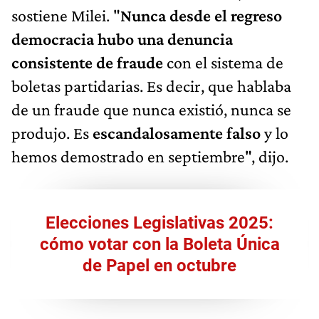
sostiene Milei. "
Nunca desde el regreso
democracia hubo una denuncia
consistente de fraude
con el sistema de
boletas partidarias. Es decir, que hablaba
de un fraude que nunca existió, nunca se
produjo. Es
escandalosamente falso
y lo
hemos demostrado en septiembre", dijo.
Elecciones Legislativas 2025:
cómo votar con la Boleta Única
de Papel en octubre