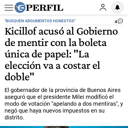
"BUSQUEN ARGUMENTOS HONESTOS"
4
Kicillof acusó al Gobierno
de mentir con la boleta
única de papel: "La
elección va a costar el
doble"
El gobernador de la provincia de Buenos Aires
aseguró que el presidente Milei modificó el
modo de votación "apelando a dos mentiras", y
negó que haya nuevos impuestos en su
distrito.