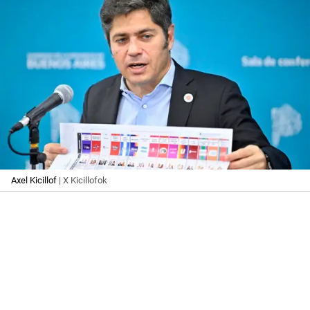
Axel Kicillof
| X Kicillofok