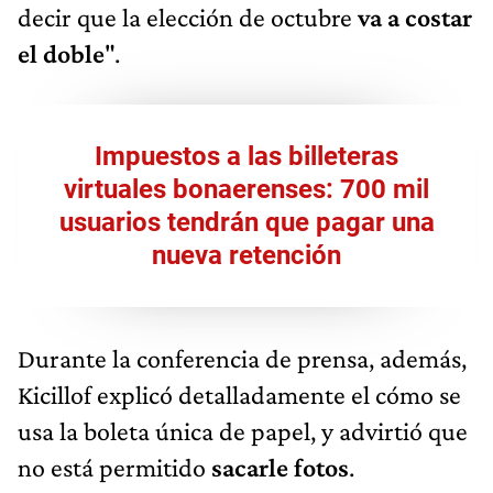
decir que la elección de octubre
va a costar
el doble
".
Impuestos a las billeteras
virtuales bonaerenses: 700 mil
usuarios tendrán que pagar una
nueva retención
Durante la conferencia de prensa, además,
Kicillof explicó detalladamente el cómo se
usa la boleta única de papel, y advirtió que
no está permitido
sacarle fotos
.