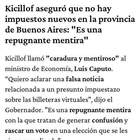
Kicillof aseguró que no hay
impuestos nuevos en la provincia
de Buenos Aires: "Es una
repugnante mentira"
Kicillof llamó
"caradura y mentiroso"
al
ministro de Economía,
Luis Caputo
.
“Quiero aclarar una
falsa noticia
relacionada a un presunto impuestazo
sobre las billeteras virtuales", dijo el
Gobernador. "Es una
repugnante mentira
con la que tratan de generar
confusión
y
rascar un voto
en una elección que se les