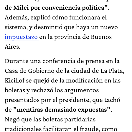
de Milei por conveniencia política"
.
Además, explicó cómo funcionará el
sistema, y desmintió que haya un nuevo
impuestazo
en la provincia de Buenos
Aires.
Durante una conferencia de prensa en la
Casa de Gobierno de la ciudad de La Plata,
Kicillof se
quejó
de la modificación en las
boletas y rechazó los argumentos
presentados por el presidente, que tachó
de
"mentiras demasiado expuestas"
.
Negó que las boletas partidarias
tradicionales facilitaran el fraude, como