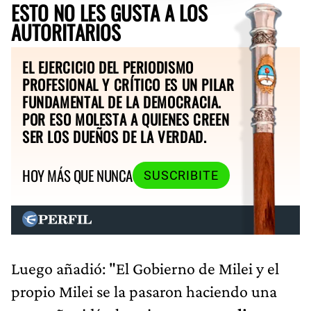
ESTO NO LES GUSTA A LOS
AUTORITARIOS
EL EJERCICIO DEL PERIODISMO
PROFESIONAL Y CRÍTICO ES UN PILAR
FUNDAMENTAL DE LA DEMOCRACIA.
POR ESO MOLESTA A QUIENES CREEN
SER LOS DUEÑOS DE LA VERDAD.
HOY MÁS QUE NUNCA
SUSCRIBITE
Luego añadió: "El Gobierno de Milei y el
propio Milei se la pasaron haciendo una