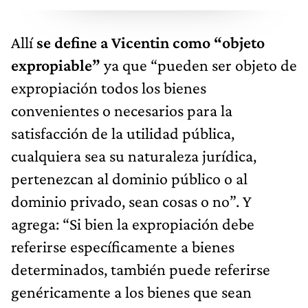
Allí
se define a Vicentin como “objeto
expropiable”
ya que “pueden ser objeto de
expropiación todos los bienes
convenientes o necesarios para la
satisfacción de la utilidad pública,
cualquiera sea su naturaleza jurídica,
pertenezcan al dominio público o al
dominio privado, sean cosas o no”. Y
agrega: “Si bien la expropiación debe
referirse específicamente a bienes
determinados, también puede referirse
genéricamente a los bienes que sean