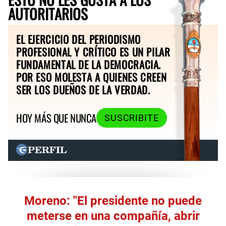
AUTORITARIOS
EL EJERCICIO DEL PERIODISMO
PROFESIONAL Y CRÍTICO ES UN PILAR
FUNDAMENTAL DE LA DEMOCRACIA.
POR ESO MOLESTA A QUIENES CREEN
SER LOS DUEÑOS DE LA VERDAD.
HOY MÁS QUE NUNCA
SUSCRIBITE
Moreno: "El presidente no puede
meterse en una compañía, abrir