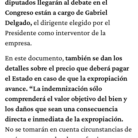
diputados llegarán al debate en el
Congreso están a cargo de Gabriel
Delgado,
el dirigente elegido por el
Presidente como interventor de la
empresa.
En este documento,
también se dan los
detalles sobre el precio que deberá pagar
el Estado en caso de que la expropiación
avance. “La indemnización sólo
comprenderá el valor objetivo del bien y
los daños que sean una consecuencia
directa e inmediata de la expropiación.
No se tomarán en cuenta circunstancias de