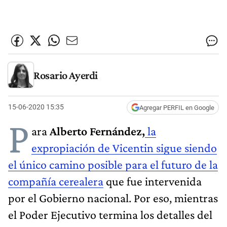
Rosario Ayerdi
15-06-2020 15:35
Agregar PERFIL en Google
P
ara
Alberto Fernández,
la
expropiación de Vicentin sigue siendo
el único camino posible para el futuro de la
compañía cerealera
que fue intervenida
por el Gobierno nacional. Por eso, mientras
el Poder Ejecutivo termina los detalles del