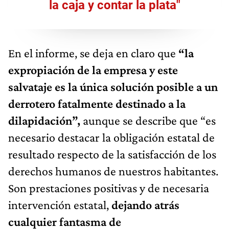
la caja y contar la plata"
En el informe, se deja en claro que
“la
expropiación de la empresa y este
salvataje es la única solución posible a un
derrotero fatalmente destinado a la
dilapidación”,
aunque se describe que “es
necesario destacar la obligación estatal de
resultado respecto de la satisfacción de los
derechos humanos de nuestros habitantes.
Son prestaciones positivas y de necesaria
intervención estatal,
dejando atrás
cualquier fantasma de