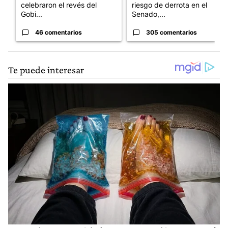
celebraron el revés del
riesgo de derrota en el
Gobi...
Senado,...
46 comentarios
305 comentarios