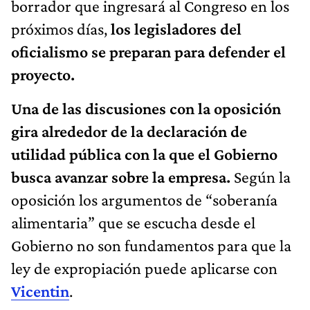
borrador que ingresará al Congreso en los
próximos días,
los legisladores del
oficialismo se preparan para defender el
proyecto.
Una de las discusiones con la oposición
gira alrededor de la declaración de
utilidad pública con la que el Gobierno
busca avanzar sobre la empresa.
Según la
oposición los argumentos de “soberanía
alimentaria” que se escucha desde el
Gobierno no son fundamentos para que la
ley de expropiación puede aplicarse con
Vicentin
.