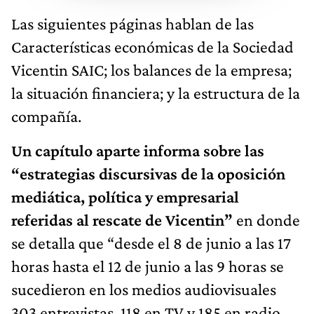
Las siguientes páginas hablan de las
Características económicas de la Sociedad
Vicentin SAIC; los balances de la empresa;
la situación financiera; y la estructura de la
compañía.
Un capítulo aparte informa sobre las
“estrategias discursivas de la oposición
mediática, política y empresarial
referidas al rescate de Vicentin”
en donde
se detalla que “desde el 8 de junio a las 17
horas hasta el 12 de junio a las 9 horas se
sucedieron en los medios audiovisuales
303 entrevistas, 118 en TV y 185 en radio,