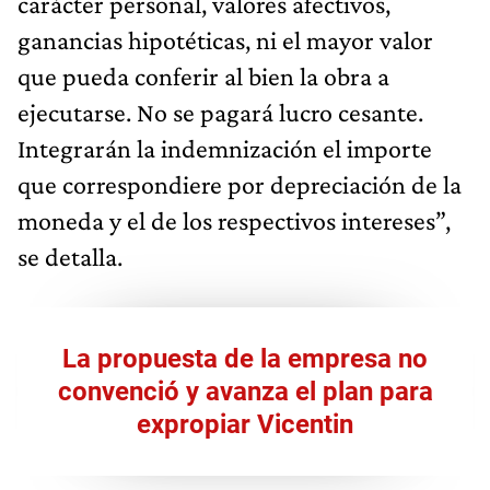
carácter personal, valores afectivos,
ganancias hipotéticas, ni el mayor valor
que pueda conferir al bien la obra a
ejecutarse. No se pagará lucro cesante.
Integrarán la indemnización el importe
que correspondiere por depreciación de la
moneda y el de los respectivos intereses”,
se detalla.
La propuesta de la empresa no
convenció y avanza el plan para
expropiar Vicentin