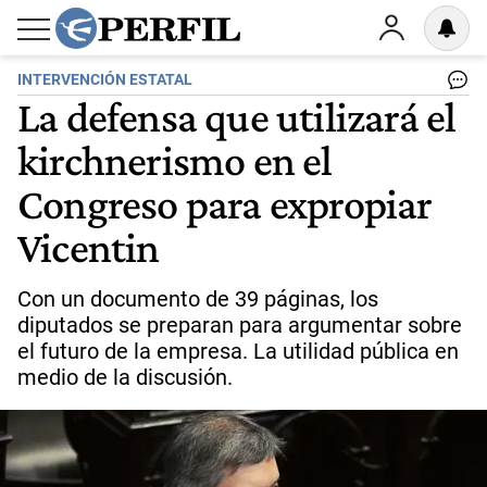
INTERVENCIÓN ESTATAL
La defensa que utilizará el
kirchnerismo en el
Congreso para expropiar
Vicentin
Con un documento de 39 páginas, los
diputados se preparan para argumentar sobre
el futuro de la empresa. La utilidad pública en
medio de la discusión.