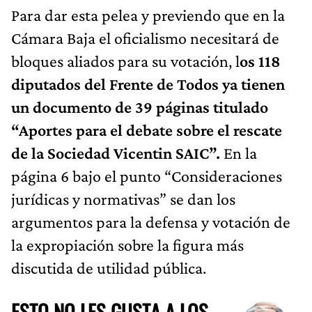
Para dar esta pelea y previendo que en la
Cámara Baja el oficialismo necesitará de
bloques aliados para su votación, l
os 118
diputados del Frente de Todos ya tienen
un documento de 39 páginas titulado
“Aportes para el debate sobre el rescate
de la Sociedad Vicentin SAIC”.
En la
página 6 bajo el punto “Consideraciones
jurídicas y normativas” se dan los
argumentos para la defensa y votación de
la expropiación sobre la figura más
discutida de utilidad pública.
ESTO NO LES GUSTA A LOS