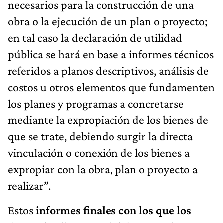
necesarios para la construcción de una
obra o la ejecución de un plan o proyecto;
en tal caso la declaración de utilidad
pública se hará en base a informes técnicos
referidos a planos descriptivos, análisis de
costos u otros elementos que fundamenten
los planes y programas a concretarse
mediante la expropiación de los bienes de
que se trate, debiendo surgir la directa
vinculación o conexión de los bienes a
expropiar con la obra, plan o proyecto a
realizar”.
Estos
informes finales con los que los