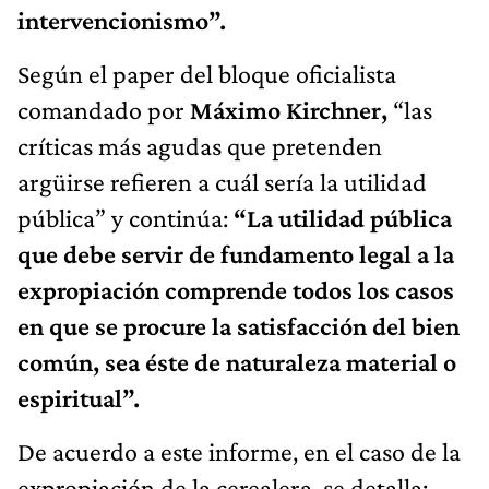
intervencionismo”.
Según el paper del bloque oficialista
comandado por
Máximo Kirchner,
“las
críticas más agudas que pretenden
argüirse refieren a cuál sería la utilidad
pública” y continúa:
“La utilidad pública
que debe servir de fundamento legal a la
expropiación comprende todos los casos
en que se procure la satisfacción del bien
común, sea éste de naturaleza material o
espiritual”.
De acuerdo a este informe, en el caso de la
expropiación de la cerealera, se detalla: