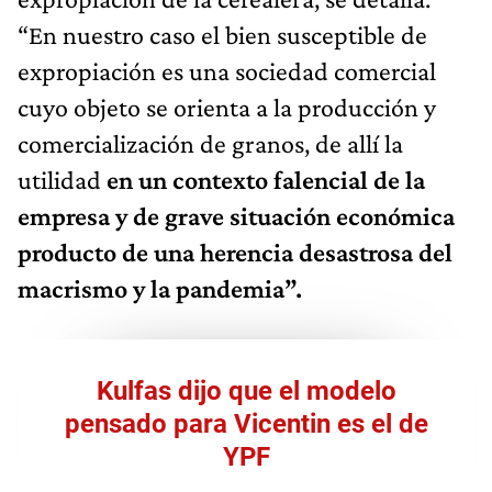
“En nuestro caso el bien susceptible de
expropiación es una sociedad comercial
cuyo objeto se orienta a la producción y
comercialización de granos, de allí la
utilidad
en un contexto falencial de la
empresa y de grave situación económica
producto de una herencia desastrosa del
macrismo y la pandemia”.
Kulfas dijo que el modelo
pensado para Vicentin es el de
YPF