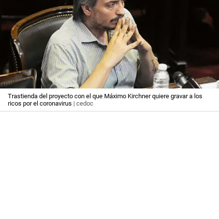
Trastienda del proyecto con el que Máximo Kirchner quiere gravar a los
ricos por el coronavirus
| cedoc