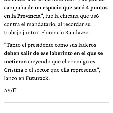
campaña
de un espacio que sacó 4 puntos
en la Provincia
", fue la chicana que usó
contra el mandatario, al recordar su
trabajo junto a Florencio Randazzo.
"Tanto el presidente como sus laderos
deben salir de ese laberinto en el que se
metieron
creyendo que el enemigo es
Cristina o el sector que ella representa",
lanzó en
Futurock
.
AS/ff