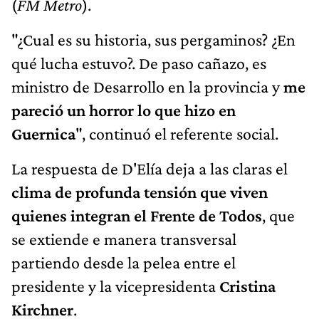
(
FM Metro
).
"¿Cual es su historia, sus pergaminos? ¿En
qué lucha estuvo?. De paso cañazo, es
ministro de Desarrollo en la provincia y
me
pareció un horror lo que hizo en
Guernica
", continuó el referente social.
La respuesta de D'Elía deja a las claras el
clima de profunda tensión que viven
quienes integran el Frente de Todos
, que
se extiende e manera transversal
partiendo desde la pelea entre el
presidente y la vicepresidenta
Cristina
Kirchner
.