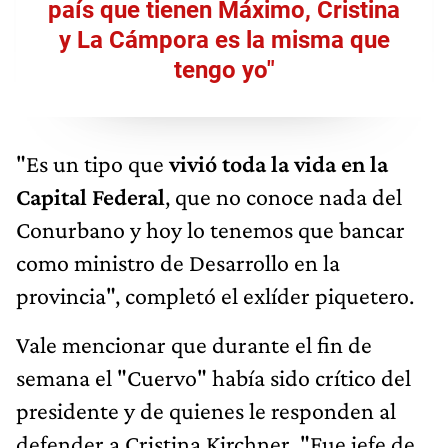
país que tienen Máximo, Cristina
y La Cámpora es la misma que
tengo yo"
"Es un tipo que
vivió toda la vida en la
Capital Federal
, que no conoce nada del
Conurbano y hoy lo tenemos que bancar
como ministro de Desarrollo en la
provincia", completó el exlíder piquetero.
Vale mencionar que durante el fin de
semana el "Cuervo" había sido crítico del
presidente y de quienes le responden al
defender a Cristina Kirchner. "Fue jefe de