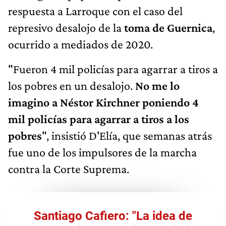
respuesta a Larroque con el caso del
represivo desalojo de la
toma de Guernica
,
ocurrido a mediados de 2020.
"Fueron 4 mil policías para agarrar a tiros a
los pobres en un desalojo.
No me lo
imagino a Néstor Kirchner poniendo 4
mil policías para agarrar a tiros a los
pobres
", insistió D'Elía, que semanas atrás
fue uno de los impulsores de la marcha
contra la Corte Suprema.
Santiago Cafiero: "La idea de