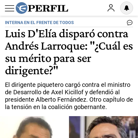
INTERNA EN EL FRENTE DE TODOS
Luis D'Elía disparó contra
Andrés Larroque: "¿Cuál es
su mérito para ser
dirigente?"
El dirigente piquetero cargó contra el ministro
de Desarrollo de Axel Kicillof y defendió al
presidente Alberto Fernández. Otro capítulo de
la tensión en la coalición gobernante.