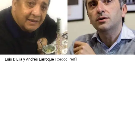
Luís D'Elia y Andrés Larroque
| Cedoc Perfil