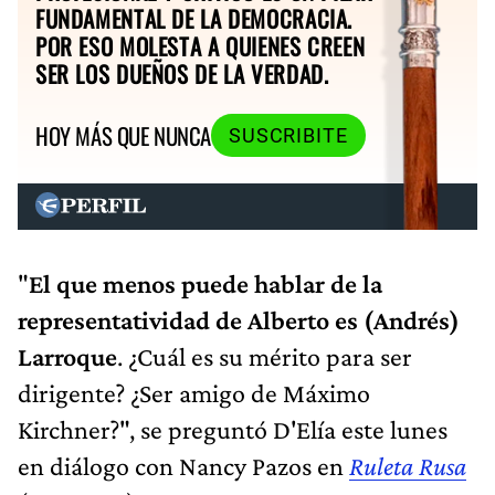
FUNDAMENTAL DE LA DEMOCRACIA.
POR ESO MOLESTA A QUIENES CREEN
SER LOS DUEÑOS DE LA VERDAD.
HOY MÁS QUE NUNCA
SUSCRIBITE
"
El que menos puede hablar de la
representatividad de Alberto es (Andrés)
Larroque
. ¿Cuál es su mérito para ser
dirigente? ¿Ser amigo de Máximo
Kirchner?", se preguntó D'Elía este lunes
en diálogo con Nancy Pazos en
Ruleta Rusa