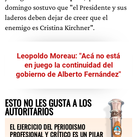
domingo sostuvo que "el Presidente y sus
laderos deben dejar de creer que el
enemigo es Cristina Kirchner".
Leopoldo Moreau: "Acá no está
en juego la continuidad del
gobierno de Alberto Fernández"
ESTO NO LES GUSTA A LOS
AUTORITARIOS
EL EJERCICIO DEL PERIODISMO
PROFESIONAL Y CRÍTICO ES UN PILAR