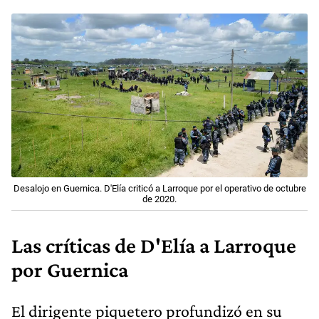
Desalojo en Guernica. D'Elía criticó a Larroque por el operativo de octubre
de 2020.
Las críticas de D'Elía a Larroque
por Guernica
El dirigente piquetero profundizó en su