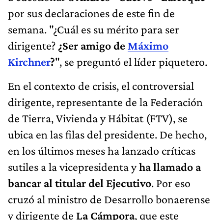
por sus declaraciones de este fin de
semana. "¿Cuál es su mérito para ser
dirigente?
¿Ser amigo de
Máximo
Kirchner
?
", se preguntó el líder piquetero.
En el contexto de crisis, el controversial
dirigente, representante de la Federación
de Tierra, Vivienda y Hábitat (FTV), se
ubica en las filas del presidente. De hecho,
en los últimos meses ha lanzado críticas
sutiles a la vicepresidenta y
ha llamado a
bancar al titular del Ejecutivo
. Por eso
cruzó al ministro de Desarrollo bonaerense
y dirigente de
La Cámpora
, que este