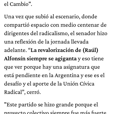
el Cambio".
Una vez que subió al escenario, donde
compartió espacio con medio centenar de
dirigentes del radicalismo, el senador hizo
una reflexión de la jornada llevada
adelante. “
La revalorización de (Raúl)
Alfonsín siempre se agiganta
y eso tiene
que ver porque hay una asignatura que
está pendiente en la Argentina y ese es el
desafío y el aporte de la Unión Cívica
Radical”, cerró.
"Este partido se hizo grande porque el
proyecto colectivo siempre fue más fuerte