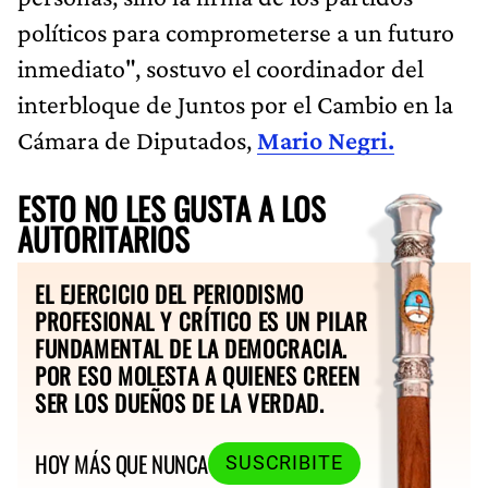
políticos para comprometerse a un futuro
inmediato", sostuvo el coordinador del
interbloque de Juntos por el Cambio en la
Cámara de Diputados,
Mario Negri.
ESTO NO LES GUSTA A LOS
AUTORITARIOS
EL EJERCICIO DEL PERIODISMO
PROFESIONAL Y CRÍTICO ES UN PILAR
FUNDAMENTAL DE LA DEMOCRACIA.
POR ESO MOLESTA A QUIENES CREEN
SER LOS DUEÑOS DE LA VERDAD.
HOY MÁS QUE NUNCA
SUSCRIBITE