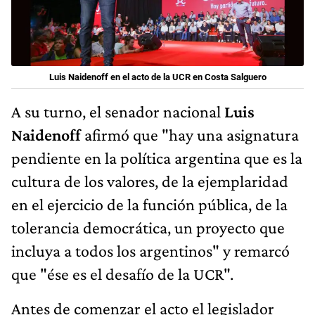
Luis Naidenoff en el acto de la UCR en Costa Salguero
A su turno, el senador nacional
Luis
Naidenoff
afirmó que "hay una asignatura
pendiente en la política argentina que es la
cultura de los valores, de la ejemplaridad
en el ejercicio de la función pública, de la
tolerancia democrática, un proyecto que
incluya a todos los argentinos" y remarcó
que "ése es el desafío de la UCR".
Antes de comenzar el acto el legislador