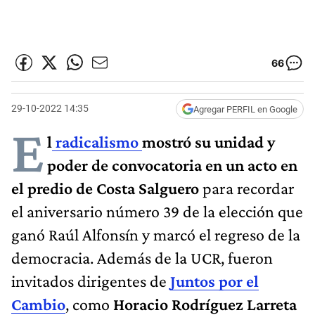
66
29-10-2022 14:35
Agregar PERFIL en Google
E
l
radicalismo
mostró su unidad y
poder de convocatoria en un acto en
el predio de Costa Salguero
para recordar
el aniversario número 39 de la elección que
ganó Raúl Alfonsín y marcó el regreso de la
democracia. Además de la UCR, fueron
invitados dirigentes de
Juntos por el
Cambio
, como
Horacio Rodríguez Larreta