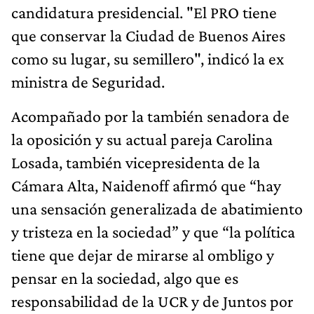
candidatura presidencial. "El PRO tiene
que conservar la Ciudad de Buenos Aires
como su lugar, su semillero", indicó la ex
ministra de Seguridad.
Acompañado por la también senadora de
la oposición y su actual pareja Carolina
Losada, también vicepresidenta de la
Cámara Alta, Naidenoff afirmó que “hay
una sensación generalizada de abatimiento
y tristeza en la sociedad” y que “la política
tiene que dejar de mirarse al ombligo y
pensar en la sociedad, algo que es
responsabilidad de la UCR y de Juntos por