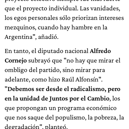
que el proyecto individual. Las vanidades,
los egos personales sólo priorizan intereses
mezquinos, cuando hay hambre en la
Argentina", añadió.
En tanto, el diputado nacional
Alfredo
Cornejo
subrayó que "no hay que mirar el
ombligo del partido, sino mirar para
adelante, como hizo Raúl Alfonsín".
"
Debemos ser desde el radicalismo, pero
en la unidad de Juntos por el Cambio
, los
que propongan un programa económico
que nos saque del populismo, la pobreza, la
degradación", planteó.