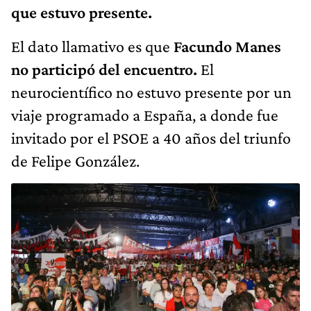
que estuvo presente.
El dato llamativo es que
Facundo Manes
no participó del encuentro.
El
neurocientífico no estuvo presente por un
viaje programado a España, a donde fue
invitado por el PSOE a 40 años del triunfo
de Felipe González.