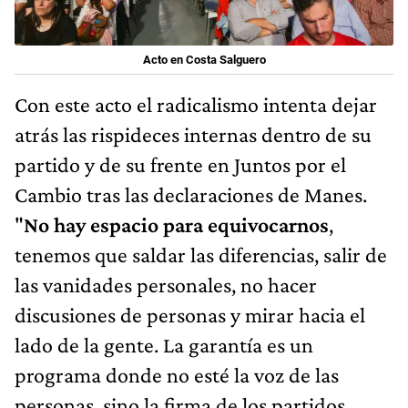
Acto en Costa Salguero
Con este acto el radicalismo intenta dejar
atrás las rispideces internas dentro de su
partido y de su frente en Juntos por el
Cambio tras las declaraciones de Manes.
"
No hay espacio para equivocarnos
,
tenemos que saldar las diferencias, salir de
las vanidades personales, no hacer
discusiones de personas y mirar hacia el
lado de la gente. La garantía es un
programa donde no esté la voz de las
personas, sino la firma de los partidos