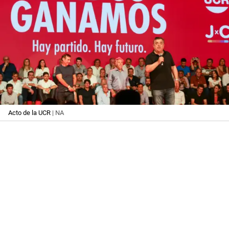
Acto de la UCR
| NA