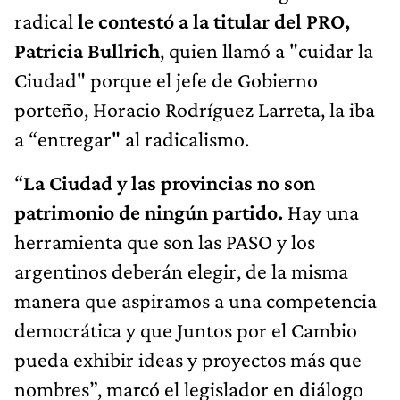
radical
le contestó a la titular del PRO,
Patricia Bullrich
, quien llamó a "cuidar la
Ciudad" porque el jefe de Gobierno
porteño, Horacio Rodríguez Larreta, la iba
a “entregar" al radicalismo.
“
La Ciudad y las provincias no son
patrimonio de ningún partido.
Hay una
herramienta que son las PASO y los
argentinos deberán elegir, de la misma
manera que aspiramos a una competencia
democrática y que Juntos por el Cambio
pueda exhibir ideas y proyectos más que
nombres”, marcó el legislador en diálogo