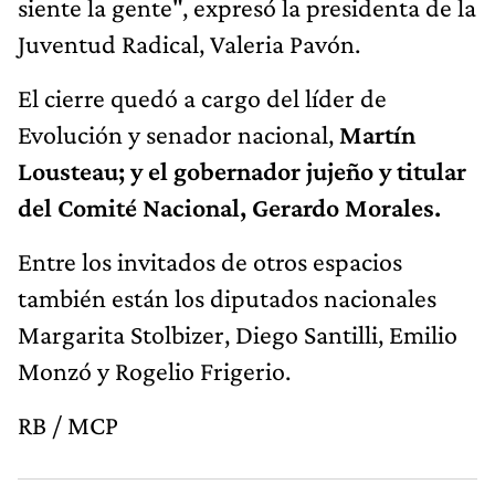
siente la gente", expresó la presidenta de la
Juventud Radical, Valeria Pavón.
El cierre quedó a cargo del líder de
Evolución y senador nacional,
Martín
Lousteau; y el gobernador jujeño y titular
del Comité Nacional, Gerardo Morales.
Entre los invitados de otros espacios
también están los diputados nacionales
Margarita Stolbizer, Diego Santilli, Emilio
Monzó y Rogelio Frigerio.
RB / MCP