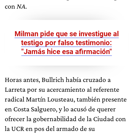
con
NA.
Milman pide que se investigue al
testigo por falso testimonio:
"Jamás hice esa afirmación"
Horas antes, Bullrich había cruzado a
Larreta por su acercamiento al referente
radical Martín Lousteau, también presente
en Costa Salguero, y lo acusó de querer
ofrecer la gobernabilidad de la Ciudad con
la UCR en pos del armado de su