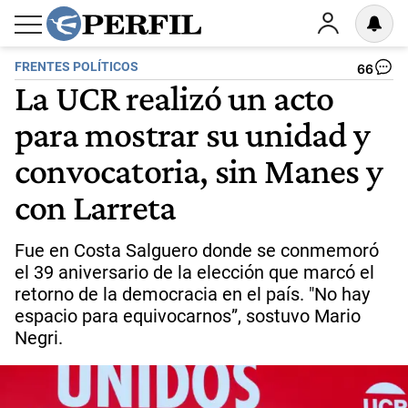
FRENTES POLÍTICOS
66
La UCR realizó un acto
para mostrar su unidad y
convocatoria, sin Manes y
con Larreta
Fue en Costa Salguero donde se conmemoró
el 39 aniversario de la elección que marcó el
retorno de la democracia en el país. "No hay
espacio para equivocarnos”, sostuvo Mario
Negri.