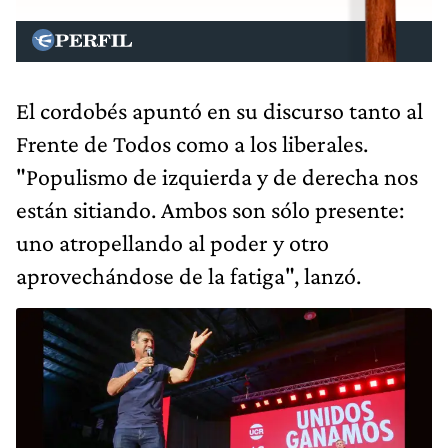
El cordobés apuntó en su discurso tanto al
Frente de Todos como a los liberales.
"Populismo de izquierda y de derecha nos
están sitiando. Ambos son sólo presente:
uno atropellando al poder y otro
aprovechándose de la fatiga", lanzó.