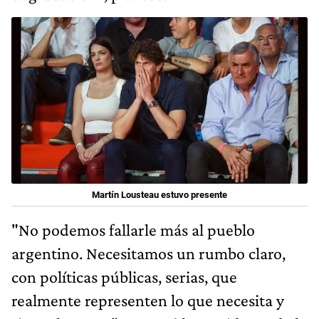
Martín Lousteau estuvo presente
"No podemos fallarle más al pueblo
argentino. Necesitamos un rumbo claro,
con políticas públicas, serias, que
realmente representen lo que necesita y