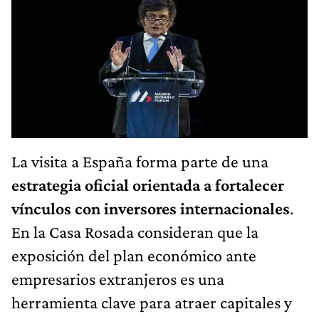
La visita a España forma parte de una
estrategia oficial orientada a fortalecer
vínculos con inversores internacionales
.
En la Casa Rosada consideran que la
exposición del plan económico ante
empresarios extranjeros es una
herramienta clave para atraer capitales y