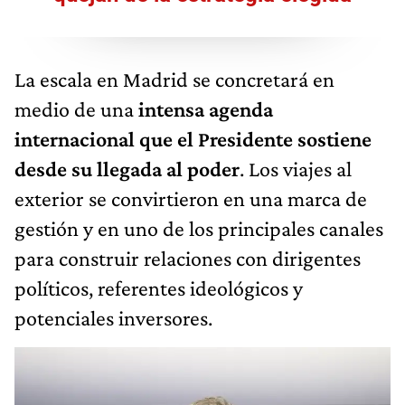
La escala en Madrid se concretará en
medio de una
intensa agenda
internacional que el Presidente sostiene
desde su llegada al poder
. Los viajes al
exterior se convirtieron en una marca de
gestión y en uno de los principales canales
para construir relaciones con dirigentes
políticos, referentes ideológicos y
potenciales inversores.