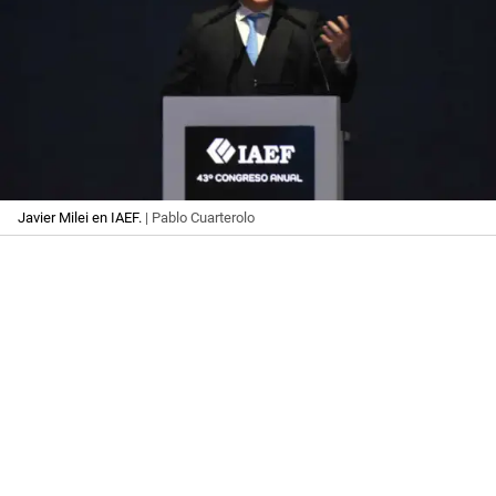
Javier Milei en IAEF.
| Pablo Cuarterolo