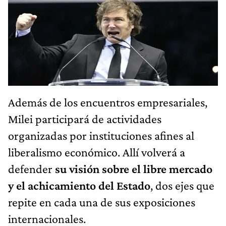
Además de los encuentros empresariales,
Milei participará de actividades
organizadas por instituciones afines al
liberalismo económico. Allí volverá a
defender
su visión sobre el libre mercado
y el achicamiento del Estado
, dos ejes que
repite en cada una de sus exposiciones
internacionales.