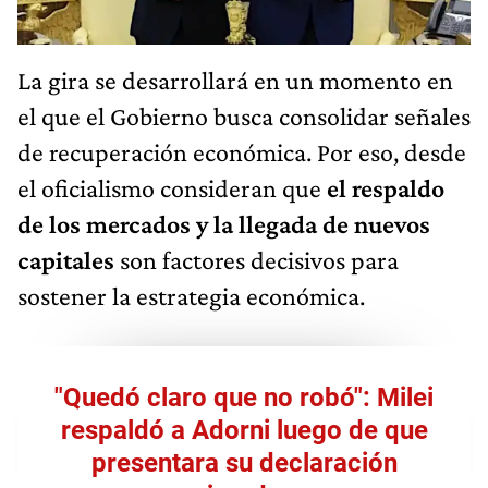
La gira se desarrollará en un momento en
el que el Gobierno busca consolidar señales
de recuperación económica. Por eso, desde
el oficialismo consideran que
el respaldo
de los mercados y la llegada de nuevos
capitales
son factores decisivos para
sostener la estrategia económica.
"Quedó claro que no robó": Milei
respaldó a Adorni luego de que
presentara su declaración