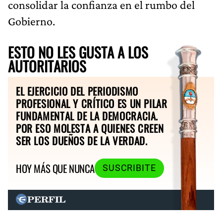
consolidar la confianza en el rumbo del
Gobierno.
ESTO NO LES GUSTA A LOS
AUTORITARIOS
EL EJERCICIO DEL PERIODISMO
PROFESIONAL Y CRÍTICO ES UN PILAR
FUNDAMENTAL DE LA DEMOCRACIA.
POR ESO MOLESTA A QUIENES CREEN
SER LOS DUEÑOS DE LA VERDAD.
HOY MÁS QUE NUNCA
SUSCRIBITE