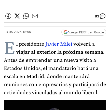
83
13-06-2026 18:56
Agregar PERFIL en Google
E
l presidente
Javier Milei
volverá a
viajar al exterior la próxima semana
.
Antes de emprender una nueva visita a
Estados Unidos, el mandatario hará una
escala en Madrid, donde mantendrá
reuniones con empresarios y participará de
actividades vinculadas al mundo liberal.