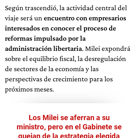
Según trascendió, la actividad central del
viaje será un
encuentro con empresarios
interesados en conocer el proceso de
reformas
impulsado por la
administración libertaria
. Milei expondrá
sobre el equilibrio fiscal, la desregulación
de sectores de la economía y las
perspectivas de crecimiento para los
próximos meses.
Los Milei se aferran a su
ministro, pero en el Gabinete se
quejan de la estrategia elegida