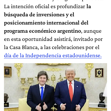
La intención oficial es profundizar
la
búsqueda de inversiones y el
posicionamiento internacional del
programa económico argentino
, aunque
en esta oportunidad asistirá, invitado por
la Casa Blanca, a las celebraciones por el
día de la Independencia estadounidense.