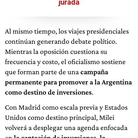
jurada
Al mismo tiempo, los viajes presidenciales
continúan generando debate político.
Mientras la oposición cuestiona su
frecuencia y costo, el oficialismo sostiene
que forman parte de una
campaña
permanente para promover a la Argentina
como destino de inversiones
.
Con Madrid como escala previa y Estados
Unidos como destino principal, Milei
volverá a desplegar una agenda enfocada
en
la captación de inversiones, la