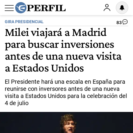
GIRA PRESIDENCIAL
83
Milei viajará a Madrid
para buscar inversiones
antes de una nueva visita
a Estados Unidos
El Presidente hará una escala en España para
reunirse con inversores antes de una nueva
visita a Estados Unidos para la celebración del
4 de julio