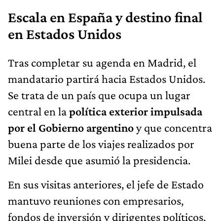
Escala en España y destino final
en Estados Unidos
Tras completar su agenda en Madrid, el
mandatario partirá hacia Estados Unidos.
Se trata de un país que ocupa un lugar
central en la
política exterior impulsada
por el Gobierno argentino
y que concentra
buena parte de los viajes realizados por
Milei desde que asumió la presidencia.
En sus visitas anteriores, el jefe de Estado
mantuvo reuniones con empresarios,
fondos de inversión y dirigentes políticos.