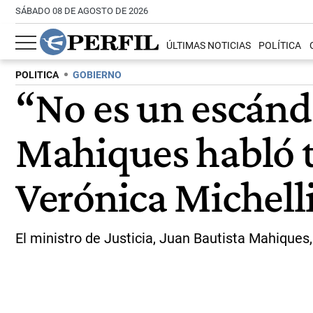
SÁBADO 08 DE AGOSTO DE 2026
ÚLTIMAS NOTICIAS
POLÍTICA
POLITICA
GOBIERNO
“No es un escánda
Mahiques habló tr
Verónica Michell
El ministro de Justicia, Juan Bautista Mahiques,