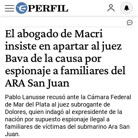
El abogado de Macri
insiste en apartar al juez
Bava de la causa por
espionaje a familiares del
ARA San Juan
Pablo Lanusse recusó ante la Cámara Federal
de Mar del Plata al juez subrogante de
Dolores, quien indagó al expresidente de la
nación por supuesto espionaje ilegal a
familiares de víctimas del submarino Ara San
Juan.