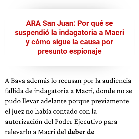
ARA San Juan: Por qué se
suspendió la indagatoria a Macri
y cómo sigue la causa por
presunto espionaje
A Bava además lo recusan por la audiencia
fallida de indagatoria a Macri, donde no se
pudo llevar adelante porque previamente
el juez no había contado con la
autorización del Poder Ejecutivo para
relevarlo a Macri del
deber de