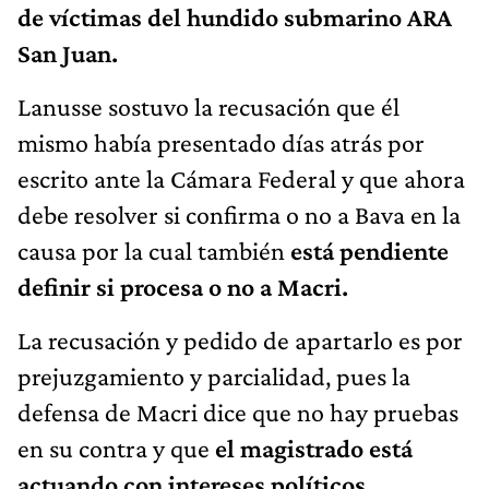
de víctimas del hundido submarino ARA
San Juan.
Lanusse sostuvo la recusación que él
mismo había presentado días atrás por
escrito ante la Cámara Federal y que ahora
debe resolver si confirma o no a Bava en la
causa por la cual también
está pendiente
definir si procesa o no a Macri.
La recusación y pedido de apartarlo es por
prejuzgamiento y parcialidad, pues la
defensa de Macri dice que no hay pruebas
en su contra y que
el magistrado está
actuando con intereses políticos
,