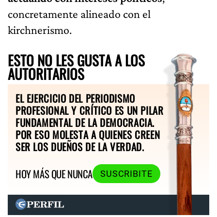
concretamente alineado con el
kirchnerismo.
ESTO NO LES GUSTA A LOS
AUTORITARIOS
EL EJERCICIO DEL PERIODISMO
PROFESIONAL Y CRÍTICO ES UN PILAR
FUNDAMENTAL DE LA DEMOCRACIA.
POR ESO MOLESTA A QUIENES CREEN
SER LOS DUEÑOS DE LA VERDAD.
HOY MÁS QUE NUNCA
SUSCRIBITE