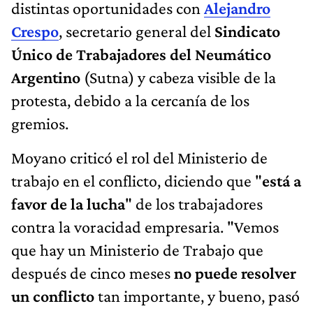
distintas oportunidades con
Alejandro
Crespo
, secretario general del
Sindicato
Único de Trabajadores del Neumático
Argentino
(Sutna) y cabeza visible de la
protesta, debido a la cercanía de los
gremios.
Moyano criticó el rol del Ministerio de
trabajo en el conflicto, diciendo que "
está a
favor de la lucha
" de los trabajadores
contra la voracidad empresaria. "Vemos
que hay un Ministerio de Trabajo que
después de cinco meses
no puede resolver
un conflicto
tan importante, y bueno, pasó