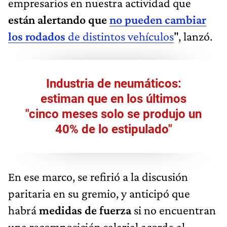
empresarios en nuestra actividad que
están alertando que
no pueden cambiar
los rodados
de distintos vehículos
", lanzó.
Industria de neumáticos:
estiman que en los últimos
"cinco meses solo se produjo un
40% de lo estipulado"
En ese marco, se refirió a la discusión
paritaria en su gremio, y anticipó que
habrá
medidas de fuerza
si no encuentran
una recomposición salarial acorde al