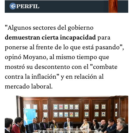
"Algunos sectores del gobierno
demuestran cierta incapacidad
para
ponerse al frente de lo que está pasando",
opinó Moyano, al mismo tiempo que
mostró su descontento con el "combate
contra la inflación" y en relación al
mercado laboral.