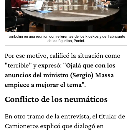
Tombolini en una reunión con referentes de los kioskos y del fabricante
de las figuritas, Panini.
Por ese motivo, calificó la situación como
"terrible" y expresó: "
Ojalá que con los
anuncios del ministro (Sergio) Massa
empiece a mejorar el tema
".
Conflicto de los neumáticos
En otro tramo de la entrevista, el titular de
Camioneros explicó que dialogó en