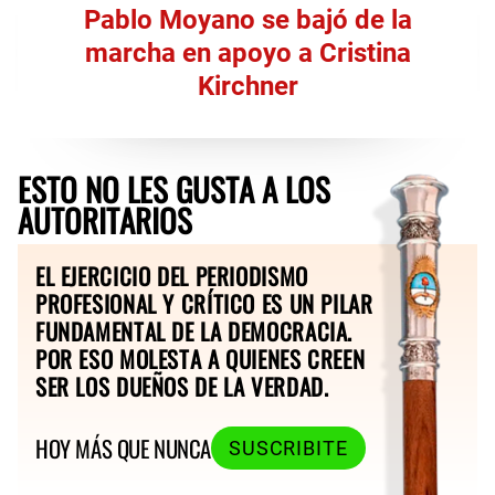
Pablo Moyano se bajó de la
marcha en apoyo a Cristina
Kirchner
ESTO NO LES GUSTA A LOS
AUTORITARIOS
EL EJERCICIO DEL PERIODISMO
PROFESIONAL Y CRÍTICO ES UN PILAR
FUNDAMENTAL DE LA DEMOCRACIA.
POR ESO MOLESTA A QUIENES CREEN
SER LOS DUEÑOS DE LA VERDAD.
HOY MÁS QUE NUNCA
SUSCRIBITE