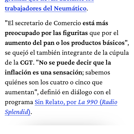
trabajadores del Neumático
.
"El secretario de Comercio
está más
preocupado por las figuritas
que por el
aumento del pan o los productos básicos
",
se quejó el también integrante de la cúpula
de la
CGT
. "
No se puede decir que la
inflación es una sensación
; sabemos
quiénes son los cuatro o cinco que
aumentan", definió en diálogo con el
programa
Sin Relato, por
La 990
(
Radio
Splendid
)
.