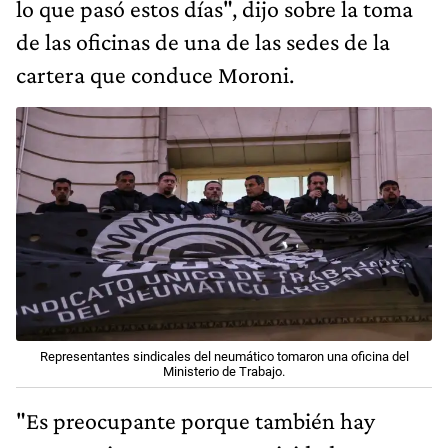
lo que pasó estos días", dijo sobre la toma
de las oficinas de una de las sedes de la
cartera que conduce Moroni.
Representantes sindicales del neumático tomaron una oficina del
Ministerio de Trabajo.
"Es preocupante porque también hay