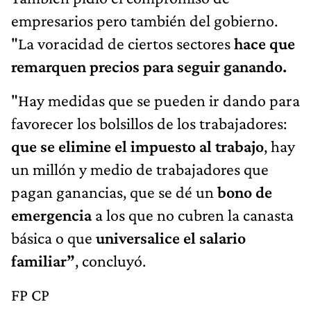
empresarios pero también del gobierno.
"La voracidad de ciertos sectores
hace que
remarquen precios para seguir ganando.
"Hay medidas que se pueden ir dando para
favorecer los bolsillos de los trabajadores:
que se elimine el impuesto al trabajo
, hay
un millón y medio de trabajadores que
pagan ganancias, que se dé un
bono de
emergencia
a los que no cubren la canasta
básica o que
universalice el salario
familiar”
, concluyó.
FP CP