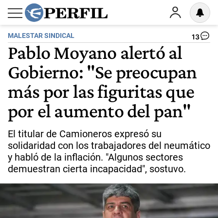
MALESTAR SINDICAL
13
Pablo Moyano alertó al
Gobierno: "Se preocupan
más por las figuritas que
por el aumento del pan"
El titular de Camioneros expresó su
solidaridad con los trabajadores del neumático
y habló de la inflación. "Algunos sectores
demuestran cierta incapacidad", sostuvo.