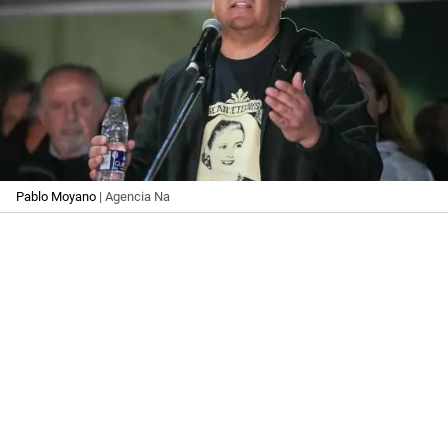
Pablo Moyano
| Agencia Na