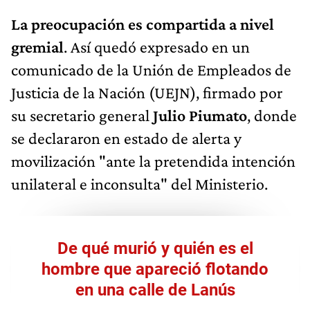
La preocupación es compartida a nivel
gremial
. Así quedó expresado en un
comunicado de la Unión de Empleados de
Justicia de la Nación (UEJN), firmado por
su secretario general
Julio Piumato
, donde
se declararon en estado de alerta y
movilización "ante la pretendida intención
unilateral e inconsulta" del Ministerio.
De qué murió y quién es el
hombre que apareció flotando
en una calle de Lanús