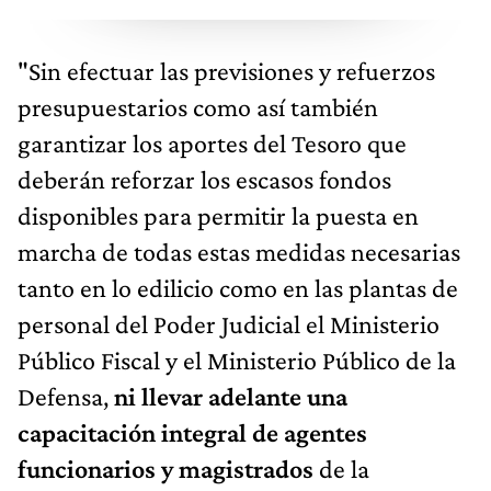
"Sin efectuar las previsiones y refuerzos
presupuestarios como así también
garantizar los aportes del Tesoro que
deberán reforzar los escasos fondos
disponibles para permitir la puesta en
marcha de todas estas medidas necesarias
tanto en lo edilicio como en las plantas de
personal del Poder Judicial el Ministerio
Público Fiscal y el Ministerio Público de la
Defensa,
ni llevar adelante una
capacitación integral de agentes
funcionarios y magistrados
de la