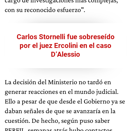
con su reconocido esfuerzo".
Carlos Stornelli fue sobreseído
por el juez Ercolini en el caso
D’Alessio
La decisión del Ministerio no tardó en
generar reacciones en el mundo judicial.
Ello a pesar de que desde el Gobierno ya se
daban señales de que se avanzaría en la
cuestión. De hecho, según puso saber
PERFIL, semanas atrás hubo contactos