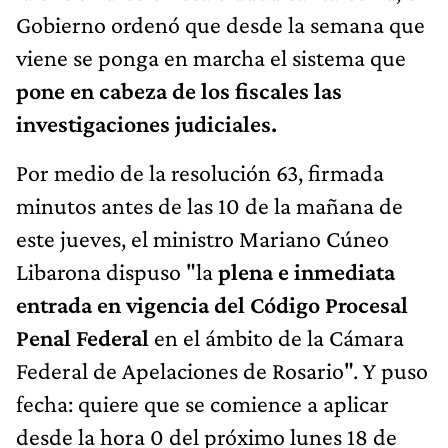
Gobierno ordenó que desde la semana que
viene se ponga en marcha el sistema que
pone en cabeza de los fiscales las
investigaciones judiciales.
Por medio de la resolución 63, firmada
minutos antes de las 10 de la mañana de
este jueves, el ministro Mariano Cúneo
Libarona dispuso "la
plena e inmediata
entrada en vigencia del Código Procesal
Penal Federal
en el ámbito de la Cámara
Federal de Apelaciones de Rosario". Y puso
fecha: quiere que se comience a aplicar
desde la hora 0 del próximo lunes 18 de