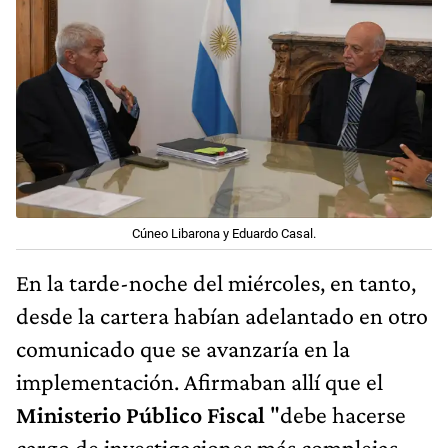
Cúneo Libarona y Eduardo Casal.
En la tarde-noche del miércoles, en tanto,
desde la cartera habían adelantado en otro
comunicado que se avanzaría en la
implementación. Afirmaban allí que el
Ministerio Público Fiscal
"debe hacerse
cargo de investigaciones más complejas,