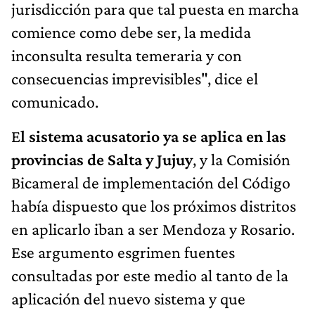
jurisdicción para que tal puesta en marcha
comience como debe ser, la medida
inconsulta resulta temeraria y con
consecuencias imprevisibles", dice el
comunicado.
E
l sistema acusatorio ya se aplica en las
provincias de Salta y Jujuy
, y la Comisión
Bicameral de implementación del Código
había dispuesto que los próximos distritos
en aplicarlo iban a ser Mendoza y Rosario.
Ese argumento esgrimen fuentes
consultadas por este medio al tanto de la
aplicación del nuevo sistema y que