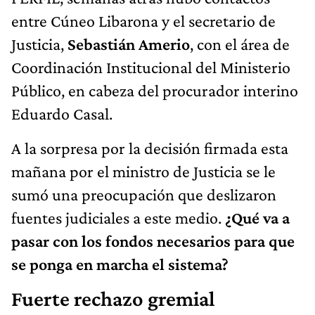
entre Cúneo Libarona y el secretario de
Justicia,
Sebastián Amerio
, con el área de
Coordinación Institucional del Ministerio
Público, en cabeza del procurador interino
Eduardo Casal.
A la sorpresa por la decisión firmada esta
mañana por el ministro de Justicia se le
sumó una preocupación que deslizaron
fuentes judiciales a este medio.
¿Qué va a
pasar con los fondos necesarios para que
se ponga en marcha el sistema?
Fuerte rechazo gremial