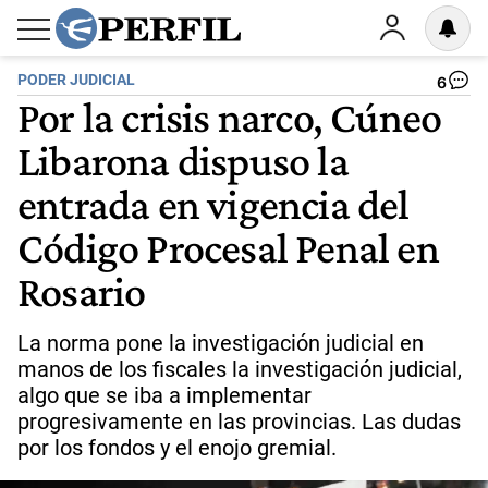
PODER JUDICIAL
6
Por la crisis narco, Cúneo
Libarona dispuso la
entrada en vigencia del
Código Procesal Penal en
Rosario
La norma pone la investigación judicial en
manos de los fiscales la investigación judicial,
algo que se iba a implementar
progresivamente en las provincias. Las dudas
por los fondos y el enojo gremial.