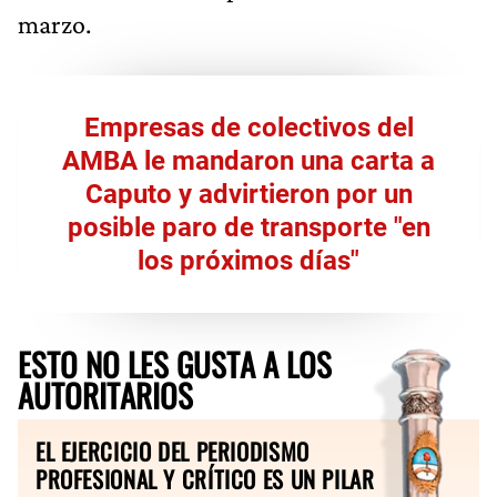
marzo.
Empresas de colectivos del
AMBA le mandaron una carta a
Caputo y advirtieron por un
posible paro de transporte "en
los próximos días"
ESTO NO LES GUSTA A LOS
AUTORITARIOS
EL EJERCICIO DEL PERIODISMO
PROFESIONAL Y CRÍTICO ES UN PILAR