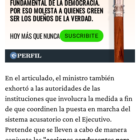
FUNDAMENTAL DE LA DEMOCRACIA.
POR ESO MOLESTA A QUIENES CREEN
SER LOS DUEÑOS DE LA VERDAD.
HOY MÁS QUE NUNCA
SUSCRIBITE
En el articulado, el ministro también
exhortó a las autoridades de las
instituciones que involucra la medida a fin
de que coordinen la puesta en marcha del
sistema acusatorio con el Ejecutivo.
Pretende que se lleven a cabo de manera
conjunta las "
acciones conducentes para