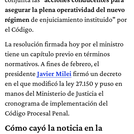
asegurar la plena operatividad del nuevo
régimen
de enjuiciamiento instituido" por
el Código.
La resolución firmada hoy por el ministro
tiene un capítulo previo en términos
normativos. A fines de febrero, el
presidente
Javier Milei
firmó un decreto
en el que modificó la ley 27.150 y puso en
manos del Ministerio de Justicia el
cronograma de implementación del
Código Procesal Penal.
Cómo cayó la noticia en la