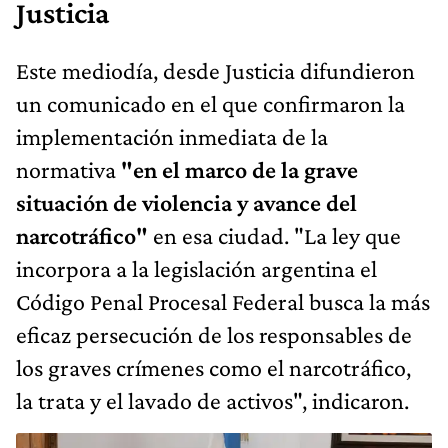
Justicia
Este mediodía, desde Justicia difundieron
un comunicado en el que confirmaron la
implementación inmediata de la
normativa
"en el marco de la grave
situación de violencia y avance del
narcotráfico"
en esa ciudad. "La ley que
incorpora a la legislación argentina el
Código Penal Procesal Federal busca la más
eficaz persecución de los responsables de
los graves crímenes como el narcotráfico,
la trata y el lavado de activos", indicaron.