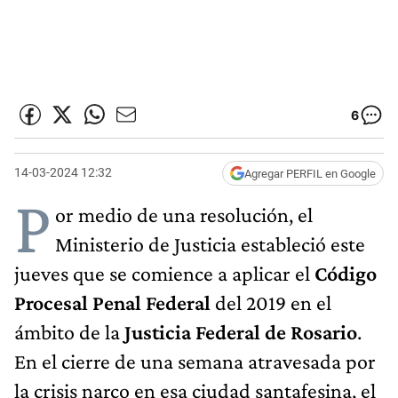
6
14-03-2024 12:32
Agregar PERFIL en Google
P
or medio de una resolución, el
Ministerio de Justicia estableció este
jueves que se comience a aplicar el
Código
Procesal Penal Federal
del 2019 en el
ámbito de la
Justicia Federal de Rosario
.
En el cierre de una semana atravesada por
la crisis narco en esa ciudad santafesina, el