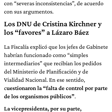
con “severas inconsistencias”, de acuerdo
con sus argumentos.
Los DNU de Cristina Kirchner y
los “favores” a Lázaro Báez
La Fiscalía explicó que los jefes de Gabinete
habrían funcionado como “simples
intermediarios” que recibían los pedidos
del Ministerio de Planificación y de
Vialidad Nacional. En ese sentido,
c
uestionaron la “falta de control por parte
de los organismos públicos”
.
La vicepresidenta, por su parte,