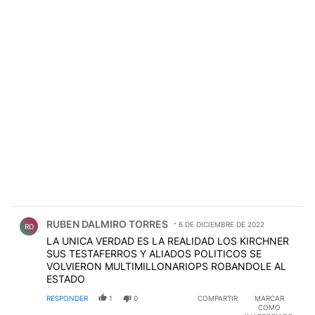
Comentario de RUBEN DALMIRO TORRES.
RUBEN DALMIRO TORRES
6 DE DICIEMBRE DE 2022
RD
LA UNICA VERDAD ES LA REALIDAD LOS KIRCHNER
SUS TESTAFERROS Y ALIADOS POLITICOS SE
VOLVIERON MULTIMILLONARIOPS ROBANDOLE AL
ESTADO
RESPONDER
1
0
COMPARTIR
MARCAR
COMO