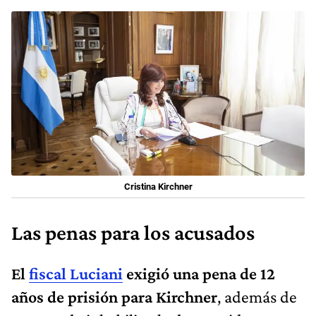
Cristina Kirchner
Las penas para los acusados
El
fiscal Luciani
exigió una pena de 12
años de prisión para Kirchner
, además de