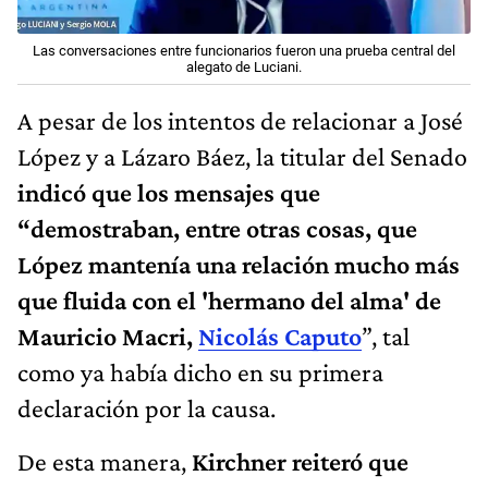
Las conversaciones entre funcionarios fueron una prueba central del
alegato de Luciani.
A pesar de los intentos de relacionar a José
López y a Lázaro Báez, la titular del Senado
indicó que los mensajes que
“demostraban, entre otras cosas, que
López mantenía una relación mucho más
que fluida con el 'hermano del alma' de
Mauricio Macri,
Nicolás Caputo
”, tal
como ya había dicho en su primera
declaración por la causa.
De esta manera,
Kirchner reiteró que