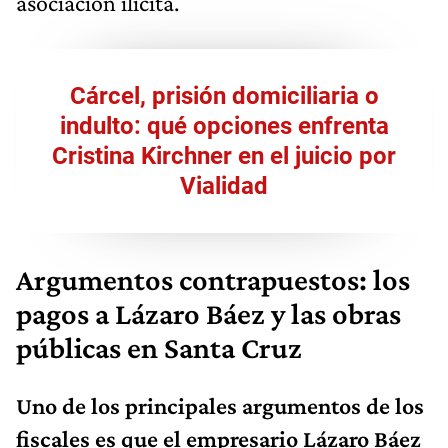
asociación ilícita.
Cárcel, prisión domiciliaria o
indulto: qué opciones enfrenta
Cristina Kirchner en el juicio por
Vialidad
Argumentos contrapuestos: los
pagos a Lázaro Báez y las obras
públicas en Santa Cruz
Uno de los principales argumentos de los
fiscales es que el empresario Lázaro Báez