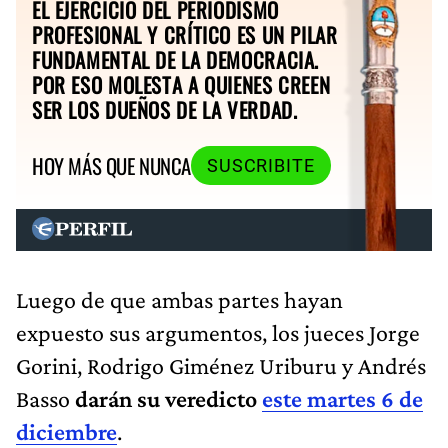
EL EJERCICIO DEL PERIODISMO
PROFESIONAL Y CRÍTICO ES UN PILAR
FUNDAMENTAL DE LA DEMOCRACIA.
POR ESO MOLESTA A QUIENES CREEN
SER LOS DUEÑOS DE LA VERDAD.
HOY MÁS QUE NUNCA
SUSCRIBITE
Luego de que ambas partes hayan
expuesto sus argumentos, los jueces Jorge
Gorini, Rodrigo Giménez Uriburu y Andrés
Basso
darán su veredicto
este martes 6 de
diciembre
.