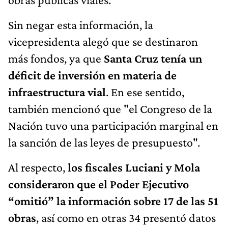
Sin negar esta información, la
vicepresidenta alegó que se destinaron
más fondos, ya que
Santa Cruz tenía un
déficit de inversión en materia de
infraestructura vial
. En ese sentido,
también mencionó que "el Congreso de la
Nación tuvo una participación marginal en
la sanción de las leyes de presupuesto".
Al respecto,
los fiscales Luciani y Mola
consideraron que el Poder Ejecutivo
“omitió” la información sobre 17 de las 51
obras
, así como en otras 34 presentó datos