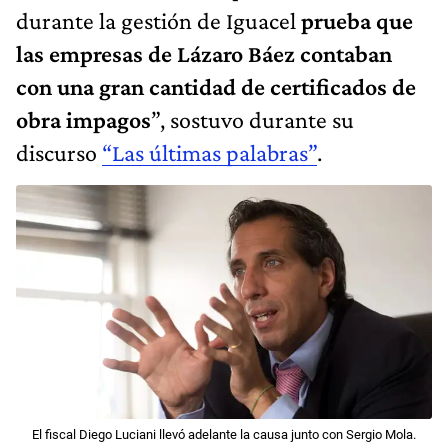
durante la gestión de Iguacel
prueba que
las empresas de Lázaro Báez contaban
con una gran cantidad de certificados de
obra impagos
”, sostuvo durante su
discurso
“Las últimas palabras”
.
El fiscal Diego Luciani llevó adelante la causa junto con Sergio Mola.