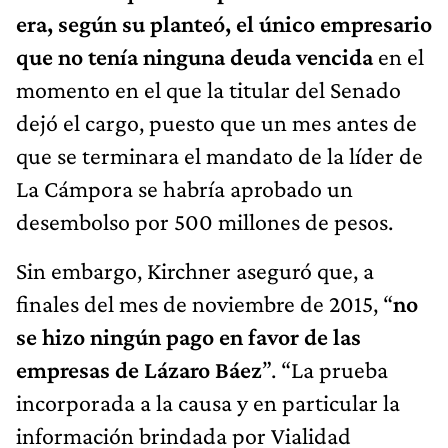
era, según su planteó, el único empresario
que no tenía ninguna deuda vencida
en el
momento en el que la titular del Senado
dejó el cargo, puesto que un mes antes de
que se terminara el mandato de la líder de
La Cámpora se habría aprobado un
desembolso por 500 millones de pesos.
Sin embargo, Kirchner aseguró que, a
finales del mes de noviembre de 2015, “
no
se hizo ningún pago en favor de las
empresas de Lázaro Báez
”. “La prueba
incorporada a la causa y en particular la
información brindada por Vialidad