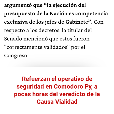
argumentó que “la ejecución del
presupuesto de la Nación es competencia
exclusiva de los jefes de Gabinete”
. Con
respecto a los decretos, la titular del
Senado mencionó que estos fueron
"correctamente validados" por el
Congreso.
Refuerzan el operativo de
seguridad en Comodoro Py, a
pocas horas del veredicto de la
Causa Vialidad