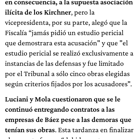
en consecuencia, a la supuesta asociación
ilícita de los Kirchner
, pero la
vicepresidenta, por su parte, alegó que la
Fiscalía “jamás pidió un estudio pericial
que demostrara esta acusación" y que "el
estudio pericial se realizó exclusivamente a
instancias de las defensas y fue limitado
por el Tribunal a sólo cinco obras elegidas
según criterios fijados por los acusadores".
Luciani y Mola cuestionaron que se le
continuó entregando contratos a las
empresas de Báez pese a las demoras que
tenían sus obras
. Esta tardanza en finalizar