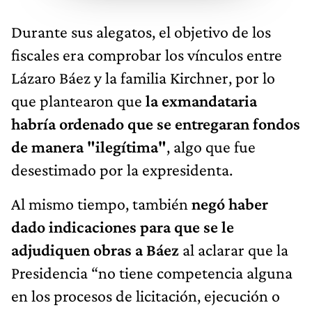
Durante sus alegatos, el objetivo de los
fiscales era comprobar los vínculos entre
Lázaro Báez y la familia Kirchner, por lo
que plantearon que
la exmandataria
habría ordenado que se entregaran fondos
de manera "ilegítima"
, algo que fue
desestimado por la expresidenta.
Al mismo tiempo, también
negó haber
dado indicaciones para que se le
adjudiquen obras a Báez
al aclarar que la
Presidencia “no tiene competencia alguna
en los procesos de licitación, ejecución o