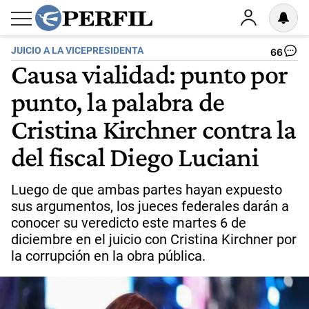
JUICIO A LA VICEPRESIDENTA
66
Causa vialidad: punto por
punto, la palabra de
Cristina Kirchner contra la
del fiscal Diego Luciani
Luego de que ambas partes hayan expuesto
sus argumentos, los jueces federales darán a
conocer su veredicto este martes 6 de
diciembre en el juicio con Cristina Kirchner por
la corrupción en la obra pública.