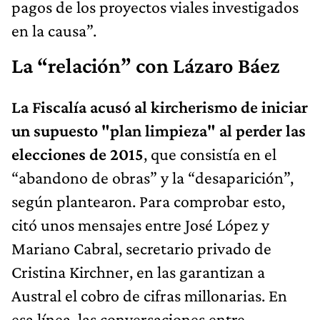
pagos de los proyectos viales investigados
en la causa”.
La “relación” con Lázaro Báez
La Fiscalía acusó al kircherismo de iniciar
un supuesto "plan limpieza" al perder las
elecciones de 2015
, que consistía en el
“abandono de obras” y la “desaparición”,
según plantearon. Para comprobar esto,
citó unos mensajes entre José López y
Mariano Cabral, secretario privado de
Cristina Kirchner, en las garantizan a
Austral el cobro de cifras millonarias. En
esa línea, las conversaciones entre