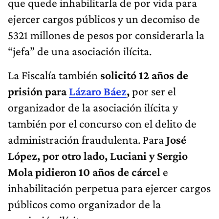
que quede inhabilitarla de por vida para
ejercer cargos públicos y un decomiso de
5321 millones de pesos por considerarla la
“jefa” de una asociación ilícita.
La Fiscalía también
solicitó 12 años de
prisión para
Lázaro Báez
,
por ser el
organizador de la asociación ilícita y
también por el concurso con el delito de
administración fraudulenta. Para
José
López, por otro lado, Luciani y Sergio
Mola pidieron 10 años de cárcel
e
inhabilitación perpetua para ejercer cargos
públicos como organizador de la