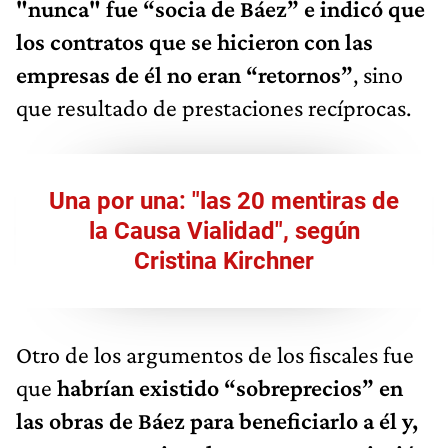
"nunca" fue “socia de Báez” e indicó que
los contratos que se hicieron con las
empresas de él no eran “retornos”
, sino
que resultado de prestaciones recíprocas.
Una por una: "las 20 mentiras de
la Causa Vialidad", según
Cristina Kirchner
Otro de los argumentos de los fiscales fue
que
habrían existido “sobreprecios” en
las obras de Báez para beneficiarlo a él y,