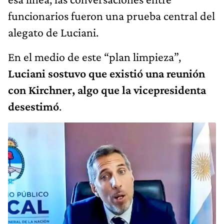
funcionarios fueron una prueba central del
alegato de Luciani.
En el medio de este “plan limpieza”,
Luciani sostuvo que existió una reunión
con Kirchner, algo que la vicepresidenta
desestimó
.