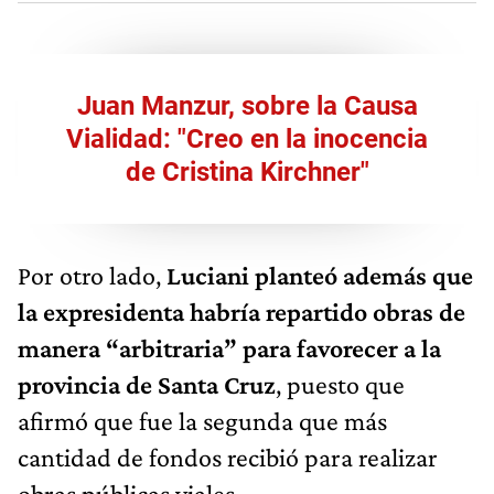
Juan Manzur, sobre la Causa
Vialidad: "Creo en la inocencia
de Cristina Kirchner"
Por otro lado,
Luciani planteó además que
la expresidenta habría repartido obras de
manera “arbitraria” para favorecer a la
provincia de Santa Cruz
, puesto que
afirmó que fue la segunda que más
cantidad de fondos recibió para realizar
obras públicas viales.