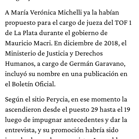
A María Verónica Michelli ya la habían
propuesto para el cargo de jueza del TOF 1
de La Plata durante el gobierno de
Mauricio Macri. En diciembre de 2018, el
Ministerio de Justicia y Derechos
Humanos, a cargo de Germán Garavano,
incluyó su nombre en una publicación en
el Boletín Oficial.
Según el sitio Perycia, en ese momento la
ascendieron desde el puesto 29 hasta el 19
luego de impugnar antecedentes y dar la
entrevista, y su promoción habría sido