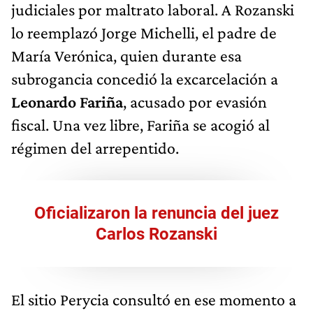
judiciales por maltrato laboral. A Rozanski
lo reemplazó Jorge Michelli, el padre de
María Verónica, quien durante esa
subrogancia concedió la excarcelación a
Leonardo Fariña
, acusado por evasión
fiscal. Una vez libre, Fariña se acogió al
régimen del arrepentido.
Oficializaron la renuncia del juez
Carlos Rozanski
El sitio Perycia consultó en ese momento a