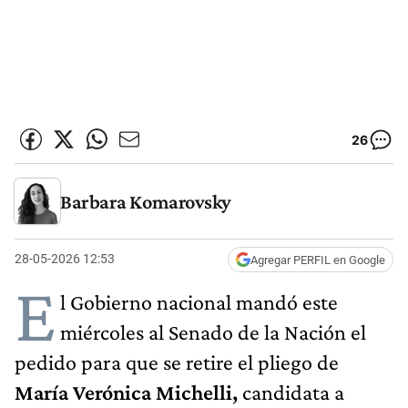
26
Barbara Komarovsky
28-05-2026 12:53
Agregar PERFIL en Google
E
l Gobierno nacional mandó este
miércoles al Senado de la Nación el
pedido para que se retire el pliego de
María Verónica Michelli,
candidata a