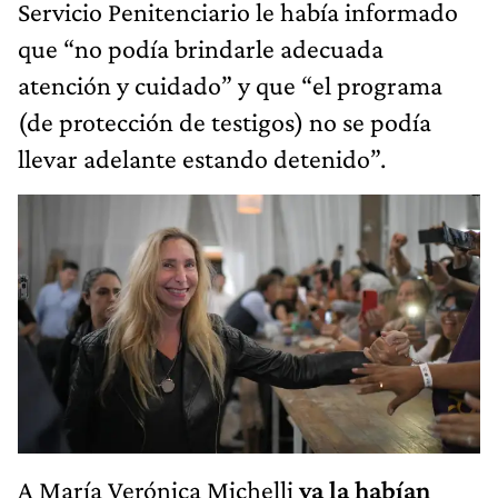
Servicio Penitenciario le había informado
que “no podía brindarle adecuada
atención y cuidado” y que “el programa
(de protección de testigos) no se podía
llevar adelante estando detenido”.
A María Verónica Michelli
ya la habían