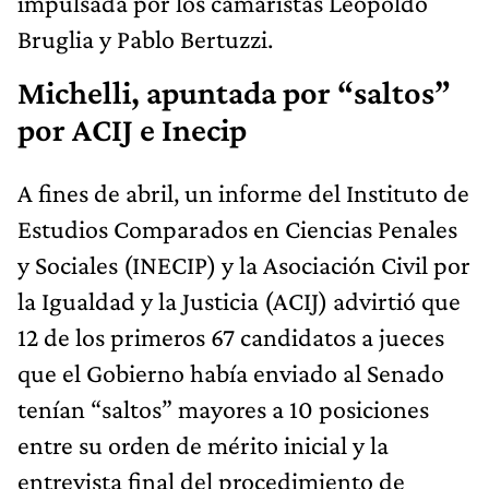
impulsada por los camaristas Leopoldo
Bruglia y Pablo Bertuzzi.
Michelli, apuntada por “saltos”
por ACIJ e Inecip
A fines de abril, un informe del Instituto de
Estudios Comparados en Ciencias Penales
y Sociales (INECIP) y la Asociación Civil por
la Igualdad y la Justicia (ACIJ) advirtió que
12 de los primeros 67 candidatos a jueces
que el Gobierno había enviado al Senado
tenían “saltos” mayores a 10 posiciones
entre su orden de mérito inicial y la
entrevista final del procedimiento de