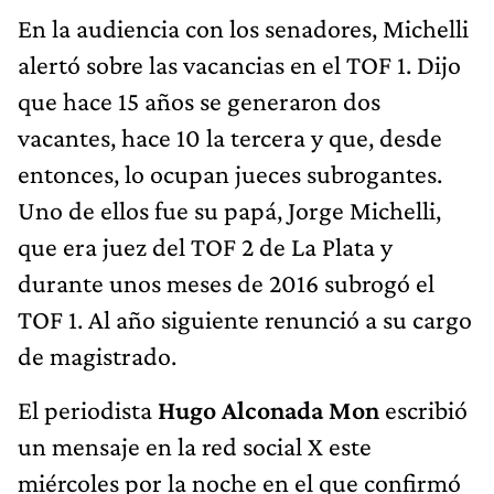
En la audiencia con los senadores, Michelli
alertó sobre las vacancias en el TOF 1. Dijo
que hace 15 años se generaron dos
vacantes, hace 10 la tercera y que, desde
entonces, lo ocupan jueces subrogantes.
Uno de ellos fue su papá, Jorge Michelli,
que era juez del TOF 2 de La Plata y
durante unos meses de 2016 subrogó el
TOF 1. Al año siguiente renunció a su cargo
de magistrado.
El periodista
Hugo Alconada Mon
escribió
un mensaje en la red social X este
miércoles por la noche en el que confirmó