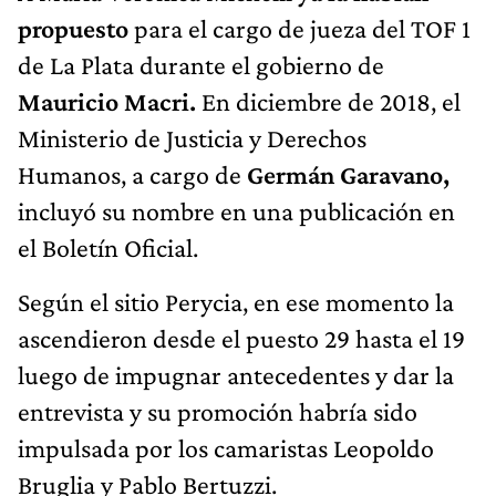
propuesto
para el cargo de jueza del TOF 1
de La Plata durante el gobierno de
Mauricio Macri.
En diciembre de 2018, el
Ministerio de Justicia y Derechos
Humanos, a cargo de
Germán Garavano,
incluyó su nombre en una publicación en
el Boletín Oficial.
Según el sitio Perycia, en ese momento la
ascendieron desde el puesto 29 hasta el 19
luego de impugnar antecedentes y dar la
entrevista y su promoción habría sido
impulsada por los camaristas Leopoldo
Bruglia y Pablo Bertuzzi.