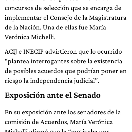
concursos de selección que se encarga de
implementar el Consejo de la Magistratura
de la Nación. Una de ellas fue María
Verónica Michelli.
ACIJ e INECIP advirtieron que lo ocurrido
“plantea interrogantes sobre la existencia
de posibles acuerdos que podrían poner en
riesgo la independencia judicial”.
Exposición ante el Senado
En su exposición ante los senadores de la
comisión de Acuerdos, María Verónica
Michelli afirmó que la “motivaba una