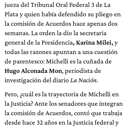
jueza del Tribunal Oral Federal 3 de La
Plata y quien había defendido su pliego en
la comisión de Acuerdos hace apenas dos
semanas. La orden la dio la secretaria
general de la Presidencia
, Karina Milei,
y
todas las razones apuntan a una cuestión
de parentesco: Michelli es la cuñada de
Hugo Alconada Mon
, periodista de
investigación del diario
La Nación.
Pero, ¿cuál es la trayectoria de Michelli en
la Justicia? Ante los senadores que integran
la comisión de Acuerdos, contó que trabaja
desde hace 32 años en la Justicia federal y