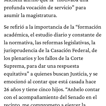
profunda vocación de servicio” para
asumir la magistratura.
Se refirió a la importancia de la “formación
académica, el estudio diario y constante de
la normativa, las reformas legislativas, la
jurisprudencia de la Casación Federal, de
los plenarios y los fallos de la Corte
Suprema, para dar una respuesta
equitativa” a quienes buscan Justicia, y se
emocionó al contar que está casada hace
26 años y tiene cinco hijos. “Anhelo contar
con el acompañamiento del Senado en el
recinto, me comprometo a ejercer la