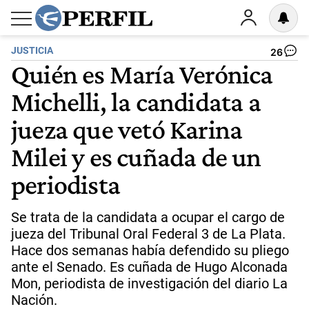
JUSTICIA
26
Quién es María Verónica
Michelli, la candidata a
jueza que vetó Karina
Milei y es cuñada de un
periodista
Se trata de la candidata a ocupar el cargo de
jueza del Tribunal Oral Federal 3 de La Plata.
Hace dos semanas había defendido su pliego
ante el Senado. Es cuñada de Hugo Alconada
Mon, periodista de investigación del diario La
Nación.