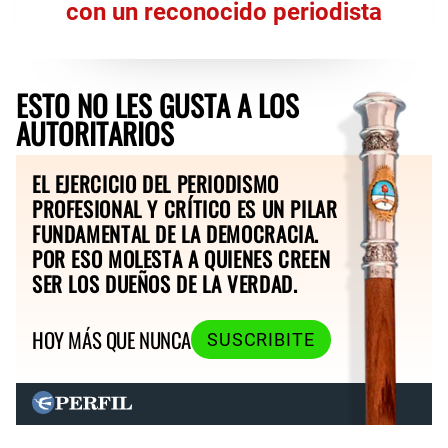
con un reconocido periodista
ESTO NO LES GUSTA A LOS
AUTORITARIOS
EL EJERCICIO DEL PERIODISMO
PROFESIONAL Y CRÍTICO ES UN PILAR
FUNDAMENTAL DE LA DEMOCRACIA.
POR ESO MOLESTA A QUIENES CREEN
SER LOS DUEÑOS DE LA VERDAD.
HOY MÁS QUE NUNCA
SUSCRIBITE