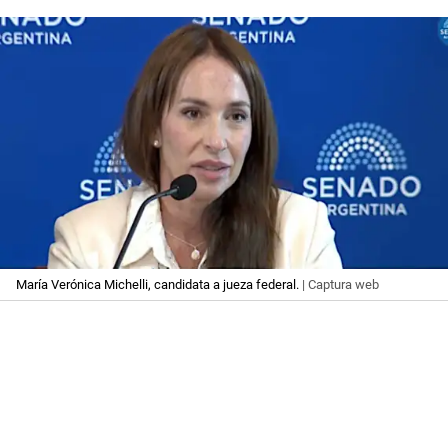
María Verónica Michelli, candidata a jueza federal.
| Captura web