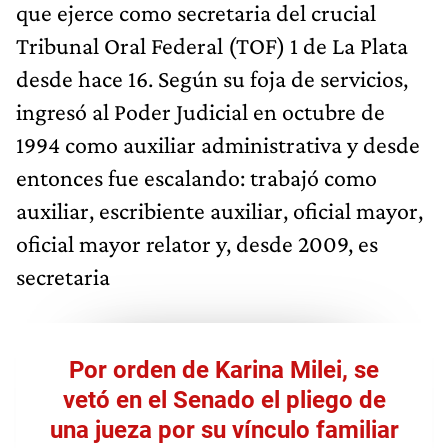
que ejerce como secretaria del crucial
Tribunal Oral Federal (TOF) 1 de La Plata
desde hace 16. Según su foja de servicios,
ingresó al Poder Judicial en octubre de
1994 como auxiliar administrativa y desde
entonces fue escalando: trabajó como
auxiliar, escribiente auxiliar, oficial mayor,
oficial mayor relator y, desde 2009, es
secretaria
Por orden de Karina Milei, se
vetó en el Senado el pliego de
una jueza por su vínculo familiar