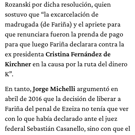
Rozanski por dicha resolución, quien
sostuvo que “la excarcelación de
madrugada (de Fariña) y el apriete para
que renunciara fueron la prenda de pago
para que luego Fariña declarara contra la
ex presidenta
Cristina Fernández de
Kirchner
en la causa por la ruta del dinero
K”.
En tanto,
Jorge Michelli
argumentó en
abril de 2016 que la decisión de liberar a
Fariña del penal de Ezeiza no tenía que ver
con lo que había declarado ante el juez
federal Sebastián Casanello, sino con que el