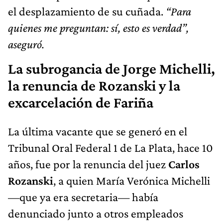
el desplazamiento de su cuñada.
“Para
quienes me preguntan: sí, esto es verdad”,
aseguró.
La subrogancia de Jorge Michelli,
la renuncia de Rozanski y la
excarcelación de Fariña
La última vacante que se generó en el
Tribunal Oral Federal 1 de La Plata, hace 10
años, fue por la renuncia del juez
Carlos
Rozanski
, a quien María Verónica Michelli
—que ya era secretaria— había
denunciado junto a otros empleados