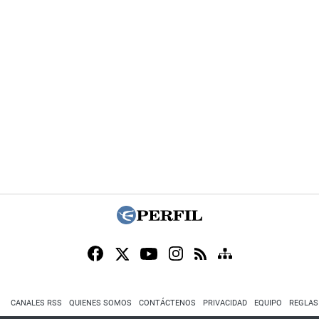
CANALES RSS
QUIENES SOMOS
CONTÁCTENOS
PRIVACIDAD
EQUIPO
REGLAS