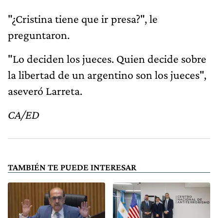
"¿Cristina tiene que ir presa?", le
preguntaron.
"Lo deciden los jueces. Quien decide sobre
la libertad de un argentino son los jueces",
aseveró Larreta.
CA/ED
TAMBIÉN TE PUEDE INTERESAR