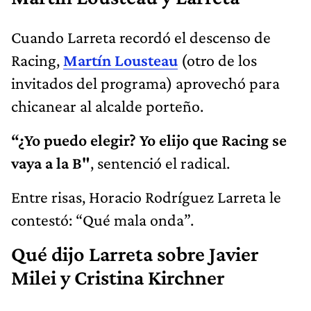
Cuando Larreta recordó el descenso de
Racing,
Martín Lousteau
(otro de los
invitados del programa) aprovechó para
chicanear al alcalde porteño.
“¿Yo puedo elegir? Yo elijo que Racing se
vaya a la B"
, sentenció el radical.
Entre risas, Horacio Rodríguez Larreta le
contestó: “Qué mala onda”.
Qué dijo Larreta sobre Javier
Milei y Cristina Kirchner