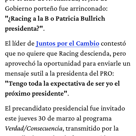
Gobierno porteño fue arrinconado:
"¿Racing a la B o Patricia Bullrich
presidenta?"
.
El líder de
Juntos por el Cambio
contestó
que no quiere que Racing descienda, pero
aprovechó la oportunidad para enviarle un
mensaje sutil a la presidenta del PRO:
"Tengo toda la expectativa de ser yo el
próximo presidente"
.
El precandidato presidencial fue invitado
este jueves 30 de marzo al programa
Verdad/Consecuencia
, transmitido por la