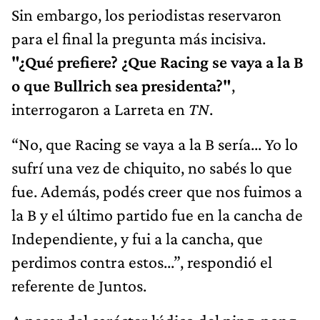
Sin embargo, los periodistas reservaron
para el final la pregunta más incisiva.
"¿Qué prefiere? ¿Que Racing se vaya a la B
o que Bullrich sea presidenta?"
,
interrogaron a Larreta en
TN
.
“No, que Racing se vaya a la B sería... Yo lo
sufrí una vez de chiquito, no sabés lo que
fue. Además, podés creer que nos fuimos a
la B y el último partido fue en la cancha de
Independiente, y fui a la cancha, que
perdimos contra estos...”, respondió el
referente de Juntos.