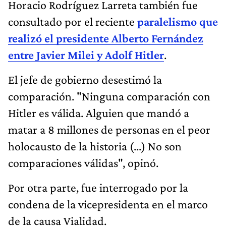
Horacio Rodríguez Larreta también fue
consultado por el reciente
paralelismo que
realizó el presidente Alberto Fernández
entre Javier Milei y Adolf Hitler
.
El jefe de gobierno desestimó la
comparación. "Ninguna comparación con
Hitler es válida. Alguien que mandó a
matar a 8 millones de personas en el peor
holocausto de la historia (...) No son
comparaciones válidas", opinó.
Por otra parte, fue interrogado por la
condena de la vicepresidenta en el marco
de la causa Vialidad.