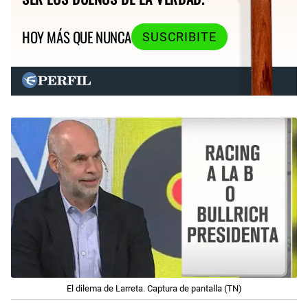
HOY MÁS QUE NUNCA
SUSCRIBITE
El dilema de Larreta. Captura de pantalla (TN)