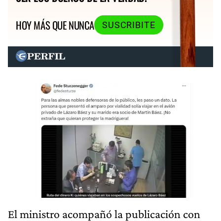
HOY MÁS QUE NUNCA
SUSCRIBITE
El ministro acompañó la publicación con