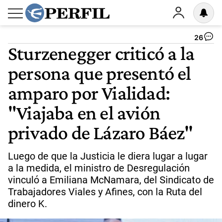
26
Sturzenegger criticó a la
persona que presentó el
amparo por Vialidad:
"Viajaba en el avión
privado de Lázaro Báez"
Luego de que la Justicia le diera lugar a lugar
a la medida, el ministro de Desregulación
vinculó a Emiliana McNamara, del Sindicato de
Trabajadores Viales y Afines, con la Ruta del
dinero K.