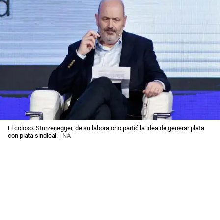
El coloso. Sturzenegger, de su laboratorio partió la idea de generar plata
con plata sindical.
| NA