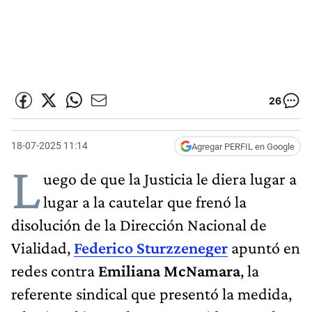
26
18-07-2025 11:14
Agregar PERFIL en Google
L
uego de que la Justicia le diera lugar a
lugar a la cautelar que frenó la
disolución de la Dirección Nacional de
Vialidad,
Federico Sturzzeneger
apuntó en
redes contra
Emiliana McNamara
, la
referente sindical que presentó la medida,