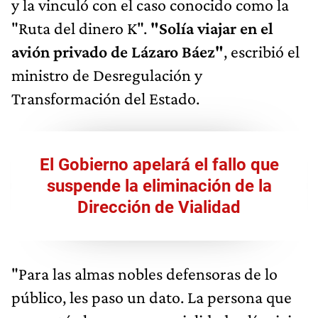
y la vinculó con el caso conocido como la
"Ruta del dinero K".
"Solía viajar en el
avión privado de Lázaro Báez"
, escribió el
ministro de Desregulación y
Transformación del Estado.
El Gobierno apelará el fallo que
suspende la eliminación de la
Dirección de Vialidad
"Para las almas nobles defensoras de lo
público, les paso un dato. La persona que