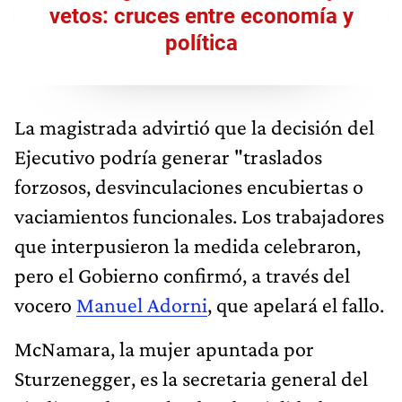
vetos: cruces entre economía y
política
La magistrada advirtió que la decisión del
Ejecutivo podría generar "traslados
forzosos, desvinculaciones encubiertas o
vaciamientos funcionales. Los trabajadores
que interpusieron la medida celebraron,
pero el Gobierno confirmó, a través del
vocero
Manuel Adorni
, que apelará el fallo.
McNamara, la mujer apuntada por
Sturzenegger, es la secretaria general del