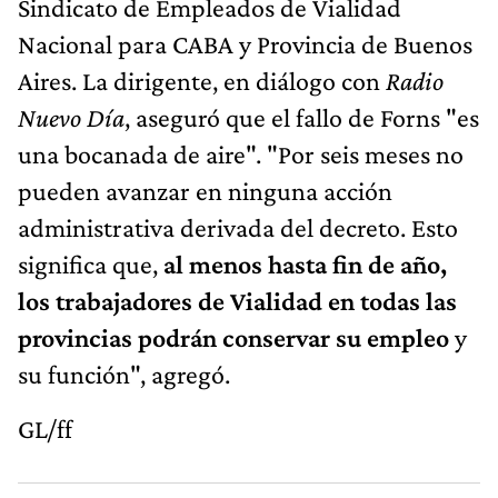
Sindicato de Empleados de Vialidad
Nacional para CABA y Provincia de Buenos
Aires. La dirigente, en diálogo con
Radio
Nuevo Día
, aseguró que el fallo de Forns "es
una bocanada de aire". "Por seis meses no
pueden avanzar en ninguna acción
administrativa derivada del decreto. Esto
significa que,
al menos hasta fin de año,
los trabajadores de Vialidad en todas las
provincias podrán conservar su empleo
y
su función", agregó.
GL/ff