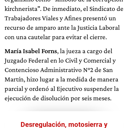
kirchnerista". De inmediato, el Sindicato de
Trabajadores Viales y Afines presentó un
recurso de amparo ante la Justicia Laboral
con una cautelar para evitar el cierre.
María Isabel Forns
, la jueza a cargo del
Juzgado Federal en lo Civil y Comercial y
Contencioso Administrativo N°2 de San
Martín, hizo lugar a la medida de manera
parcial y ordenó al Ejecutivo suspender la
ejecución de disolución por seis meses.
Desregulación, motosierra y