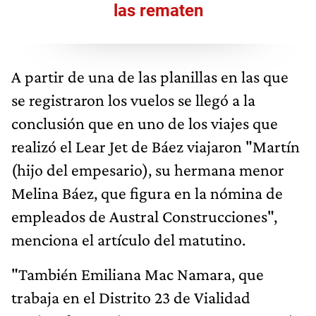
las rematen
A partir de una de las planillas en las que
se registraron los vuelos se llegó a la
conclusión que en uno de los viajes que
realizó el Lear Jet de Báez viajaron "Martín
(hijo del empesario), su hermana menor
Melina Báez, que figura en la nómina de
empleados de Austral Construcciones",
menciona el artículo del matutino.
"También Emiliana Mac Namara, que
trabaja en el Distrito 23 de Vialidad