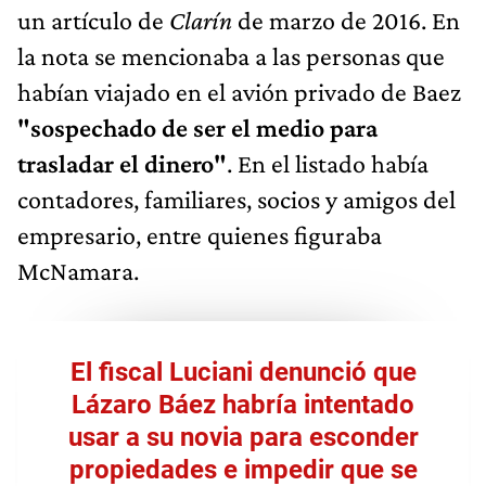
un artículo de
Clarín
de marzo de 2016. En
la nota se mencionaba a las personas que
habían viajado en el avión privado de Baez
"sospechado de ser el medio para
trasladar el dinero"
. En el listado había
contadores, familiares, socios y amigos del
empresario, entre quienes figuraba
McNamara.
El fiscal Luciani denunció que
Lázaro Báez habría intentado
usar a su novia para esconder
propiedades e impedir que se