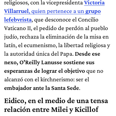
religiosos, con la vicepresidenta
Victoria
Villarruel
, quien pertenece a un
grupo
lefebvrista
, que desconoce el Concilio
Vaticano II, el pedido de perdón al pueblo
judío, rechaza la eliminación de la misa en
latín, el ecumenismo, la libertad religiosa y
la autoridad única del Papa.
Desde ese
nexo, O'Reilly Lanusse sostiene sus
esperanzas de lograr el objetivo
que no
alcanzó con el kirchnerismo: ser el
embajador ante la Santa Sede
.
Eidico, en el medio de una tensa
relación entre Milei y Kicillof