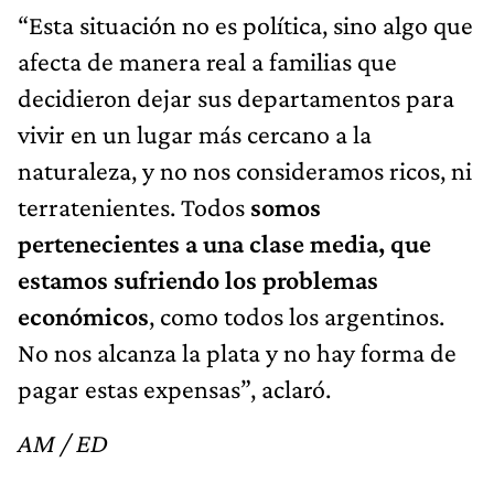
“Esta situación no es política, sino algo que
afecta de manera real a familias que
decidieron dejar sus departamentos para
vivir en un lugar más cercano a la
naturaleza, y no nos consideramos ricos, ni
terratenientes. Todos
somos
pertenecientes a una clase media, que
estamos sufriendo los problemas
económicos
, como todos los argentinos.
No nos alcanza la plata y no hay forma de
pagar estas expensas”, aclaró.
AM / ED