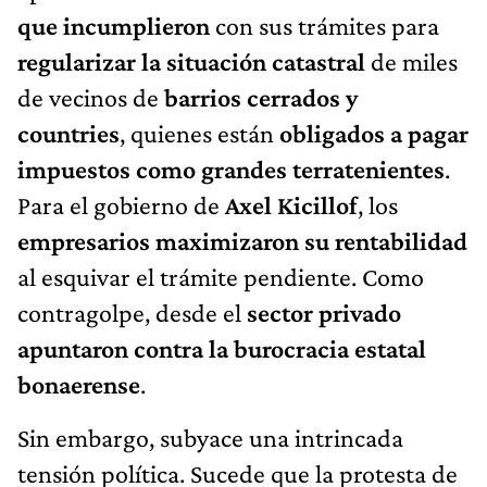
que incumplieron
con sus trámites para
regularizar la situación catastral
de miles
de vecinos de
barrios cerrados y
countries
, quienes están
obligados a pagar
impuestos como grandes terratenientes
.
Para el gobierno de
Axel Kicillof
, los
empresarios maximizaron su rentabilidad
al esquivar el trámite pendiente. Como
contragolpe, desde el
sector privado
apuntaron contra la burocracia estatal
bonaerense
.
Sin embargo, subyace una intrincada
tensión política. Sucede que la protesta de