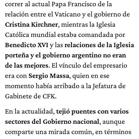
correr al actual Papa Francisco de la
relación entre el Vaticano y el gobierno de
Cristina Kirchner
, mientras la Iglesia
Católica mundial estaba comandada por
Benedicto XVI
y las
relaciones de la Iglesia
porteña y el gobierno argentino no eran
de las mejores
. El vínculo del empresario
era con
Sergio Massa
, quien en ese
momento había arribado a la Jefatura de
Gabinete de CFK.
En la actualidad,
tejió puentes con varios
sectores del Gobierno nacional
, aunque
comparte una mirada común, en términos