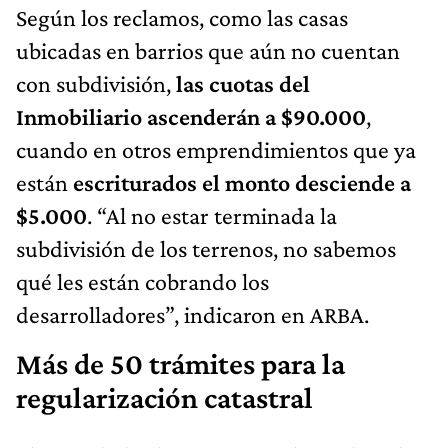
Según los reclamos, como las casas
ubicadas en barrios que aún no cuentan
con subdivisión,
las cuotas del
Inmobiliario ascenderán a $90.000
,
cuando en otros emprendimientos que ya
están
escriturados el monto desciende a
$5.000
. “Al no estar terminada la
subdivisión de los terrenos, no sabemos
qué les están cobrando los
desarrolladores”, indicaron en ARBA.
Más de 50 trámites para la
regularización catastral