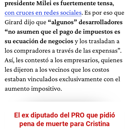
presidente Milei es fuertemente tensa
,
con cruces en redes sociales
. Es por eso que
Girard dijo que
“algunos” desarrolladores
“no asumen que el pago de impuestos es
su ecuación de negocios
y los trasladan a
los compradores a través de las expensas”.
Así, les contestó a los empresarios, quienes
les dijeron a los vecinos que los costos
estaban vinculados exclusivamente con el
aumento impositivo.
El ex diputado del PRO que pidió
pena de muerte para Cristina