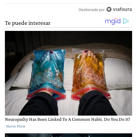
Gestionado por