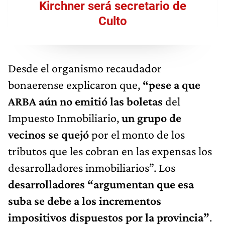
Kirchner será secretario de
Culto
Desde el organismo recaudador
bonaerense explicaron que,
“pese a que
ARBA aún no emitió las boletas
del
Impuesto Inmobiliario,
un grupo de
vecinos se quejó
por el monto de los
tributos que les cobran en las expensas los
desarrolladores inmobiliarios”. Los
desarrolladores “argumentan que esa
suba se debe a los incrementos
impositivos dispuestos por la provincia”
.