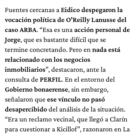
Fuentes cercanas a
Eidico despegaron la
vocación política de O'Reilly Lanusse del
caso ARBA
. “Esa es una
acción personal de
Jorge
, que es bastante difícil que se
termine concretando. Pero en
nada está
relacionado con los negocios
inmobiliarios
”, destacaron, ante la
consulta de
PERFIL
. En el entorno del
Gobierno bonaerense
, sin embargo,
señalaron que
ese vínculo no pasó
desapercibido
del análisis de la situación.
“Era un reclamo vecinal, que llegó a Clarín
para cuestionar a Kicillof”, razonaron en La