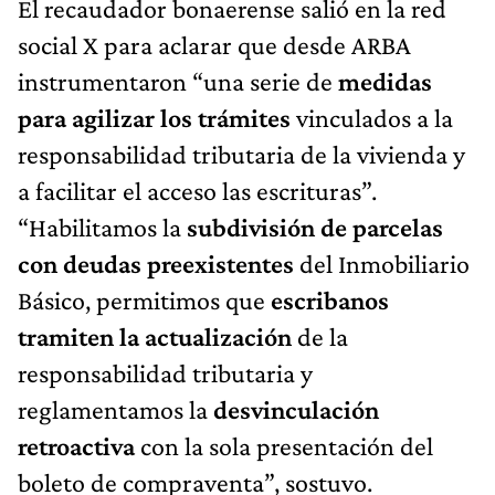
El recaudador bonaerense salió en la red
social X para aclarar que desde ARBA
instrumentaron “una serie de
medidas
para agilizar los trámites
vinculados a la
responsabilidad tributaria de la vivienda y
a facilitar el acceso las escrituras”.
“Habilitamos la
subdivisión de parcelas
con deudas preexistentes
del Inmobiliario
Básico, permitimos que
escribanos
tramiten la actualización
de la
responsabilidad tributaria y
reglamentamos la
desvinculación
retroactiva
con la sola presentación del
boleto de compraventa”, sostuvo.