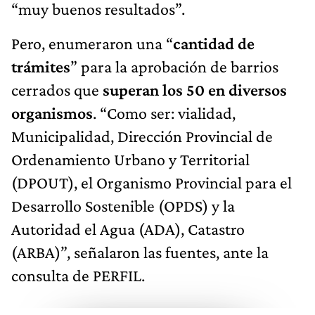
“muy buenos resultados”.
Pero, enumeraron una “
cantidad de
trámites
” para la aprobación de barrios
cerrados que
superan los 50 en diversos
organismos
. “Como ser: vialidad,
Municipalidad, Dirección Provincial de
Ordenamiento Urbano y Territorial
(DPOUT), el Organismo Provincial para el
Desarrollo Sostenible (OPDS) y la
Autoridad el Agua (ADA), Catastro
(ARBA)”, señalaron las fuentes, ante la
consulta de PERFIL.