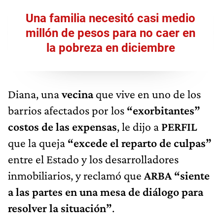
Una familia necesitó casi medio
millón de pesos para no caer en
la pobreza en diciembre
Diana, una
vecina
que vive en uno de los
barrios afectados por los
“exorbitantes”
costos de las expensas
, le dijo a
PERFIL
que la queja
“excede el reparto de culpas”
entre el Estado y los desarrolladores
inmobiliarios, y reclamó que
ARBA “siente
a las partes en una mesa de diálogo para
resolver la situación”
.