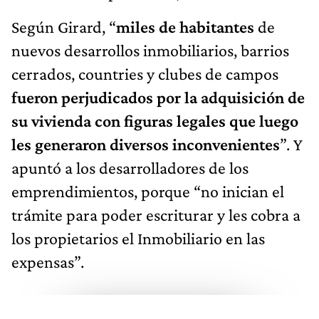
Según Girard, “
miles de habitantes
de
nuevos desarrollos inmobiliarios, barrios
cerrados, countries y clubes de campos
fueron perjudicados por la adquisición de
su vivienda con figuras legales que luego
les generaron diversos inconvenientes
”. Y
apuntó a los desarrolladores de los
emprendimientos, porque “no inician el
trámite para poder escriturar y les cobra a
los propietarios el Inmobiliario en las
expensas”.