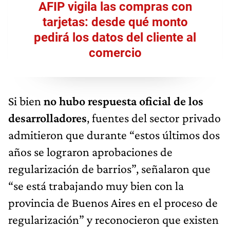
AFIP vigila las compras con
tarjetas: desde qué monto
pedirá los datos del cliente al
comercio
Si bien
no hubo respuesta oficial de los
desarrolladores
, fuentes del sector privado
admitieron que durante “estos últimos dos
años se lograron aprobaciones de
regularización de barrios”, señalaron que
“se está trabajando muy bien con la
provincia de Buenos Aires en el proceso de
regularización” y reconocieron que existen