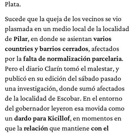
Plata.
Sucede que la queja de los vecinos se vio
plasmada en un medio local de la localidad
de
Pilar
, en donde se asientan
varios
countries y barrios cerrados
, afectados
por la
falta de normalización parcelaria
.
Pero el diario Clarín tomó el malestar, y
publicó en su edición del sábado pasado
una investigación, donde sumó afectados
de la localidad de Escobar. En el entorno
del gobernador leyeron esa movida como
un
dardo para Kicillof
, en momentos en
que la
relación
que mantiene
con el