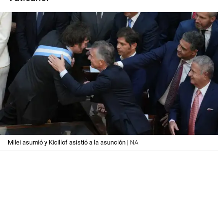
Milei asumió y Kicillof asistió a la asunción
| NA