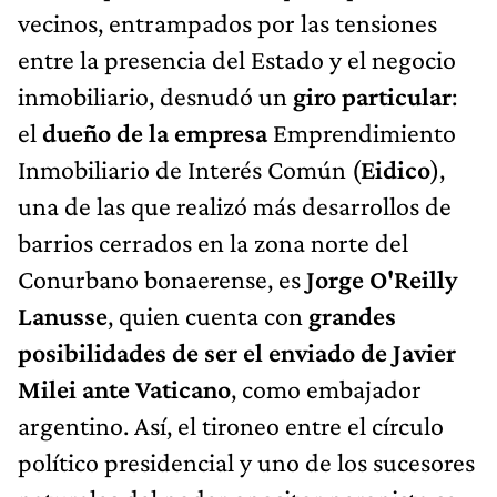
vecinos, entrampados por las tensiones
entre la presencia del Estado y el negocio
inmobiliario, desnudó un
giro particular
:
el
dueño de la empresa
Emprendimiento
Inmobiliario de Interés Común (
Eidico
),
una de las que realizó más desarrollos de
barrios cerrados en la zona norte del
Conurbano bonaerense, es
Jorge O'Reilly
Lanusse
, quien cuenta con
grandes
posibilidades de ser el enviado de Javier
Milei ante Vaticano
, como embajador
argentino. Así, el tironeo entre el círculo
político presidencial y uno de los sucesores