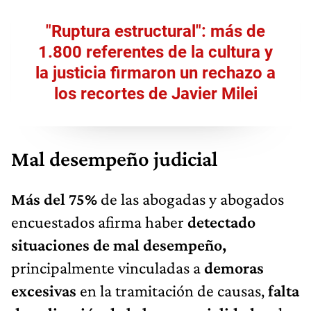
"Ruptura estructural": más de
1.800 referentes de la cultura y
la justicia firmaron un rechazo a
los recortes de Javier Milei
Mal desempeño judicial
Más del 75%
de las abogadas y abogados
encuestados afirma haber
detectado
situaciones de mal desempeño,
principalmente vinculadas a
demoras
excesivas
en la tramitación de causas,
falta