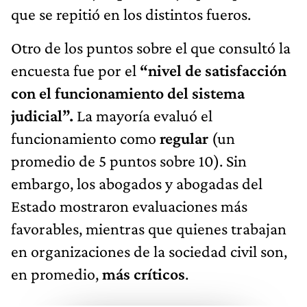
que se repitió en los distintos fueros.
Otro de los puntos sobre el que consultó la
encuesta fue por el
“nivel de satisfacción
con el funcionamiento del sistema
judicial”.
La mayoría evaluó el
funcionamiento como
regular
(un
promedio de 5 puntos sobre 10). Sin
embargo, los abogados y abogadas del
Estado mostraron evaluaciones más
favorables, mientras que quienes trabajan
en organizaciones de la sociedad civil son,
en promedio,
más críticos
.