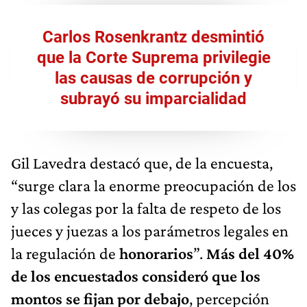
Carlos Rosenkrantz desmintió
que la Corte Suprema privilegie
las causas de corrupción y
subrayó su imparcialidad
Gil Lavedra destacó que, de la encuesta,
“surge clara la enorme preocupación de los
y las colegas por la falta de respeto de los
jueces y juezas a los parámetros legales en
la regulación de
honorarios
”.
Más del 40%
de los encuestados consideró que los
montos se fijan por debajo
, percepción