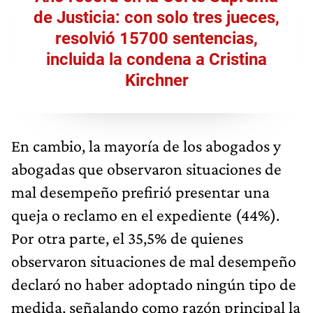
de Justicia: con solo tres jueces,
resolvió 15700 sentencias,
incluida la condena a Cristina
Kirchner
En cambio, la mayoría de los abogados y
abogadas que observaron situaciones de
mal desempeño prefirió presentar una
queja o reclamo en el expediente (44%).
Por otra parte, el 35,5% de quienes
observaron situaciones de mal desempeño
declaró no haber adoptado ningún tipo de
medida, señalando como razón principal la