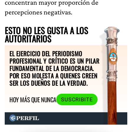
concentran mayor proporción de
percepciones negativas.
ESTO NO LES GUSTA A LOS
AUTORITARIOS
EL EJERCICIO DEL PERIODISMO
PROFESIONAL Y CRÍTICO ES UN PILAR
FUNDAMENTAL DE LA DEMOCRACIA.
POR ESO MOLESTA A QUIENES CREEN
SER LOS DUEÑOS DE LA VERDAD.
HOY MÁS QUE NUNCA
SUSCRIBITE