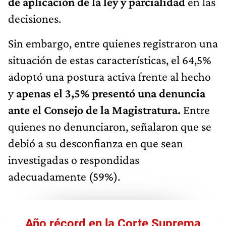
de aplicación de la ley y parcialidad
en las
decisiones.
Sin embargo, entre quienes registraron una
situación de estas características, el 64,5%
adoptó una postura activa frente al hecho
y
apenas el 3,5% presentó una denuncia
ante el Consejo de la Magistratura.
Entre
quienes no denunciaron, señalaron que se
debió a su desconfianza en que sean
investigadas o respondidas
adecuadamente (59%).
Año récord en la Corte Suprema