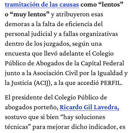
tramitación de las causas
como “lentos”
o “muy lentos”
y atribuyeron esas
demoras a la falta de eficiencia del
personal judicial y a fallas organizativas
dentro de los juzgados, según una
encuesta que llevó adelante el Colegio
Público de Abogados de la Capital Federal
junto a la Asociación Civil por la Igualdad y
la Justicia (ACIJ), a la que accedió PERFIL.
El presidente del Colegio Público de
abogados porteño,
Ricardo Gil Lavedra,
sostuvo que si bien “hay soluciones
técnicas” para mejorar dicho indicador, es