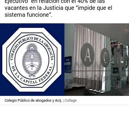
Ejecutivo” en relación con el 40% de las
vacantes en la Justicia que “impide que el
sistema funcione”.
Colegio Público de abogados y Acij.
| Collage