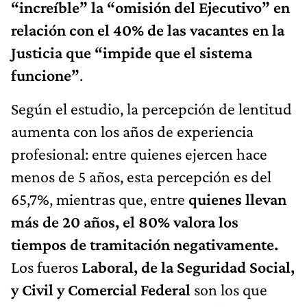
“increíble” la “omisión del Ejecutivo” en
relación con el 40% de las vacantes en la
Justicia que “impide que el sistema
funcione”
.
Según el estudio, la percepción de lentitud
aumenta con los años de experiencia
profesional: entre quienes ejercen hace
menos de 5 años, esta percepción es del
65,7%, mientras que, entre
quienes llevan
más de 20 años, el 80% valora los
tiempos de tramitación negativamente.
Los fueros
Laboral, de la Seguridad Social,
y Civil y Comercial Federal
son los que