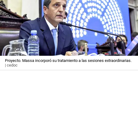
Proyecto. Massa incorporó su tratamiento a las sesiones extraordinarias.
| cedoc