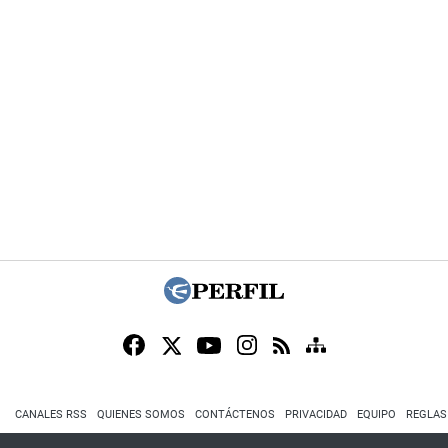
CANALES RSS
QUIENES SOMOS
CONTÁCTENOS
PRIVACIDAD
EQUIPO
REGLAS