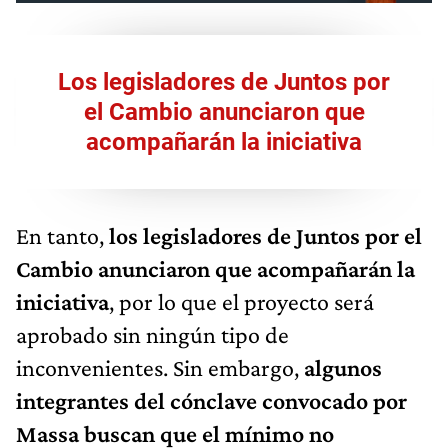
Los legisladores de Juntos por
el Cambio anunciaron que
acompañarán la iniciativa
En tanto,
los legisladores de Juntos por el
Cambio anunciaron que acompañarán la
iniciativa
, por lo que el proyecto será
aprobado sin ningún tipo de
inconvenientes. Sin embargo,
algunos
integrantes del cónclave convocado por
Massa buscan que el mínimo no