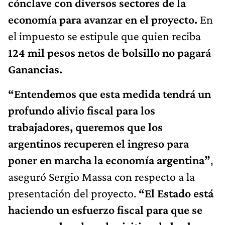
cónclave con diversos sectores de la
economía para avanzar en el proyecto.
En
el impuesto se estipule que quien reciba
124 mil pesos netos de bolsillo no pagará
Ganancias.
“Entendemos que esta medida tendrá un
profundo alivio fiscal para los
trabajadores, queremos que los
argentinos recuperen el ingreso para
poner en marcha la economía argentina”
,
aseguró Sergio Massa con respecto a la
presentación del proyecto.
“El Estado está
haciendo un esfuerzo fiscal para que se