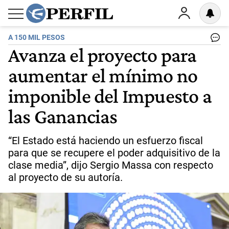
A 150 MIL PESOS
Avanza el proyecto para
aumentar el mínimo no
imponible del Impuesto a
las Ganancias
“El Estado está haciendo un esfuerzo fiscal
para que se recupere el poder adquisitivo de la
clase media”, dijo Sergio Massa con respecto
al proyecto de su autoría.