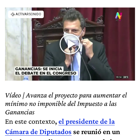
Vídeo | Avanza el proyecto para aumentar el
mínimo no imponible del Impuesto a las
Ganancias
En este contexto
,
el presidente de la
Cámara de Diputados
se reunió en un