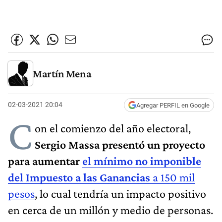
Martín Mena
02-03-2021 20:04
Agregar PERFIL en Google
C
on el comienzo del año electoral,
Sergio Massa presentó un proyecto
para aumentar
el mínimo no imponible
del Impuesto a las Ganancias
a 150 mil
pesos
, lo cual tendría un impacto positivo
en cerca de un millón y medio de personas.