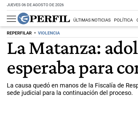
JUEVES 06 DE AGOSTO DE 2026
ÚLTIMAS NOTICIAS
POLÍTICA
REPERFILAR
VIOLENCIA
La Matanza: adol
esperaba para c
La causa quedó en manos de la Fiscalía de Respo
sede judicial para la continuación del proceso.