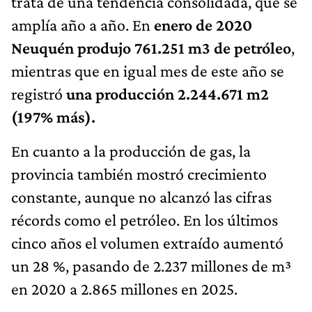
trata de una tendencia consolidada, que se
amplía año a año. En
enero de 2020
Neuquén produjo 761.251 m3 de petróleo
,
mientras que en igual mes de este año se
registró
una producción 2.244.671 m2
(197% más).
En cuanto a la producción de gas, la
provincia también mostró crecimiento
constante, aunque no alcanzó las cifras
récords como el petróleo. En los últimos
cinco años el volumen extraído aumentó
un 28 %, pasando de 2.237 millones de m³
en 2020 a 2.865 millones en 2025.