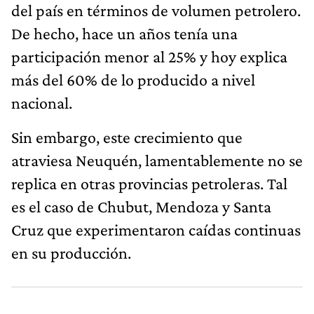
del país en términos de volumen petrolero.
De hecho, hace un años tenía una
participación menor al 25% y hoy explica
más del 60% de lo producido a nivel
nacional.
Sin embargo, este crecimiento que
atraviesa Neuquén, lamentablemente no se
replica en otras provincias petroleras. Tal
es el caso de Chubut, Mendoza y Santa
Cruz que experimentaron caídas continuas
en su producción.