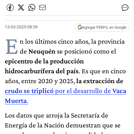
13-03-2025 08:59
Agregar PERFIL en Google
E
n los últimos cinco años, la provincia
de
Neuquén
se posicionó como el
epicentro de la producción
hidrocarburífera del país
. Es que en cinco
años, entre 2020 y 2025,
la extracción de
crudo se triplicó
por el desarrollo de
Vaca
Muerta
.
Los datos que arroja la Secretaría de
Energía de la Nación demuestran que se