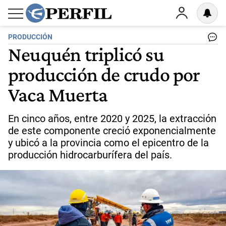
PRODUCCIÓN
Neuquén triplicó su
producción de crudo por
Vaca Muerta
En cinco años, entre 2020 y 2025, la extracción
de este componente creció exponencialmente
y ubicó a la provincia como el epicentro de la
producción hidrocarburífera del país.