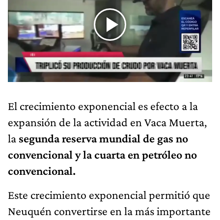
El crecimiento exponencial es efecto a la
expansión de la actividad en Vaca Muerta,
la
segunda reserva mundial de gas no
convencional y la cuarta en petróleo no
convencional.
Este crecimiento exponencial permitió que
Neuquén convertirse en la más importante