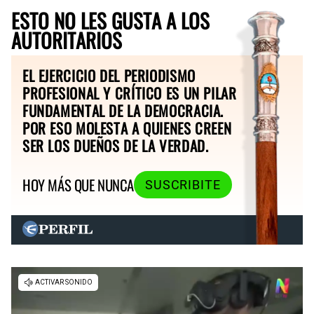
ESTO NO LES GUSTA A LOS
AUTORITARIOS
EL EJERCICIO DEL PERIODISMO
PROFESIONAL Y CRÍTICO ES UN PILAR
FUNDAMENTAL DE LA DEMOCRACIA.
POR ESO MOLESTA A QUIENES CREEN
SER LOS DUEÑOS DE LA VERDAD.
HOY MÁS QUE NUNCA
SUSCRIBITE