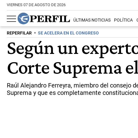
VIERNES 07 DE AGOSTO DE 2026
ÚLTIMAS NOTICIAS
POLÍTICA
REPERFILAR
SE ACELERA EN EL CONGRESO
Según un experto,
Corte Suprema el
Raúl Alejandro Ferreyra, miembro del consejo de 
Suprema y que es completamente constituciona