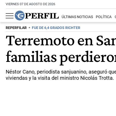
VIERNES 07 DE AGOSTO DE 2026
ÚLTIMAS NOTICIAS
POLÍTICA
REPERFILAR
FUE DE 6,4 GRADOS RICHTER
Terremoto en San
familias perdiero
Néstor Cano, periodista sanjuanino, aseguró que
viviendas y la visita del ministro Nicolás Trotta.