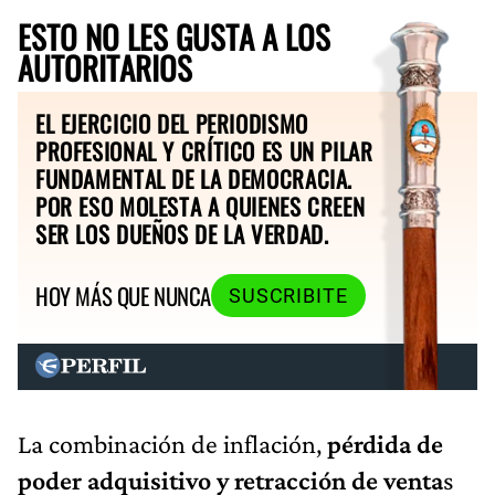
ESTO NO LES GUSTA A LOS
AUTORITARIOS
EL EJERCICIO DEL PERIODISMO
PROFESIONAL Y CRÍTICO ES UN PILAR
FUNDAMENTAL DE LA DEMOCRACIA.
POR ESO MOLESTA A QUIENES CREEN
SER LOS DUEÑOS DE LA VERDAD.
HOY MÁS QUE NUNCA
SUSCRIBITE
La combinación de inflación,
pérdida de
poder adquisitivo y retracción de venta
s