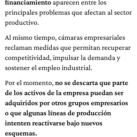
financiamiento
aparecen entre los
principales problemas que afectan al sector
productivo.
Al mismo tiempo, cámaras empresariales
reclaman medidas que permitan recuperar
competitividad, impulsar la demanda y
sostener el empleo industrial.
Por el momento,
no se descarta que parte
de los activos de la empresa puedan ser
adquiridos por otros grupos empresarios
o que algunas líneas de producción
intenten reactivarse bajo nuevos
esquemas.