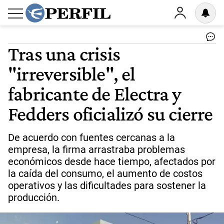
Tras una crisis
"irreversible", el
fabricante de Electra y
Fedders oficializó su cierre
De acuerdo con fuentes cercanas a la
empresa, la firma arrastraba problemas
económicos desde hace tiempo, afectados por
la caída del consumo, el aumento de costos
operativos y las dificultades para sostener la
producción.