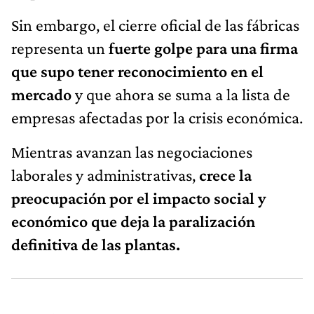
Sin embargo, el cierre oficial de las fábricas
representa un
fuerte golpe para una firma
que supo tener reconocimiento en el
mercado
y que ahora se suma a la lista de
empresas afectadas por la crisis económica.
Mientras avanzan las negociaciones
laborales y administrativas,
crece la
preocupación por el impacto social y
económico que deja la paralización
definitiva de las plantas.