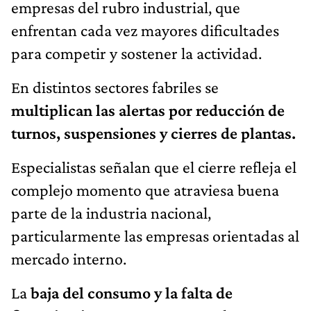
empresas del rubro industrial, que
enfrentan cada vez mayores dificultades
para competir y sostener la actividad.
En distintos sectores fabriles se
multiplican las alertas por reducción de
turnos, suspensiones y cierres de plantas.
Especialistas señalan que el cierre refleja el
complejo momento que atraviesa buena
parte de la industria nacional,
particularmente las empresas orientadas al
mercado interno.
La
baja del consumo y la falta de