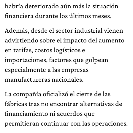
habría deteriorado aún más la situación
financiera durante los últimos meses.
Además, desde el sector industrial vienen
advirtiendo sobre el impacto del aumento
en tarifas, costos logísticos e
importaciones, factores que golpean
especialmente a las empresas
manufactureras nacionales.
La compañía oficializó el cierre de las
fábricas tras no encontrar alternativas de
financiamiento ni acuerdos que
permitieran continuar con las operaciones.