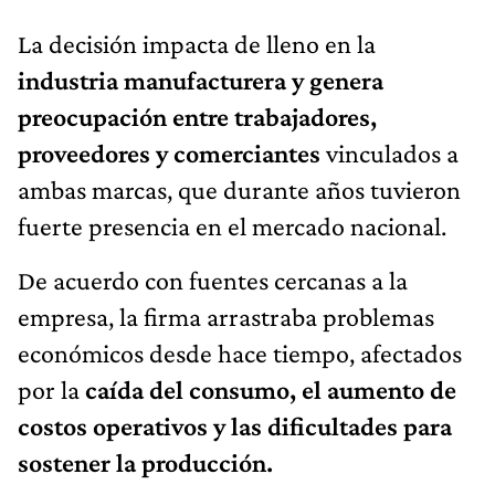
La decisión impacta de lleno en la
industria manufacturera y genera
preocupación entre trabajadores,
proveedores y comerciantes
vinculados a
ambas marcas, que durante años tuvieron
fuerte presencia en el mercado nacional.
De acuerdo con fuentes cercanas a la
empresa, la firma arrastraba problemas
económicos desde hace tiempo, afectados
por la
caída del consumo, el aumento de
costos operativos y las dificultades para
sostener la producción.