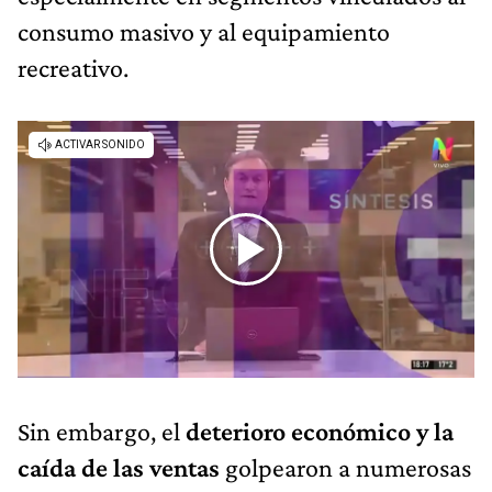
consumo masivo y al equipamiento
recreativo.
Sin embargo, el
deterioro económico y la
caída de las ventas
golpearon a numerosas