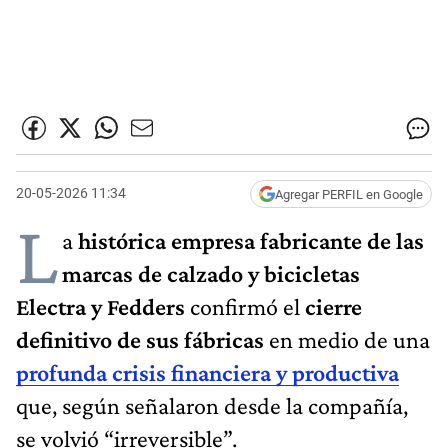
20-05-2026 11:34
Agregar PERFIL en Google
L
a
histórica empresa fabricante de las
marcas de calzado y bicicletas
Electra y Fedders
confirmó el
cierre
definitivo de sus fábricas
en medio de una
profunda crisis financiera y productiva
que, según señalaron desde la compañía,
se volvió “irreversible”.