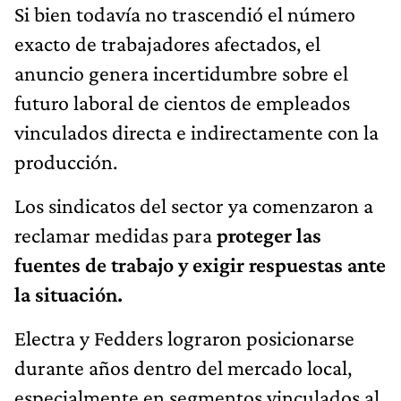
Si bien todavía no trascendió el número
exacto de trabajadores afectados, el
anuncio genera incertidumbre sobre el
futuro laboral de cientos de empleados
vinculados directa e indirectamente con la
producción.
Los sindicatos del sector ya comenzaron a
reclamar medidas para
proteger las
fuentes de trabajo y exigir respuestas ante
la situación.
Electra y Fedders lograron posicionarse
durante años dentro del mercado local,
especialmente en segmentos vinculados al