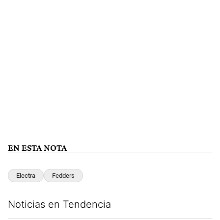
EN ESTA NOTA
Electra
Fedders
Noticias en Tendencia