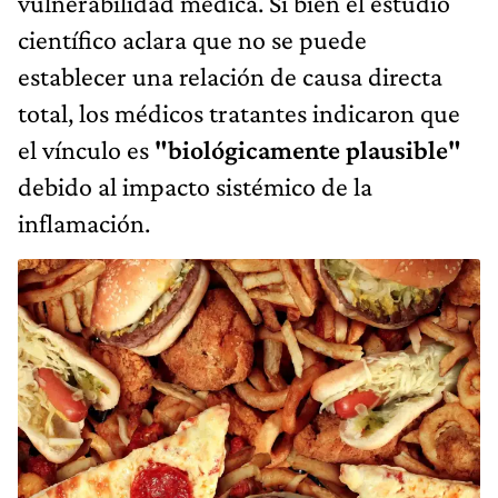
vulnerabilidad médica. Si bien el estudio
científico aclara que no se puede
establecer una relación de causa directa
total, los médicos tratantes indicaron que
el vínculo es
"biológicamente plausible"
debido al impacto sistémico de la
inflamación.