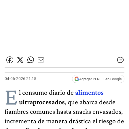
04-06-2026 21:15
Agregar PERFIL en Google
E
l consumo diario de
alimentos
ultraprocesados
, que abarca desde
fiambres comunes hasta snacks envasados,
incrementa de manera drástica el riesgo de