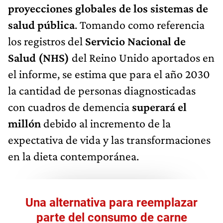
proyecciones globales de los sistemas de
salud pública
. Tomando como referencia
los registros del
Servicio Nacional de
Salud (NHS)
del Reino Unido aportados en
el informe, se estima que para el año 2030
la cantidad de personas diagnosticadas
con cuadros de demencia
superará el
millón
debido al incremento de la
expectativa de vida y las transformaciones
en la dieta contemporánea.
Una alternativa para reemplazar
parte del consumo de carne