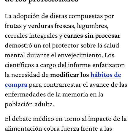
La adopción de dietas compuestas por
frutas y verduras frescas, legumbres,
cereales integrales y
carnes sin procesar
demostró un rol protector sobre la salud
mental durante el envejecimiento. Los
científicos a cargo del informe enfatizaron
la necesidad de
modificar los
hábitos de
compra
para contrarrestar el avance de las
enfermedades de la memoria en la
población adulta.
El debate médico en torno al impacto de la
alimentación cobra fuerza frente a las