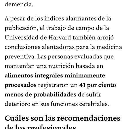
demencia.
A pesar de los índices alarmantes de la
publicación, el trabajo de campo de la
Universidad de Harvard también arrojó
conclusiones alentadoras para la medicina
preventiva. Las personas evaluadas que
mantenían una nutrición basada en
alimentos integrales mínimamente
procesados
registraron un
41 por ciento
menos de probabilidades
de sufrir
deterioro en sus funciones cerebrales.
Cuáles son las recomendaciones
de los profesionales