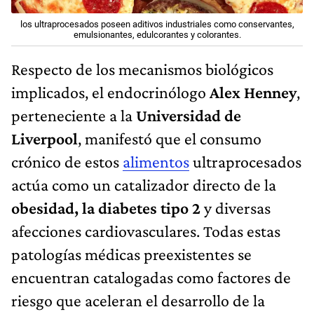
los ultraprocesados poseen aditivos industriales como conservantes,
emulsionantes, edulcorantes y colorantes.
Respecto de los mecanismos biológicos
implicados, el endocrinólogo
Alex Henney
,
perteneciente a la
Universidad de
Liverpool
, manifestó que el consumo
crónico de estos
alimentos
ultraprocesados
actúa como un catalizador directo de la
obesidad, la diabetes tipo 2
y diversas
afecciones cardiovasculares. Todas estas
patologías médicas preexistentes se
encuentran catalogadas como factores de
riesgo que aceleran el desarrollo de la