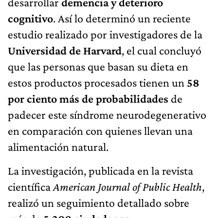
desarrollar
demencia y deterioro
cognitivo
. Así lo determinó un reciente
estudio realizado por investigadores de la
Universidad de Harvard
, el cual concluyó
que las personas que basan su dieta en
estos productos procesados tienen un
58
por ciento más de probabilidades
de
padecer este síndrome neurodegenerativo
en comparación con quienes llevan una
alimentación natural.
La investigación, publicada en la revista
científica
American Journal of Public Health
,
realizó un seguimiento detallado sobre