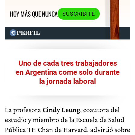
HOY MÁS QUE NUNCA
SUSCRIBITE
Uno de cada tres trabajadores
en Argentina come solo durante
la jornada laboral
La profesora
Cindy Leung
, coautora del
estudio y miembro de la Escuela de Salud
Pública TH Chan de Harvard, advirtió sobre