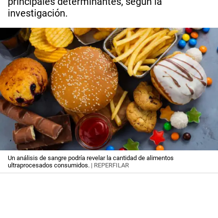
principales determinantes, según la
investigación.
Un análisis de sangre podría revelar la cantidad de alimentos
ultraprocesados consumidos.
| REPERFILAR