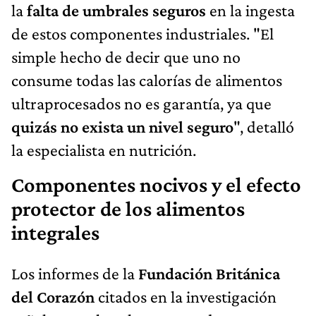
la
falta de umbrales seguros
en la ingesta
de estos componentes industriales. "El
simple hecho de decir que uno no
consume todas las calorías de alimentos
ultraprocesados no es garantía, ya que
quizás no exista un nivel seguro
", detalló
la especialista en nutrición.
Componentes nocivos y el efecto
protector de los alimentos
integrales
Los informes de la
Fundación Británica
del Corazón
citados en la investigación