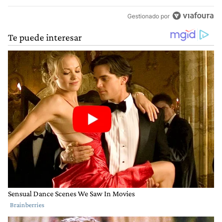
Gestionado por