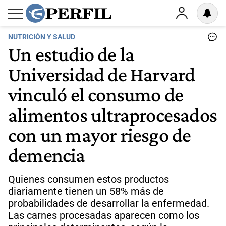
NUTRICIÓN Y SALUD
Un estudio de la
Universidad de Harvard
vinculó el consumo de
alimentos ultraprocesados
con un mayor riesgo de
demencia
Quienes consumen estos productos
diariamente tienen un 58% más de
probabilidades de desarrollar la enfermedad.
Las carnes procesadas aparecen como los