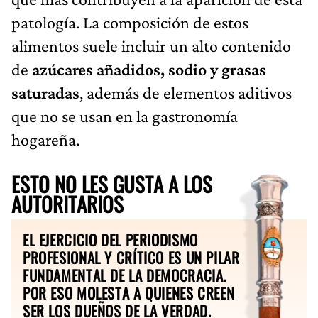
patología. La composición de estos
alimentos suele incluir un alto contenido
de
azúcares añadidos, sodio y grasas
saturadas
, además de elementos aditivos
que no se usan en la gastronomía
hogareña.
ESTO NO LES GUSTA A LOS
AUTORITARIOS
EL EJERCICIO DEL PERIODISMO
PROFESIONAL Y CRÍTICO ES UN PILAR
FUNDAMENTAL DE LA DEMOCRACIA.
POR ESO MOLESTA A QUIENES CREEN
SER LOS DUEÑOS DE LA VERDAD.