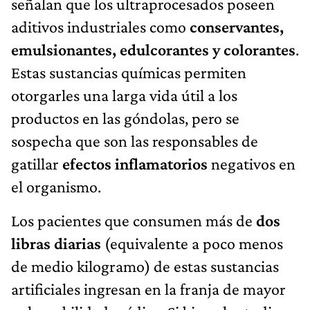
señalan que los ultraprocesados poseen
aditivos industriales como
conservantes,
emulsionantes, edulcorantes y colorantes
.
Estas sustancias químicas permiten
otorgarles una larga vida útil a los
productos en las góndolas, pero se
sospecha que son las responsables de
gatillar
efectos inflamatorios
negativos en
el organismo.
Los pacientes que consumen más de
dos
libras diarias
(equivalente a poco menos
de medio kilogramo) de estas sustancias
artificiales ingresan en la franja de mayor