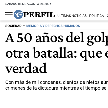
SÁBADO 08 DE AGOSTO DE 2026
ÚLTIMAS NOTICIAS
POLÍTICA
SOCIEDAD
MEMORIA Y DERECHOS HUMANOS
A 50 años del gol
otra batalla: que 
verdad
Con más de mil condenas, cientos de nietos aún 
crímenes de la dictadura mientras el tiempo se c