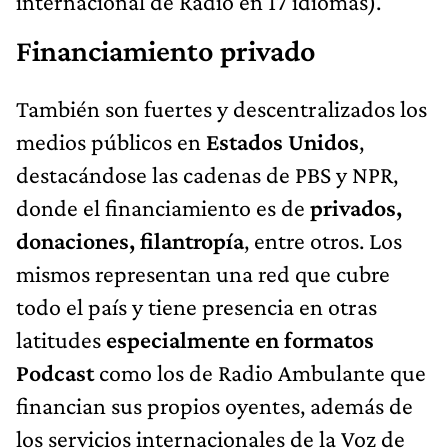
internacional de Radio en 17 idiomas).
Financiamiento privado
También son fuertes y descentralizados los
medios públicos en
Estados Unidos
,
destacándose las cadenas de PBS y NPR,
donde el financiamiento es de
privados,
donaciones, filantropía
, entre otros. Los
mismos representan una red que cubre
todo el país y tiene presencia en otras
latitudes
especialmente en formatos
Podcast
como los de Radio Ambulante que
financian sus propios oyentes, además de
los servicios internacionales de la Voz de