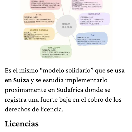
Es el mismo “modelo solidario” que
se usa
en Suiza
y se estudia implementarlo
proximamente en Sudafrica donde se
registra una fuerte baja en el cobro de los
derechos de licencia.
Licencias