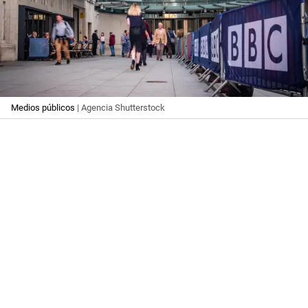
Medios públicos
| Agencia Shutterstock