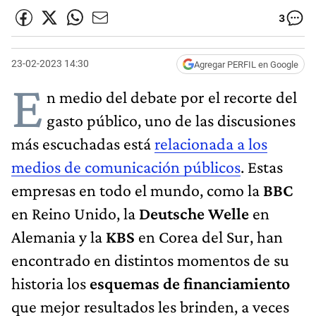
3
23-02-2023 14:30
Agregar PERFIL en Google
E
n medio del debate por el recorte del
gasto público, uno de las discusiones
más escuchadas está
relacionada a los
medios de comunicación públicos
. Estas
empresas en todo el mundo, como la
BBC
en Reino Unido, la
Deutsche Welle
en
Alemania y la
KBS
en Corea del Sur, han
encontrado en distintos momentos de su
historia los
esquemas de financiamiento
que mejor resultados les brinden, a veces