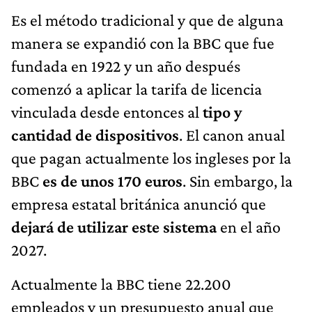
Es el método tradicional y que de alguna
manera se expandió con la BBC que fue
fundada en 1922 y un año después
comenzó a aplicar la tarifa de licencia
vinculada desde entonces al
tipo y
cantidad de dispositivos
. El canon anual
que pagan actualmente los ingleses por la
BBC
es de unos 170 euros
. Sin embargo, la
empresa estatal británica anunció que
dejará de utilizar este sistema
en el año
2027.
Actualmente la BBC tiene 22.200
empleados y un presupuesto anual que