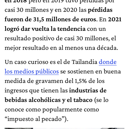
casi 30 millones y en 2020 las
pérdidas
fueron de 31,5 millones de euros
. En
2021
logró dar vuelta la tendencia
con un
resultado positivo de casi 30 millones, el
mejor resultado en al menos una década.
Un caso curioso es el de Tailandia
donde
los medios públicos
se sostienen en buena
medida de gravamen del 1,5% de los
ingresos que tienen las
industrias de
bebidas alcohólicas y el tabaco
(se lo
conoce como popularmente como
“impuesto al pecado”).