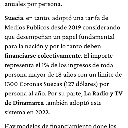
anuales por persona.
Suecia
, en tanto, adoptó una tarifa de
Medios Públicos desde 2019 considerando
que desempeñan un papel fundamental
para la nación y por lo tanto
deben
financiarse colectivamente
. El importe
representa el 1% de los ingresos de toda
persona mayor de 18 años con un limite de
1300 Coronas Suecas (127 dólares) por
persona al año. Por su parte,
La Radio y TV
de Dinamarca
también adoptó este
sistema en 2022.
Hay modelos de financiamiento done los