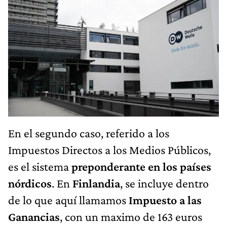
En el segundo caso, referido a los
Impuestos Directos a los Medios Públicos,
es el sistema
preponderante en los países
nórdicos
. En
Finlandia
, se incluye dentro
de lo que aquí llamamos
Impuesto a las
Ganancias
, con un maximo de 163 euros