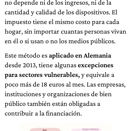
no depende ni de los ingresos, ni de la
cantidad y calidad de los dispositivos. El
impuesto tiene el mismo costo para cada
hogar, sin importar cuantas personas vivan
en él o si usan o no los medios públicos.
Este método es
aplicado en Alemania
desde 2013, tiene algunas
excepciones
para sectores vulnerables,
y equivale a
poco más de 18 euros al mes. Las empresas,
instituciones y organizaciones de bien
público también están obligadas a
contribuir a la financiación.