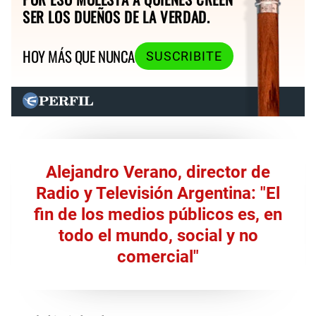
SER LOS DUEÑOS DE LA VERDAD.
HOY MÁS QUE NUNCA
SUSCRIBITE
Alejandro Verano, director de
Radio y Televisión Argentina: "El
fin de los medios públicos es, en
todo el mundo, social y no
comercial"