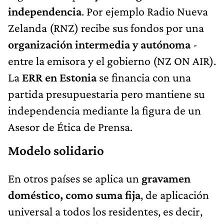
independencia
. Por ejemplo Radio Nueva
Zelanda (RNZ) recibe sus fondos por una
organización intermedia y autónoma
-
entre la emisora y el gobierno (NZ ON AIR).
La
ERR en Estonia
se financia con una
partida presupuestaria pero mantiene su
independencia mediante la figura de un
Asesor de Ética de Prensa.
Modelo solidario
En otros países se aplica un
gravamen
doméstico, como suma fija
, de aplicación
universal a todos los residentes, es decir,