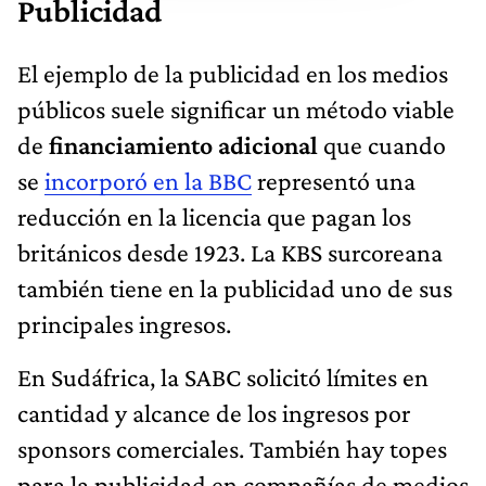
Publicidad
El ejemplo de la publicidad en los medios
públicos suele significar un método viable
de
financiamiento adicional
que cuando
se
incorporó en la BBC
representó una
reducción en la licencia que pagan los
británicos desde 1923. La KBS surcoreana
también tiene en la publicidad uno de sus
principales ingresos.
En Sudáfrica, la SABC solicitó límites en
cantidad y alcance de los ingresos por
sponsors comerciales. También hay topes
para la publicidad en compañías de medios