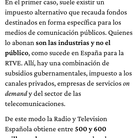
En el primer caso, suele existir un
impuesto alternativo que recauda fondos
destinados en forma específica para los
medios de comunicación públicos. Quienes
lo abonan
son las industrias y no el
público
, como sucede en España para la
RTVE. Allí, hay una combinación de
subsidios gubernamentales, impuesto a los
canales privados, empresas de servicios
on
demand
y del sector de las
telecomunicaciones.
De este modo la Radio y Television
Española obtiene entre
500 y 600