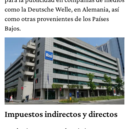
como la Deutsche Welle, en Alemania, así
como otras provenientes de los Países
Bajos.
Impuestos indirectos y directos