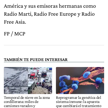
América y sus emisoras hermanas como
Radio Marti, Radio Free Europe y Radio
Free Asia.
FP / MCP
TAMBIÉN TE PUEDE INTERESAR
Temporal de nieve en la zona
Reprogramar la genética del
cordillerana: miles de
sistema inmune: la apuesta
camiones varados y
que cambiará el tratamiento