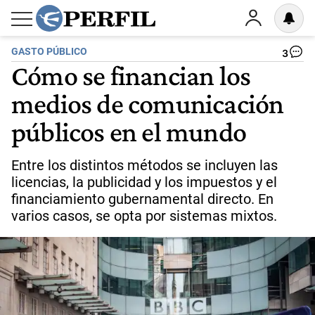
GASTO PÚBLICO
3
Cómo se financian los
medios de comunicación
públicos en el mundo
Entre los distintos métodos se incluyen las
licencias, la publicidad y los impuestos y el
financiamiento gubernamental directo. En
varios casos, se opta por sistemas mixtos.