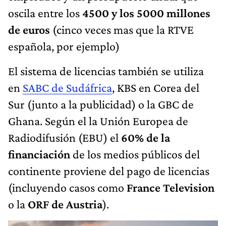
oscila entre los
4500 y los 5000 millones
de euros
(cinco veces mas que la RTVE
española, por ejemplo)
El sistema de licencias también se utiliza
en
SABC de Sudáfrica
, KBS en Corea del
Sur (junto a la publicidad) o la GBC de
Ghana. Según el la Unión Europea de
Radiodifusión (EBU) el
60% de la
financiación
de los medios públicos del
continente proviene del pago de licencias
(incluyendo casos como
France Television
o la
ORF de Austria
).