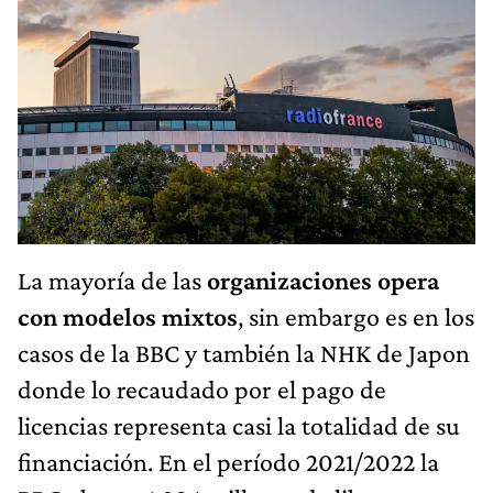
La mayoría de las
organizaciones opera
con modelos mixtos
, sin embargo es en los
casos de la BBC y también la NHK de Japon
donde lo recaudado por el pago de
licencias representa casi la totalidad de su
financiación. En el período 2021/2022 la