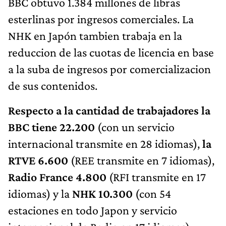
BBC obtuvo 1.384 millones de libras
esterlinas por ingresos comerciales. La
NHK en Japón tambien trabaja en la
reduccion de las cuotas de licencia en base
a la suba de ingresos por comercializacion
de sus contenidos.
Respecto a la cantidad de trabajadores la
BBC tiene 22.200
(con un servicio
internacional transmite en 28 idiomas),
la
RTVE 6.600
(REE transmite en 7 idiomas),
Radio France 4.800
(RFI transmite en 17
idiomas) y la
NHK 10.300
(con 54
estaciones en todo Japon y servicio