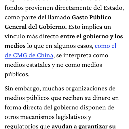
fondos provienen directamente del Estado,
como parte del llamado
Gasto Público
General del Gobierno.
Esto
implica un
vinculo más directo
entre el gobierno y los
medios
lo que en algunos casos,
como el
de CMG de China
, se interpreta como
medios estatales y no como medios
públicos.
Sin embargo, muchas organizaciones de
medios públicos que reciben su dinero en
forma directa del gobierno disponen de
otros mecanismos legislativos y
regulatorios que
ayudan a garantizar su