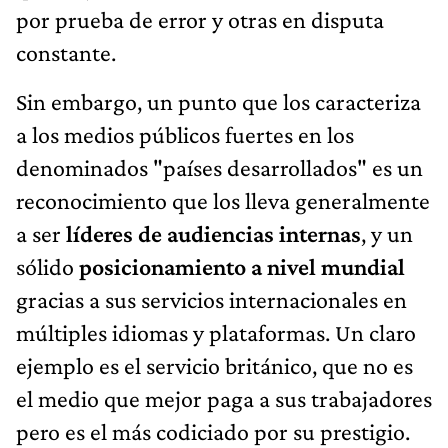
por prueba de error y otras en disputa
constante.
Sin embargo, un punto que los caracteriza
a los medios públicos fuertes en los
denominados "países desarrollados" es un
reconocimiento que los lleva generalmente
a ser
líderes de audiencias internas
, y un
sólido
posicionamiento a nivel mundial
gracias a sus servicios internacionales en
múltiples idiomas y plataformas. Un claro
ejemplo es el servicio británico, que no es
el medio que mejor paga a sus trabajadores
pero es el más codiciado por su prestigio.