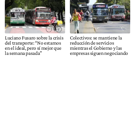
Luciano Fusaro sobre la crisis
Colectivos: se mantiene la
del transporte: “No estamos
reducción de servicios
en el ideal, pero sí mejor que
mientras el Gobierno y las
la semana pasada”
empresas siguen negociando