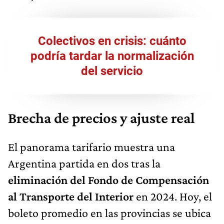
Colectivos en crisis: cuánto
podría tardar la normalización
del servicio
Brecha de precios y ajuste real
El panorama tarifario muestra una
Argentina partida en dos tras la
eliminación del Fondo de Compensación
al Transporte del Interior
en 2024. Hoy, el
boleto promedio en las provincias se ubica