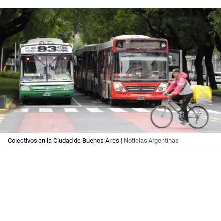
Colectivos en la Ciudad de Buenos Aires
| Noticias Argentinas