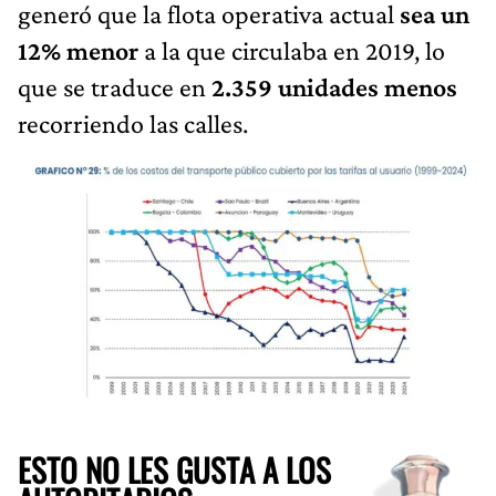
generó que la flota operativa actual
sea un
12% menor
a la que circulaba en 2019, lo
que se traduce en
2.359 unidades menos
recorriendo las calles.
ESTO NO LES GUSTA A LOS