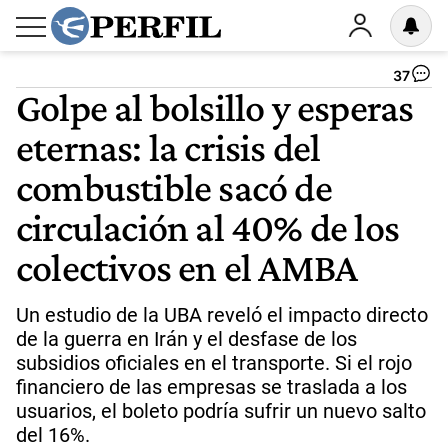
37
Golpe al bolsillo y esperas
eternas: la crisis del
combustible sacó de
circulación al 40% de los
colectivos en el AMBA
Un estudio de la UBA reveló el impacto directo
de la guerra en Irán y el desfase de los
subsidios oficiales en el transporte. Si el rojo
financiero de las empresas se traslada a los
usuarios, el boleto podría sufrir un nuevo salto
del 16%.