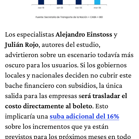
Los especialistas
Alejandro Einstoss
y
Julián Rojo
, autores del estudio,
advirtieron sobre un escenario todavía más
oscuro para los usuarios. Si los gobiernos
locales y nacionales deciden no cubrir este
bache financiero con subsidios, la única
salida para las empresas s
erá trasladar el
costo directamente al boleto
. Esto
implicaría una
suba adicional del 16%
sobre los incrementos que ya están
previstos para los próximos meses en todo