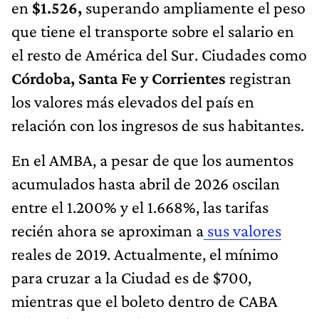
en
$1.526,
superando ampliamente el peso
que tiene el transporte sobre el salario en
el resto de América del Sur. Ciudades como
Córdoba, Santa Fe y Corrientes
registran
los valores más elevados del país en
relación con los ingresos de sus habitantes.
En el AMBA, a pesar de que los aumentos
acumulados hasta abril de 2026 oscilan
entre el 1.200% y el 1.668%, las tarifas
recién ahora se aproximan a
sus valores
reales de 2019. Actualmente, el mínimo
para cruzar a la Ciudad es de $700,
mientras que el boleto dentro de CABA