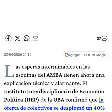
37
23-04-2026 21:10
Agregar PERFIL en Google
L
as esperas interminables en las
esquinas del
AMBA
tienen ahora una
explicación técnica y alarmante. El
Instituto Interdisciplinario de Economía
Política (IIEP)
de la
UBA
confirmó que
la
oferta de colectivos se desplomó un 40%