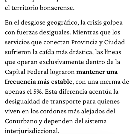
el territorio bonaerense.
En el desglose geográfico, la crisis golpea
con fuerzas desiguales. Mientras que los
servicios que conectan Provincia y Ciudad
sufrieron la caída más drástica, las líneas
que operan exclusivamente dentro de la
Capital Federal lograron
mantener una
frecuencia más estable
, con una merma de
apenas el 5%. Esta diferencia acentúa la
desigualdad de transporte para quienes
viven en los cordones más alejados del
Conurbano y dependen del sistema
interjurisdiccional.