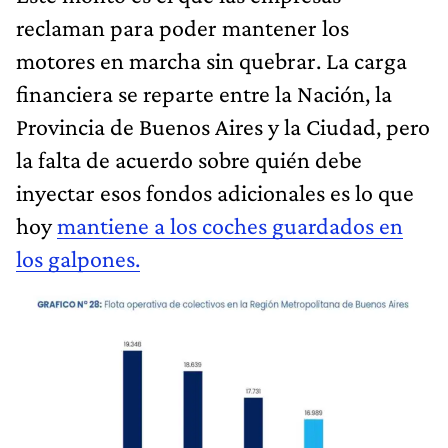
reclaman para poder mantener los
motores en marcha sin quebrar. La carga
financiera se reparte entre la Nación, la
Provincia de Buenos Aires y la Ciudad, pero
la falta de acuerdo sobre quién debe
inyectar esos fondos adicionales es lo que
hoy
mantiene a los coches guardados en
los galpones.