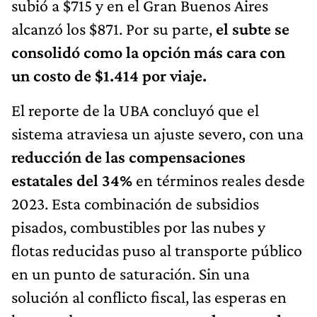
subió a $715 y en el Gran Buenos Aires
alcanzó los $871. Por su parte,
el subte se
consolidó como la opción más cara
con
un costo de $1.414 por viaje.
El reporte de la UBA concluyó que el
sistema atraviesa un ajuste severo, con una
reducción de las compensaciones
estatales del 34%
en términos reales desde
2023. Esta combinación de subsidios
pisados, combustibles por las nubes y
flotas reducidas puso al transporte público
en un punto de saturación. Sin una
solución al conflicto fiscal, las esperas en