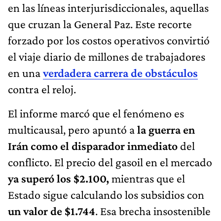
en las líneas interjurisdiccionales, aquellas
que cruzan la General Paz. Este recorte
forzado por los costos operativos convirtió
el viaje diario de millones de trabajadores
en una
verdadera carrera de obstáculos
contra el reloj.
El informe marcó que el fenómeno es
multicausal, pero apuntó a
la guerra en
Irán como el disparador inmediato
del
conflicto. El precio del gasoil en el mercado
ya superó los $2.100,
mientras que el
Estado sigue calculando los subsidios con
un valor de $1.744
. Esa brecha insostenible