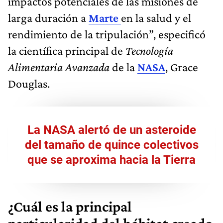
impactos potenciales de las misiones de
larga duración a
Marte
en la salud y el
rendimiento de la tripulación”, especificó
la científica principal de
Tecnología
Alimentaria Avanzada
de la
NASA
, Grace
Douglas.
La NASA alertó de un asteroide
del tamaño de quince colectivos
que se aproxima hacia la Tierra
¿Cuál es la principal