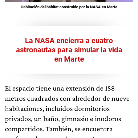
Habitación del hábitat construido por la NASA en Marte
La NASA encierra a cuatro
astronautas para simular la vida
en Marte
El espacio tiene una extensión de 158
metros cuadrados con alrededor de nueve
habitaciones, incluidos dormitorios
privados, un baño, gimnasio e inodoros
compartidos. También, se encuentra