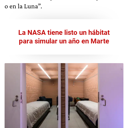
o en la Luna”.
La NASA tiene listo un hábitat
para simular un año en Marte