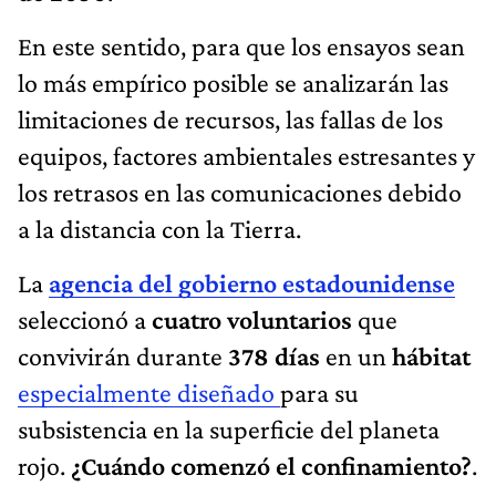
En este sentido, para que los ensayos sean
lo más empírico posible se analizarán las
limitaciones de recursos, las fallas de los
equipos, factores ambientales estresantes y
los retrasos en las comunicaciones debido
a la distancia con la Tierra.
La
agencia del gobierno estadounidense
seleccionó a
cuatro voluntarios
que
convivirán durante
378 días
en un
hábitat
especialmente diseñado
para su
subsistencia en la superficie del planeta
rojo.
¿Cuándo comenzó el confinamiento?
.