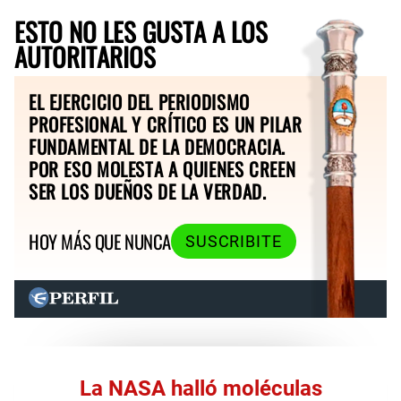
ESTO NO LES GUSTA A LOS
AUTORITARIOS
EL EJERCICIO DEL PERIODISMO
PROFESIONAL Y CRÍTICO ES UN PILAR
FUNDAMENTAL DE LA DEMOCRACIA.
POR ESO MOLESTA A QUIENES CREEN
SER LOS DUEÑOS DE LA VERDAD.
HOY MÁS QUE NUNCA
SUSCRIBITE
La NASA halló moléculas