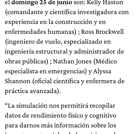
el
domingo 25 de junio
son: Kelly Haston
(comandante y científica investigadora con
experiencia en la construcción y en
enfermedades humanas) ; Ross Brockwell
(ingeniero de vuelo, especializado en
ingeniería estructural y administrador de
obras públicas) ; Nathan Jones (Médico
especialista en emergencias) y Alyssa
Shannon (oficial científica y enfermera de
práctica avanzada).
“La simulación nos permitirá recopilar
datos de rendimiento físico y cognitivo
para darnos más información sobre los