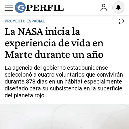
PROYECTO ESPACIAL
La NASA inicia la
experiencia de vida en
Marte durante un año
La agencia del gobierno estadounidense
seleccionó a cuatro voluntarios que convivirán
durante 378 días en un hábitat especialmente
diseñado para su subsistencia en la superficie
del planeta rojo.