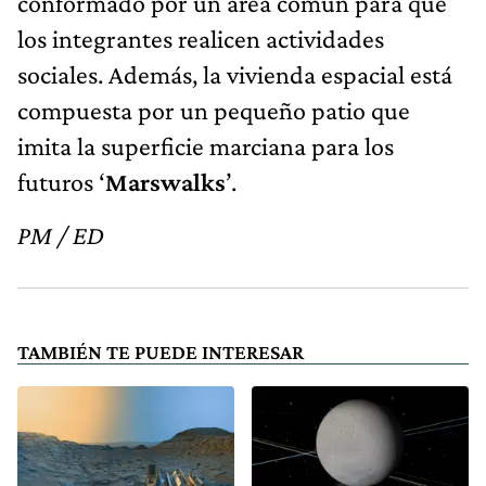
conformado por un área común para que
los integrantes realicen actividades
sociales. Además, la vivienda espacial está
compuesta por un pequeño patio que
imita la superficie marciana para los
futuros ‘
Marswalks
’.
PM / ED
TAMBIÉN TE PUEDE INTERESAR