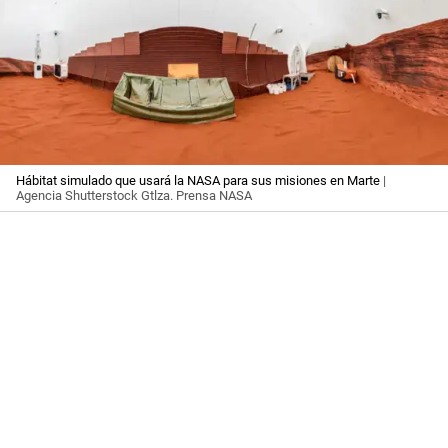
Hábitat simulado que usará la NASA para sus misiones en Marte
|
Agencia Shutterstock Gtlza. Prensa NASA