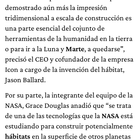
demostrado aún más la impresión
tridimensional a escala de construcción es
una parte esencial del cojunto de
herramientas de la humanidad en la tierra
o para ir a la Luna y
Marte
, a quedarse",
precisó el CEO y cofundador de la empresa
Icon a cargo de la invención del hábitat,
Jason Ballard.
Por su parte, la integrante del equipo de la
NASA, Grace Douglas anadió que “se trata
de una de las tecnologías que la
NASA
está
estudiando para construir potencialmente
hábitats
en la superficie de otros planetas