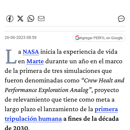
26-06-2023 08:59
Agregar PERFIL en Google
L
a
NASA
inicia la experiencia de vida
en
Marte
durante un año en el marco
de la primera de tres simulaciones que
fueron denominadas como
“Crew Healt and
Performance Exploration Analog”
, proyecto
de relevamiento que tiene como meta a
largo plazo el lanzamiento de la
primera
tripulación humana
a fines de la década
de 2030
.