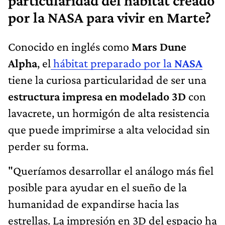
particularidad del hábitat creado
por la NASA para vivir en Marte?
Conocido en inglés como
Mars Dune
Alpha
, el
hábitat preparado por la
NASA
tiene la curiosa particularidad de ser una
estructura impresa en modelado 3D
con
lavacrete, un hormigón de alta resistencia
que puede imprimirse a alta velocidad sin
perder su forma.
"Queríamos desarrollar el análogo más fiel
posible para ayudar en el sueño de la
humanidad de expandirse hacia las
estrellas. La impresión en 3D del espacio ha