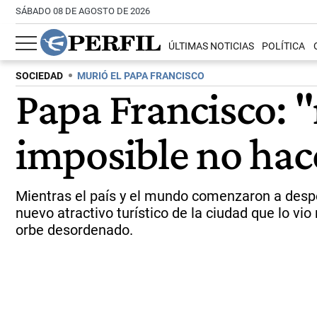
SÁBADO 08 DE AGOSTO DE 2026
ÚLTIMAS NOTICIAS
POLÍTICA
SOCIEDAD
MURIÓ EL PAPA FRANCISCO
Papa Francisco: "
imposible no hac
Mientras el país y el mundo comenzaron a desped
nuevo atractivo turístico de la ciudad que lo vio
orbe desordenado.