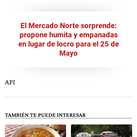
El Mercado Norte sorprende:
propone humita y empanadas
en lugar de locro para el 25 de
Mayo
API
TAMBIÉN TE PUEDE INTERESAR