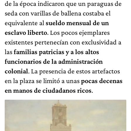
de la época indicaron que un paraguas de
seda con varillas de ballena costaba el
equivalente al
sueldo mensual de un
esclavo liberto
. Los pocos ejemplares
existentes pertenecían con exclusividad a
las
familias patricias y a los altos
funcionarios de la administración
colonial
. La presencia de estos artefactos
en la plaza se limitó a unas
pocas decenas
en manos de ciudadanos ricos
.