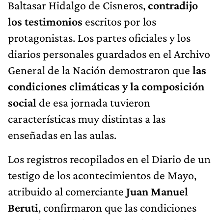
Baltasar Hidalgo de Cisneros,
contradijo
los testimonios
escritos por los
protagonistas. Los partes oficiales y los
diarios personales guardados en el Archivo
General de la Nación demostraron que
las
condiciones climáticas y la composición
social
de esa jornada tuvieron
características muy distintas a las
enseñadas en las aulas.
Los registros recopilados en el Diario de un
testigo de los acontecimientos de Mayo,
atribuido al comerciante
Juan Manuel
Beruti
, confirmaron que las condiciones