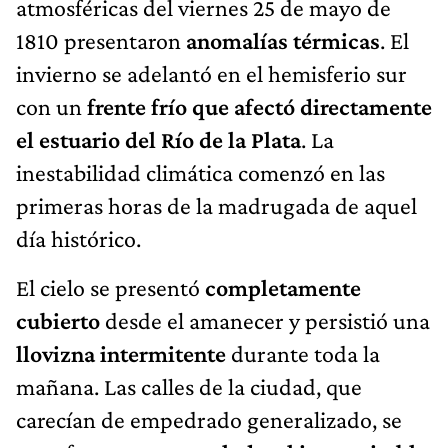
atmosféricas del viernes 25 de mayo de
1810 presentaron
anomalías térmicas
. El
invierno se adelantó en el hemisferio sur
con un
frente frío que afectó directamente
el estuario del Río de la Plata
. La
inestabilidad climática comenzó en las
primeras horas de la madrugada de aquel
día histórico.
El cielo se presentó
completamente
cubierto
desde el amanecer y persistió una
llovizna intermitente
durante toda la
mañana. Las calles de la ciudad, que
carecían de empedrado generalizado, se