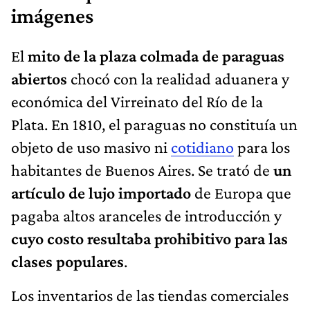
imágenes
El
mito de la plaza colmada de paraguas
abiertos
chocó con la realidad aduanera y
económica del Virreinato del Río de la
Plata. En 1810, el paraguas no constituía un
objeto de uso masivo ni
cotidiano
para los
habitantes de Buenos Aires. Se trató de
un
artículo de lujo importado
de Europa que
pagaba altos aranceles de introducción y
cuyo costo resultaba prohibitivo para las
clases populares
.
Los inventarios de las tiendas comerciales