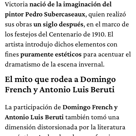
Victoria
nació de la imaginación del
pintor Pedro Subercaseaux
, quien realizó
sus obras
un siglo después
, en el marco de
los festejos del Centenario de 1910. El
artista introdujo dichos elementos con
fines
puramente estéticos
para acentuar el
dramatismo de la escena invernal.
El mito que rodea a Domingo
French y Antonio Luis Beruti
La participación de
Domingo French
y
Antonio Luis Beruti
también tomó una
dimensión distorsionada por la literatura