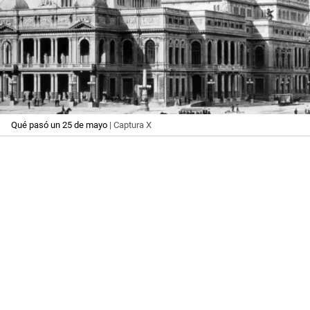
Qué pasó un 25 de mayo
| Captura X