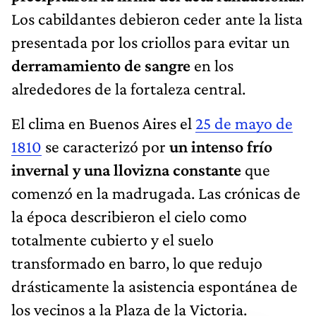
Los cabildantes debieron ceder ante la lista
presentada por los criollos para evitar un
derramamiento de sangre
en los
alrededores de la fortaleza central.
El clima en Buenos Aires el
25 de mayo de
1810
se caracterizó por
un intenso frío
invernal y una llovizna constante
que
comenzó en la madrugada. Las crónicas de
la época describieron el cielo como
totalmente cubierto y el suelo
transformado en barro, lo que redujo
drásticamente la asistencia espontánea de
los vecinos a la Plaza de la Victoria.