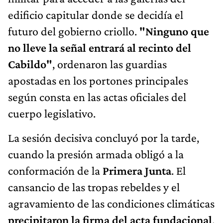
edificio capitular donde se decidía el
futuro del gobierno criollo.
"Ninguno que
no lleve la señal entrará al recinto del
Cabildo"
, ordenaron las guardias
apostadas en los portones principales
según consta en las actas oficiales del
cuerpo legislativo.
La sesión decisiva concluyó por la tarde,
cuando la presión armada obligó a la
conformación de la
Primera Junta
. El
cansancio de las tropas rebeldes y el
agravamiento de las condiciones climáticas
precipitaron la firma del acta fundacional
.