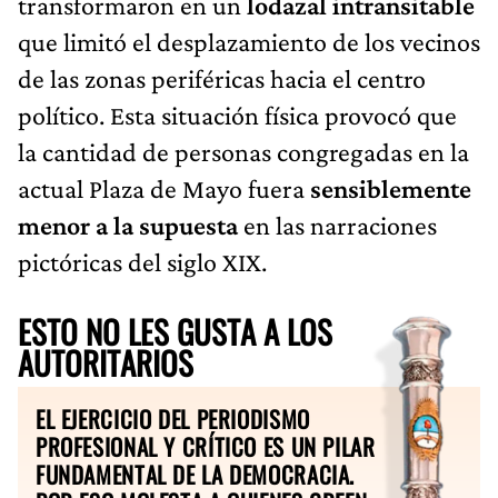
transformaron en un
lodazal intransitable
que limitó el desplazamiento de los vecinos
de las zonas periféricas hacia el centro
político. Esta situación física provocó que
la cantidad de personas congregadas en la
actual Plaza de Mayo fuera
sensiblemente
menor a la supuesta
en las narraciones
pictóricas del siglo XIX.
ESTO NO LES GUSTA A LOS
AUTORITARIOS
EL EJERCICIO DEL PERIODISMO
PROFESIONAL Y CRÍTICO ES UN PILAR
FUNDAMENTAL DE LA DEMOCRACIA.