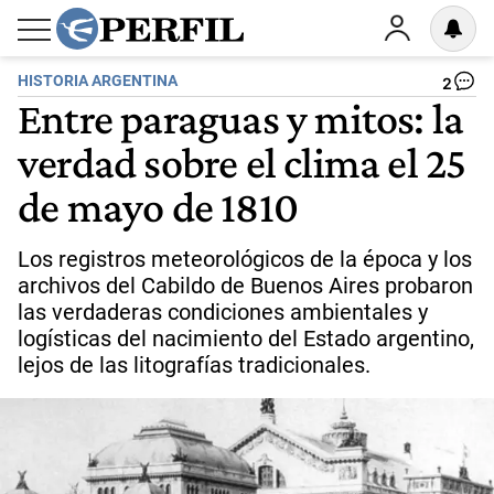
HISTORIA ARGENTINA
2
Entre paraguas y mitos: la
verdad sobre el clima el 25
de mayo de 1810
Los registros meteorológicos de la época y los
archivos del Cabildo de Buenos Aires probaron
las verdaderas condiciones ambientales y
logísticas del nacimiento del Estado argentino,
lejos de las litografías tradicionales.