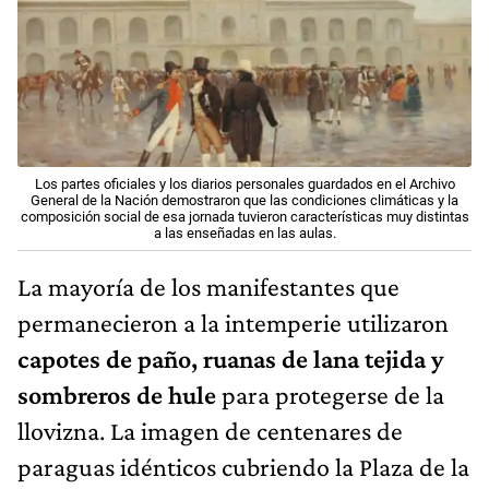
Los partes oficiales y los diarios personales guardados en el Archivo
General de la Nación demostraron que las condiciones climáticas y la
composición social de esa jornada tuvieron características muy distintas
a las enseñadas en las aulas.
La mayoría de los manifestantes que
permanecieron a la intemperie utilizaron
capotes de paño, ruanas de lana tejida y
sombreros de hule
para protegerse de la
llovizna. La imagen de centenares de
paraguas idénticos cubriendo la Plaza de la