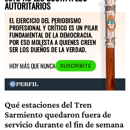
AUTORITARIOS
EL EJERCICIO DEL PERIODISMO
PROFESIONAL Y CRÍTICO ES UN PILAR
FUNDAMENTAL DE LA DEMOCRACIA.
POR ESO MOLESTA A QUIENES CREEN
SER LOS DUEÑOS DE LA VERDAD.
HOY MÁS QUE NUNCA
SUSCRIBITE
Qué estaciones del Tren
Sarmiento quedaron fuera de
servicio durante el fin de semana