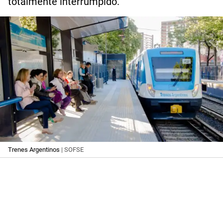
totalmente interrumpido.
Trenes Argentinos
| SOFSE