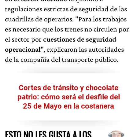
regulaciones estrictas de seguridad de las
cuadrillas de operarios. "Para los trabajos
es necesario que los trenes no circulen por
el sector por
cuestiones de seguridad
operacional
", explicaron las autoridades
de la compañía del transporte público.
Cortes de tránsito y chocolate
patrio: cómo será el desfile del
25 de Mayo en la costanera
ESTO NO LES GUSTA A LOS