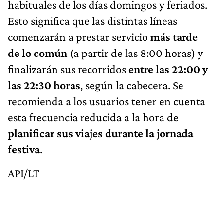
habituales de los días domingos y feriados.
Esto significa que las distintas líneas
comenzarán a prestar servicio
más tarde
de lo común
(a partir de las 8:00 horas) y
finalizarán sus recorridos
entre las 22:00 y
las 22:30 horas
, según la cabecera. Se
recomienda a los usuarios tener en cuenta
esta frecuencia reducida a la hora de
planificar sus viajes durante la jornada
festiva
.
API/LT