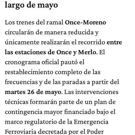
largo de mayo
Los trenes del ramal
Once-Moreno
circularán de manera reducida y
únicamente realizarán el recorrido
entre
las estaciones de Once y Merlo
. El
cronograma oficial pautó el
restablecimiento completo de las
frecuencias y de las paradas a partir del
martes 26 de mayo
. Las intervenciones
técnicas formarán parte de un plan de
contingencia mayor financiado bajo el
marco regulatorio de la Emergencia
Ferroviaria decretada por el Poder