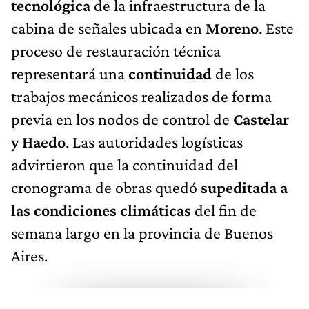
tecnológica
de la infraestructura de la
cabina de señales ubicada en
Moreno
. Este
proceso de restauración técnica
representará una
continuidad
de los
trabajos mecánicos realizados de forma
previa en los nodos de control de
Castelar
y Haedo
. Las autoridades logísticas
advirtieron que la continuidad del
cronograma de obras quedó
supeditada a
las condiciones climáticas
del fin de
semana largo en la provincia de Buenos
Aires.