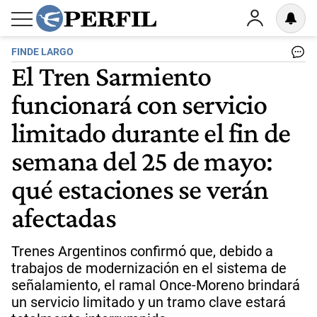
FINDE LARGO
El Tren Sarmiento
funcionará con servicio
limitado durante el fin de
semana del 25 de mayo:
qué estaciones se verán
afectadas
Trenes Argentinos confirmó que, debido a
trabajos de modernización en el sistema de
señalamiento, el ramal Once-Moreno brindará
un servicio limitado y un tramo clave estará