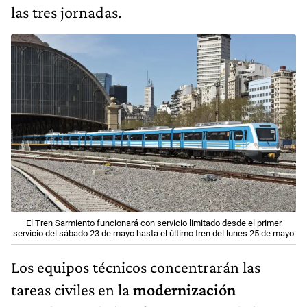
las tres jornadas.
El Tren Sarmiento funcionará con servicio limitado desde el primer
servicio del sábado 23 de mayo hasta el último tren del lunes 25 de mayo
Los equipos técnicos concentrarán las
tareas civiles en la
modernización