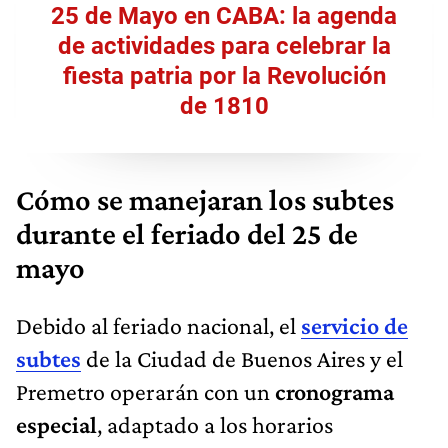
25 de Mayo en CABA: la agenda
de actividades para celebrar la
fiesta patria por la Revolución
de 1810
Cómo se manejaran los subtes
durante el feriado del 25 de
mayo
Debido al feriado nacional, el
servicio de
subtes
de la Ciudad de Buenos Aires y el
Premetro operarán con un
cronograma
especial
, adaptado a los horarios