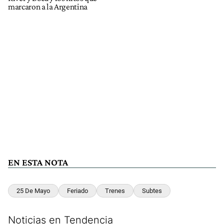
marcaron a la Argentina
EN ESTA NOTA
25 De Mayo
Feriado
Trenes
Subtes
Noticias en Tendencia