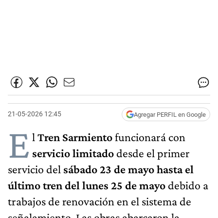
21-05-2026 12:45
Agregar PERFIL en Google
E
l
Tren Sarmiento
funcionará con
servicio limitado
desde el primer
servicio del
sábado 23 de mayo hasta el
último tren del lunes 25 de mayo
debido a
trabajos de renovación en el sistema de
señalamiento. Las obras abarcaron la