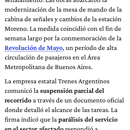
modernización de la mesa de mando de la
cabina de señales y cambios de la estación
Moreno. La medida coincidió con el fin de
semana largo por la conmemoración de la
Revolución de Mayo
, un período de alta
circulación de pasajeros en el Área
Metropolitana de Buenos Aires.
La empresa estatal Trenes Argentinos
comunicó la
suspensión parcial del
recorrido
a través de un documento oficial
donde detalló el alcance de las tareas. La
firma indicó que la
parálisis del servicio
en el sector afectado
respondió a