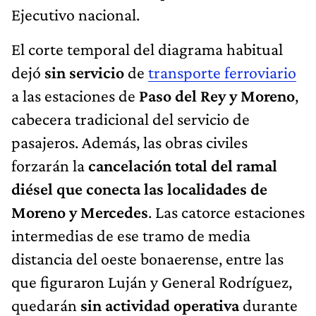
Ejecutivo nacional.
El corte temporal del diagrama habitual
dejó
sin servicio
de
transporte ferroviario
a las estaciones de
Paso del Rey y Moreno
,
cabecera tradicional del servicio de
pasajeros. Además, las obras civiles
forzarán la
cancelación total del ramal
diésel que conecta las localidades de
Moreno y Mercedes
. Las catorce estaciones
intermedias de ese tramo de media
distancia del oeste bonaerense, entre las
que figuraron Luján y General Rodríguez,
quedarán
sin actividad operativa
durante