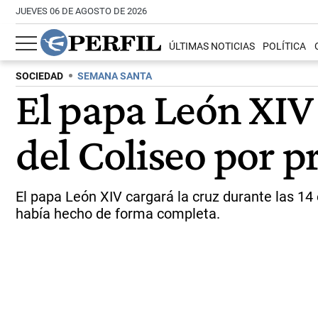
JUEVES 06 DE AGOSTO DE 2026
ÚLTIMAS NOTICIAS
POLÍTICA
SOCIEDAD
SEMANA SANTA
El papa León XIV 
del Coliseo por p
El papa León XIV cargará la cruz durante las 14
había hecho de forma completa.