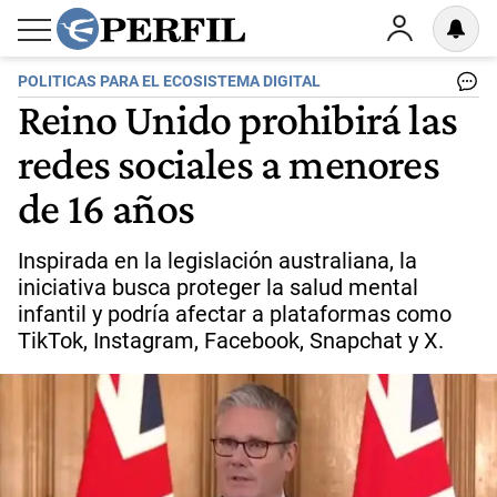
POLITICAS PARA EL ECOSISTEMA DIGITAL
Reino Unido prohibirá las
redes sociales a menores
de 16 años
Inspirada en la legislación australiana, la
iniciativa busca proteger la salud mental
infantil y podría afectar a plataformas como
TikTok, Instagram, Facebook, Snapchat y X.