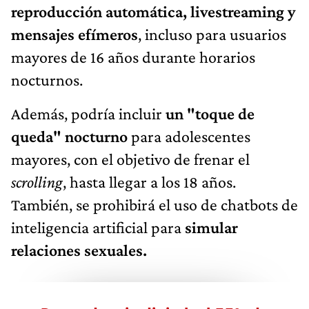
reproducción automática, livestreaming y
mensajes efímeros
, incluso para usuarios
mayores de 16 años durante horarios
nocturnos.
Además, podría incluir
un "toque de
queda" nocturno
para adolescentes
mayores, con el objetivo de frenar el
scrolling
, hasta llegar a los 18 años.
También, se prohibirá el uso de chatbots de
inteligencia artificial para
simular
relaciones sexuales.