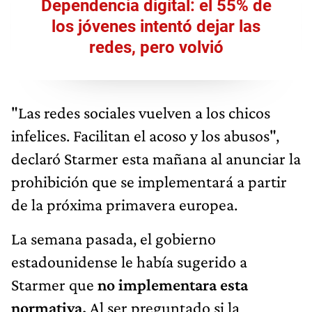
Dependencia digital: el 55% de
los jóvenes intentó dejar las
redes, pero volvió
"Las redes sociales vuelven a los chicos
infelices. Facilitan el acoso y los abusos",
declaró Starmer esta mañana al anunciar la
prohibición que se implementará a partir
de la próxima primavera europea.
La semana pasada, el gobierno
estadounidense le había sugerido a
Starmer que
no implementara esta
normativa.
Al ser preguntado si la