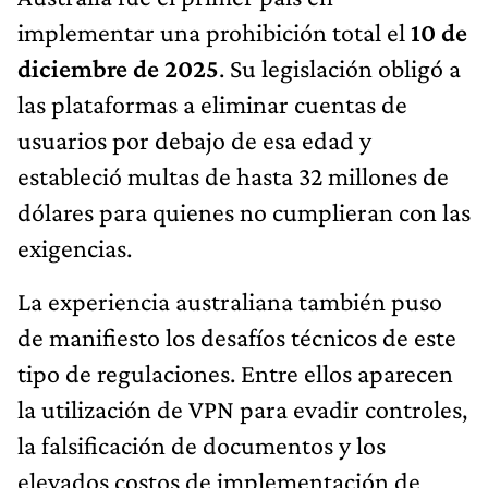
implementar una prohibición total el
10 de
diciembre de 2025
. Su legislación obligó a
las plataformas a eliminar cuentas de
usuarios por debajo de esa edad y
estableció multas de hasta 32 millones de
dólares para quienes no cumplieran con las
exigencias.
La experiencia australiana también puso
de manifiesto los desafíos técnicos de este
tipo de regulaciones. Entre ellos aparecen
la utilización de VPN para evadir controles,
la falsificación de documentos y los
elevados costos de implementación de