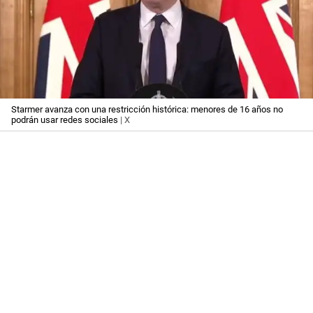
Starmer avanza con una restricción histórica: menores de 16 años no
podrán usar redes sociales
| X