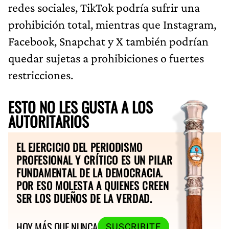
redes sociales, TikTok podría sufrir una
prohibición total, mientras que Instagram,
Facebook, Snapchat y X también podrían
quedar sujetas a prohibiciones o fuertes
restricciones.
ESTO NO LES GUSTA A LOS
AUTORITARIOS
EL EJERCICIO DEL PERIODISMO
PROFESIONAL Y CRÍTICO ES UN PILAR
FUNDAMENTAL DE LA DEMOCRACIA.
POR ESO MOLESTA A QUIENES CREEN
SER LOS DUEÑOS DE LA VERDAD.
HOY MÁS QUE NUNCA
SUSCRIBITE