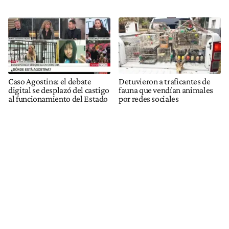
Caso Agostina: el debate
Detuvieron a traficantes de
digital se desplazó del castigo
fauna que vendían animales
al funcionamiento del Estado
por redes sociales