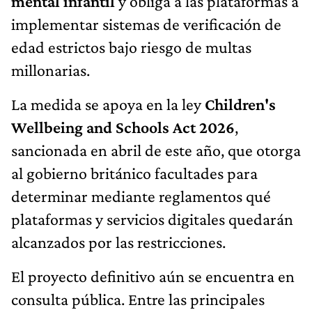
mental infantil
y obliga a las plataformas a
implementar sistemas de verificación de
edad estrictos bajo riesgo de multas
millonarias.
La medida se apoya en la ley
Children's
Wellbeing and Schools Act 2026
,
sancionada en abril de este año, que otorga
al gobierno británico facultades para
determinar mediante reglamentos qué
plataformas y servicios digitales quedarán
alcanzados por las restricciones.
El proyecto definitivo aún se encuentra en
consulta pública. Entre las principales