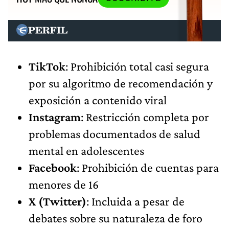
TikTok
: Prohibición total casi segura
por su algoritmo de recomendación y
exposición a contenido viral
Instagram
: Restricción completa por
problemas documentados de salud
mental en adolescentes
Facebook
: Prohibición de cuentas para
menores de 16
X (Twitter)
: Incluida a pesar de
debates sobre su naturaleza de foro