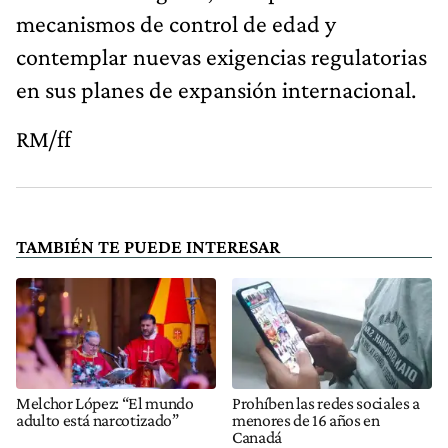
mecanismos de control de edad y
contemplar nuevas exigencias regulatorias
en sus planes de expansión internacional.
RM/ff
TAMBIÉN TE PUEDE INTERESAR
Melchor López: “El mundo
Prohíben las redes sociales a
adulto está narcotizado”
menores de 16 años en
Canadá