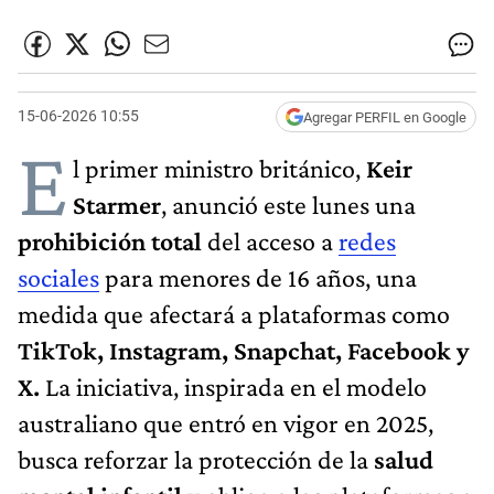
15-06-2026 10:55
Agregar PERFIL en Google
E
l primer ministro británico,
Keir
Starmer
, anunció este lunes una
prohibición total
del acceso a
redes
sociales
para menores de 16 años, una
medida que afectará a plataformas como
TikTok, Instagram, Snapchat, Facebook y
X.
La iniciativa, inspirada en el modelo
australiano que entró en vigor en 2025,
busca reforzar la protección de la
salud