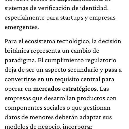
sistemas de verificación de identidad,
especialmente para startups y empresas
emergentes.
Para el ecosistema tecnológico, la decisión
británica representa un cambio de
paradigma. El cumplimiento regulatorio
deja de ser un aspecto secundario y pasa a
convertirse en un requisito central para
operar en
mercados estratégicos
. Las
empresas que desarrollan productos con
componentes sociales o que gestionan
datos de menores deberán adaptar sus
modelos de negocio, incorporar