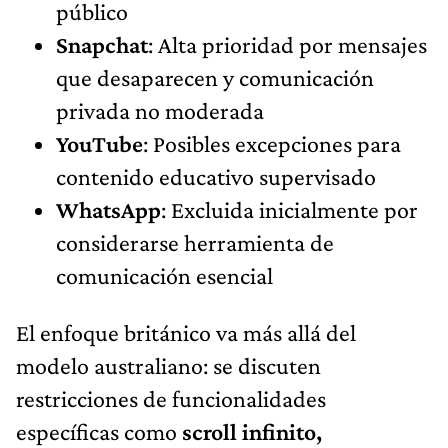
público
Snapchat
: Alta prioridad por mensajes
que desaparecen y comunicación
privada no moderada
YouTube
: Posibles excepciones para
contenido educativo supervisado
WhatsApp
: Excluida inicialmente por
considerarse herramienta de
comunicación esencial
El enfoque británico va más allá del
modelo australiano: se discuten
restricciones de funcionalidades
específicas como
scroll infinito,