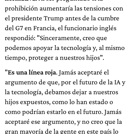
prohibición aumentaría las tensiones con
el presidente Trump antes de la cumbre
del G7 en Francia, el funcionario inglés
respondió: "Sinceramente, creo que
podemos apoyar la tecnología y, al mismo
tiempo, proteger a nuestros hijos".
"
Es una línea roja
. Jamás aceptaré el
argumento de que, por el futuro de la IA y
la tecnología, debamos dejar a nuestros
hijos expuestos, como lo han estado o
como podrían estarlo en el futuro. Jamás
aceptaré ese argumento, y no creo que la
gran mayoría de la gente en este país lo