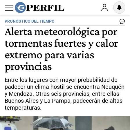
PRONÓSTICO DEL TIEMPO
Alerta meteorológica por
tormentas fuertes y calor
extremo para varias
provincias
Entre los lugares con mayor probabilidad de
padecer un clima hostil se encuentra Neuquén
y Mendoza. Otras seis provincias, entre ellas
Buenos Aires y La Pampa, padecerán de altas
temperaturas.