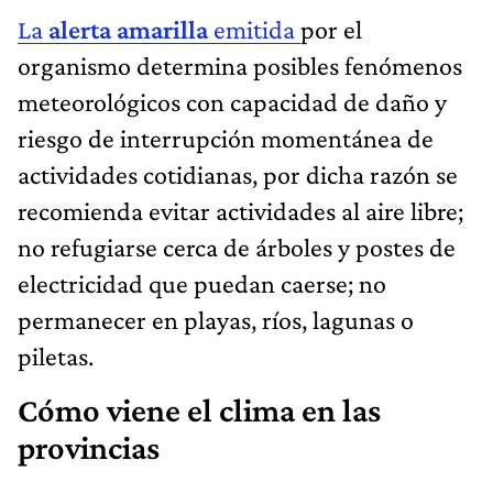
La
alerta amarilla
emitida
por el
organismo determina posibles fenómenos
meteorológicos con capacidad de daño y
riesgo de interrupción momentánea de
actividades cotidianas, por dicha razón se
recomienda evitar actividades al aire libre;
no refugiarse cerca de árboles y postes de
electricidad que puedan caerse; no
permanecer en playas, ríos, lagunas o
piletas.
Cómo viene el clima en las
provincias