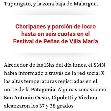
Tupungato, y la zona baja de Malargüe.
Choripanes y porción de locro
hasta en seis cuotas en el
Festival de Peñas de Villa María
Alrededor de las 15hs del día lunes, el SMN
había informado a través de la red social X
las altas temperaturas registradas en el
norte de la
Patagonia
. Algunas zonas como
San Antonio Oeste, Cipoletti
y
Viedma
alcanzaron los 37 y 38 grados.