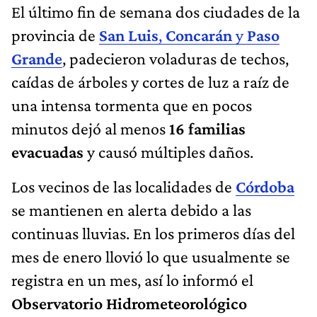
El último fin de semana dos ciudades de la
provincia de
San Luis
,
Concarán
y
Paso
Grande
, padecieron voladuras de techos,
caídas de árboles y cortes de luz a raíz de
una intensa tormenta que en pocos
minutos dejó al menos
16 familias
evacuadas
y causó múltiples daños.
Los vecinos de las localidades de
Córdoba
se mantienen en alerta debido a las
continuas lluvias. En los primeros días del
mes de enero llovió lo que usualmente se
registra en un mes, así lo informó el
Observatorio Hidrometeorológico