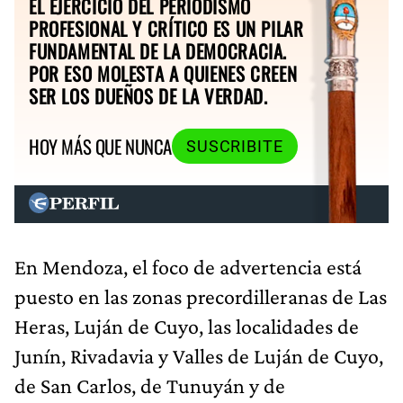
EL EJERCICIO DEL PERIODISMO
PROFESIONAL Y CRÍTICO ES UN PILAR
FUNDAMENTAL DE LA DEMOCRACIA.
POR ESO MOLESTA A QUIENES CREEN
SER LOS DUEÑOS DE LA VERDAD.
HOY MÁS QUE NUNCA
SUSCRIBITE
En Mendoza, el foco de advertencia está
puesto en las zonas precordilleranas de Las
Heras, Luján de Cuyo, las localidades de
Junín, Rivadavia y Valles de Luján de Cuyo,
de San Carlos, de Tunuyán y de