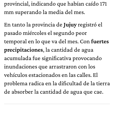
provincial, indicando que habían caído 171
mm superando la media del mes.
En tanto la provincia de
Jujuy
registró el
pasado miércoles el segundo peor
temporal en lo que va del mes. Con
fuertes
precipitaciones
, la cantidad de agua
acumulada fue significativa provocando
inundaciones que arrastraron con los
vehículos estacionados en las calles. El
problema radica en la dificultad de la tierra
de absorber la cantidad de agua que cae.