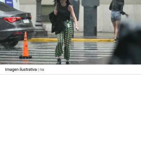
Imagen ilustrativa
| na