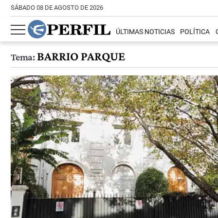
SÁBADO 08 DE AGOSTO DE 2026
ÚLTIMAS NOTICIAS
POLÍTICA
BARRIO PARQUE
Tema: