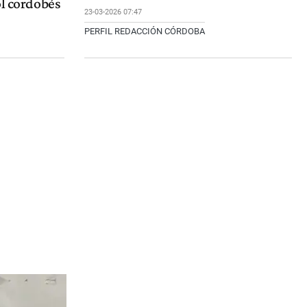
ol cordobés
23-03-2026 07:47
PERFIL REDACCIÓN CÓRDOBA