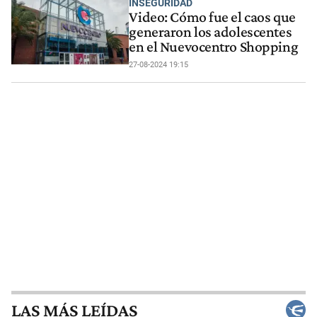
INSEGURIDAD
Video: Cómo fue el caos que
generaron los adolescentes
en el Nuevocentro Shopping
27-08-2024 19:15
LAS MÁS LEÍDAS