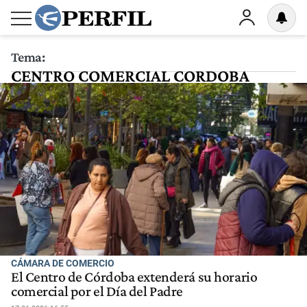
Tema:
CENTRO COMERCIAL CORDOBA
CÁMARA DE COMERCIO
El Centro de Córdoba extenderá su horario
comercial por el Día del Padre