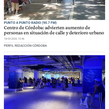
PUNTO A PUNTO RADIO (90.7 FM)
Centro de Córdoba: advierten aumento de
personas en situación de calle y deterioro urbano
18-03-2026 15:46
PERFIL REDACCIÓN CÓRDOBA