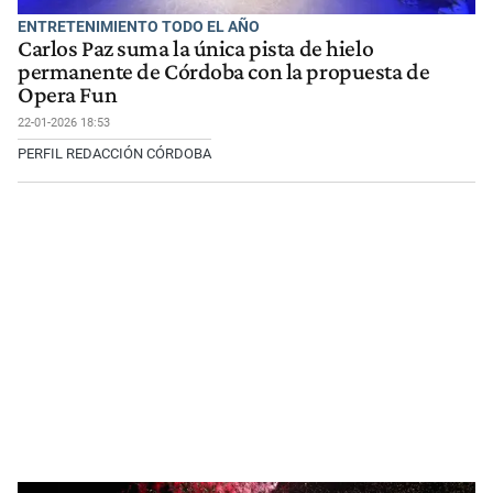
ENTRETENIMIENTO TODO EL AÑO
Carlos Paz suma la única pista de hielo
permanente de Córdoba con la propuesta de
Opera Fun
22-01-2026 18:53
PERFIL REDACCIÓN CÓRDOBA