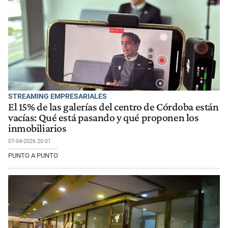
STREAMING EMPRESARIALES
El 15% de las galerías del centro de Córdoba están
vacías: Qué está pasando y qué proponen los
inmobiliarios
07-04-2026 20:01
PUNTO A PUNTO