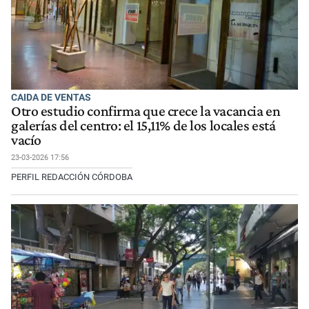
CAIDA DE VENTAS
Otro estudio confirma que crece la vacancia en
galerías del centro: el 15,11% de los locales está
vacío
23-03-2026 17:56
PERFIL REDACCIÓN CÓRDOBA