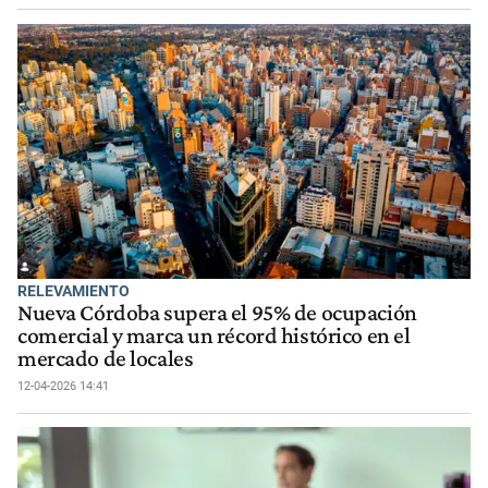
RELEVAMIENTO
Nueva Córdoba supera el 95% de ocupación
comercial y marca un récord histórico en el
mercado de locales
12-04-2026 14:41