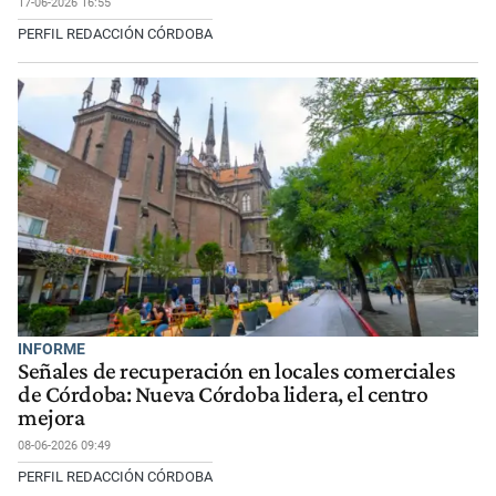
17-06-2026 16:55
PERFIL REDACCIÓN CÓRDOBA
INFORME
Señales de recuperación en locales comerciales
de Córdoba: Nueva Córdoba lidera, el centro
mejora
08-06-2026 09:49
PERFIL REDACCIÓN CÓRDOBA