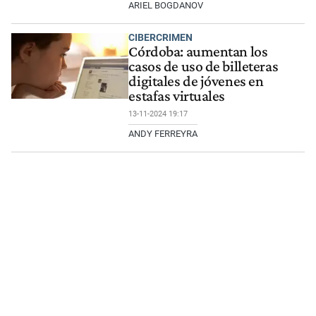
ARIEL BOGDANOV
CIBERCRIMEN
Córdoba: aumentan los
casos de uso de billeteras
digitales de jóvenes en
estafas virtuales
13-11-2024 19:17
ANDY FERREYRA