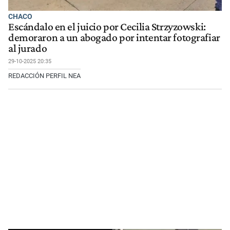
CHACO
Escándalo en el juicio por Cecilia Strzyzowski:
demoraron a un abogado por intentar fotografiar
al jurado
29-10-2025 20:35
REDACCIÓN PERFIL NEA