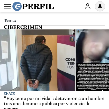
Tema:
CIBERCRIMEN
CHACO
"Hoy temo por mi vida": detuvieron a un hombre
tras una denuncia pública por violencia de
género