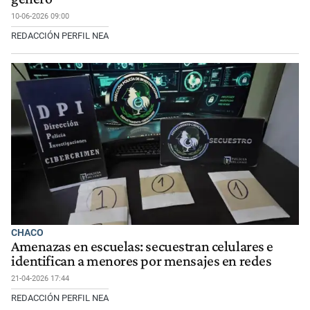
10-06-2026 09:00
REDACCIÓN PERFIL NEA
CHACO
Amenazas en escuelas: secuestran celulares e
identifican a menores por mensajes en redes
21-04-2026 17:44
REDACCIÓN PERFIL NEA