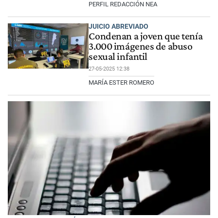
PERFIL REDACCIÓN NEA
JUICIO ABREVIADO
Condenan a joven que tenía
3.000 imágenes de abuso
sexual infantil
27-05-2025 12:38
MARÍA ESTER ROMERO