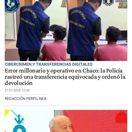
CIBERCRIMEN Y TRANSFERENCIAS DIGITALES
Error millonario y operativo en Chaco: la Policía
rastreó una transferencia equivocada y ordenó la
devolución
21-01-2026 12:40
REDACCIÓN PERFIL NEA