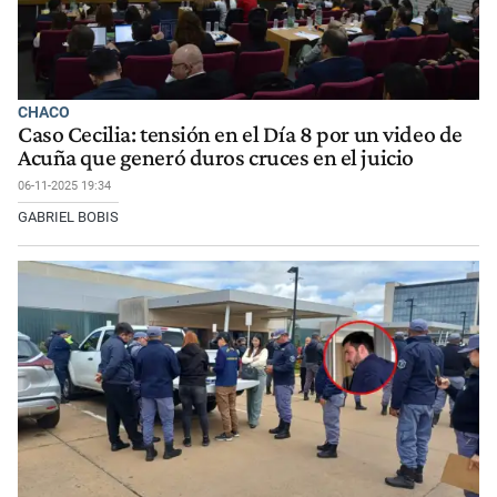
CHACO
Caso Cecilia: tensión en el Día 8 por un video de
Acuña que generó duros cruces en el juicio
06-11-2025 19:34
GABRIEL BOBIS