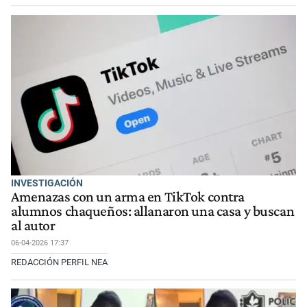
INVESTIGACIÓN
Amenazas con un arma en TikTok contra
alumnos chaqueños: allanaron una casa y buscan
al autor
06-04-2026 17:37
REDACCIÓN PERFIL NEA