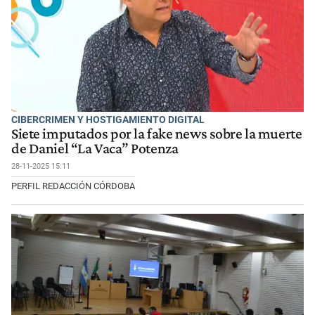
CIBERCRIMEN Y HOSTIGAMIENTO DIGITAL
Siete imputados por la fake news sobre la muerte
de Daniel “La Vaca” Potenza
28-11-2025 15:11
PERFIL REDACCIÓN CÓRDOBA