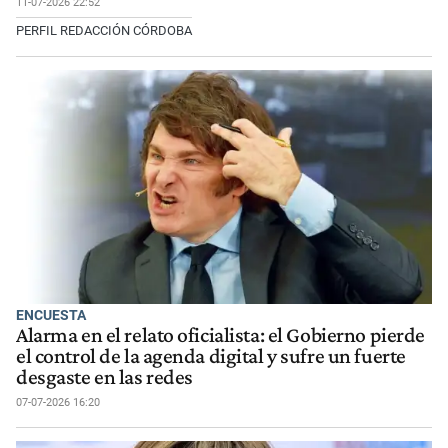
11-07-2026 22:52
PERFIL REDACCIÓN CÓRDOBA
ENCUESTA
Alarma en el relato oficialista: el Gobierno pierde
el control de la agenda digital y sufre un fuerte
desgaste en las redes
07-07-2026 16:20