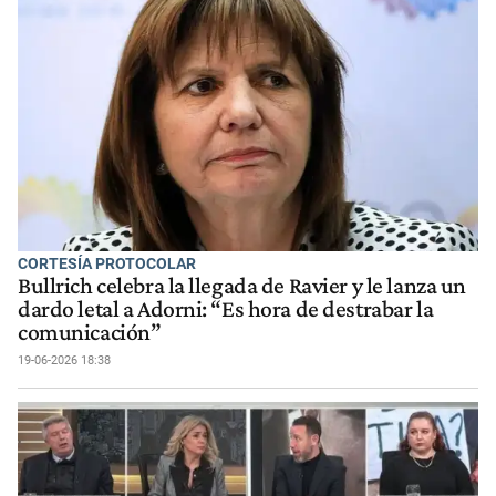
CORTESÍA PROTOCOLAR
Bullrich celebra la llegada de Ravier y le lanza un
dardo letal a Adorni: “Es hora de destrabar la
comunicación”
19-06-2026 18:38