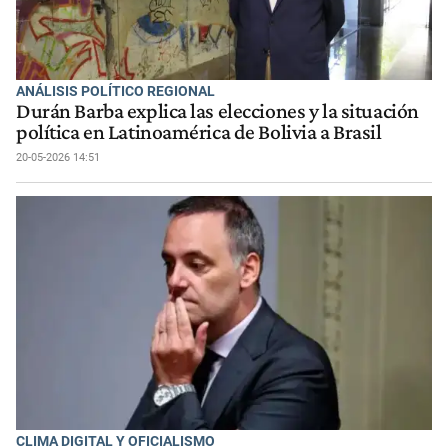
ANÁLISIS POLÍTICO REGIONAL
Durán Barba explica las elecciones y la situación
política en Latinoamérica de Bolivia a Brasil
20-05-2026 14:51
CLIMA DIGITAL Y OFICIALISMO