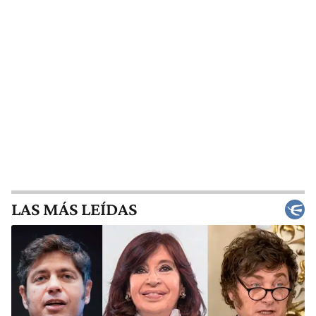
LAS MÁS LEÍDAS