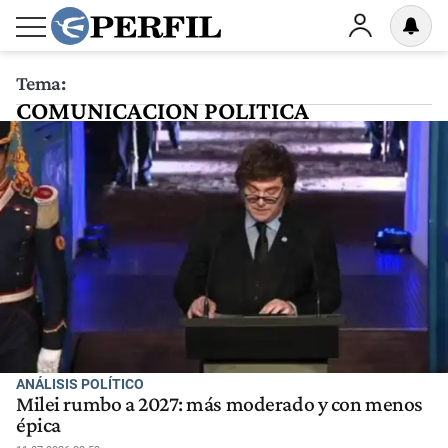
Tema:
COMUNICACION POLITICA
ANÁLISIS POLÍTICO
Milei rumbo a 2027: más moderado y con menos
épica