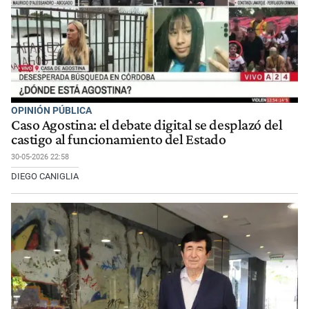
OPINIÓN PÚBLICA
Caso Agostina: el debate digital se desplazó del
castigo al funcionamiento del Estado
30-05-2026 22:58
DIEGO CANIGLIA