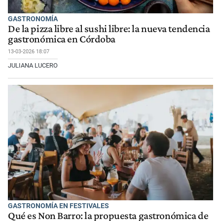
GASTRONOMÍA
De la pizza libre al sushi libre: la nueva tendencia
gastronómica en Córdoba
13-03-2026 18:07
JULIANA LUCERO
GASTRONOMÍA EN FESTIVALES
Qué es Non Barro: la propuesta gastronómica de