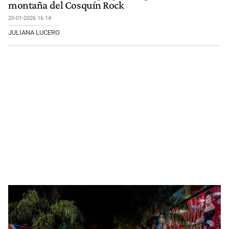
montaña del Cosquín Rock
20-01-2026 16:14
JULIANA LUCERO