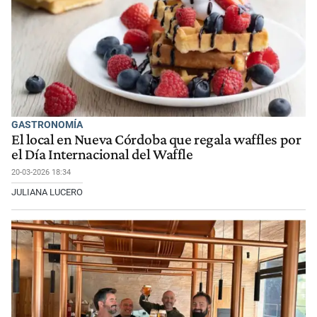
GASTRONOMÍA
El local en Nueva Córdoba que regala waffles por
el Día Internacional del Waffle
20-03-2026 18:34
JULIANA LUCERO