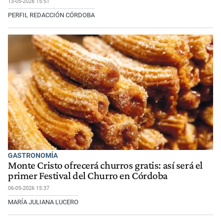
13-05-2026 15:51
PERFIL REDACCIÓN CÓRDOBA
GASTRONOMÍA
Monte Cristo ofrecerá churros gratis: así será el
primer Festival del Churro en Córdoba
06-05-2026 15:37
MARÍA JULIANA LUCERO