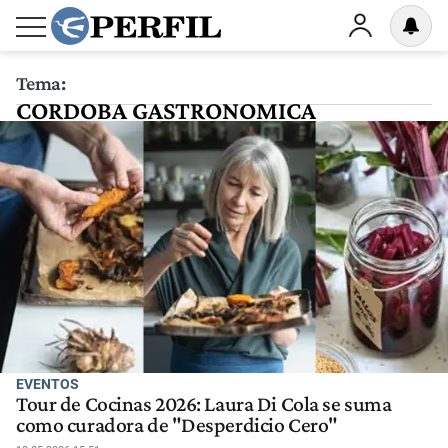
Tema:
CORDOBA GASTRONOMICA
EVENTOS
Tour de Cocinas 2026: Laura Di Cola se suma
como curadora de "Desperdicio Cero"