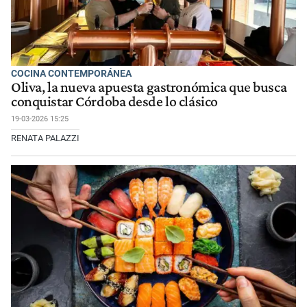
COCINA CONTEMPORÁNEA
Oliva, la nueva apuesta gastronómica que busca
conquistar Córdoba desde lo clásico
19-03-2026 15:25
RENATA PALAZZI