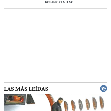
ROSARIO CENTENO
LAS MÁS LEÍDAS