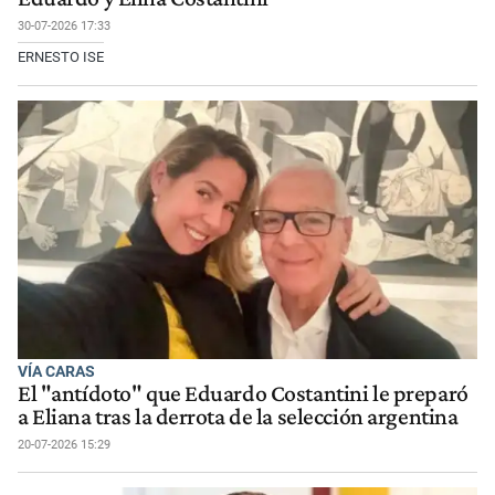
30-07-2026 17:33
ERNESTO ISE
VÍA CARAS
El "antídoto" que Eduardo Costantini le preparó
a Eliana tras la derrota de la selección argentina
20-07-2026 15:29