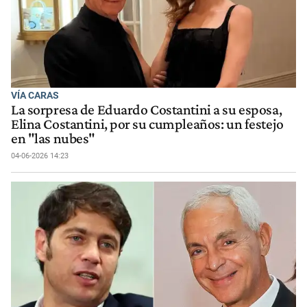
VÍA CARAS
La sorpresa de Eduardo Costantini a su esposa,
Elina Costantini, por su cumpleaños: un festejo
en "las nubes"
04-06-2026 14:23