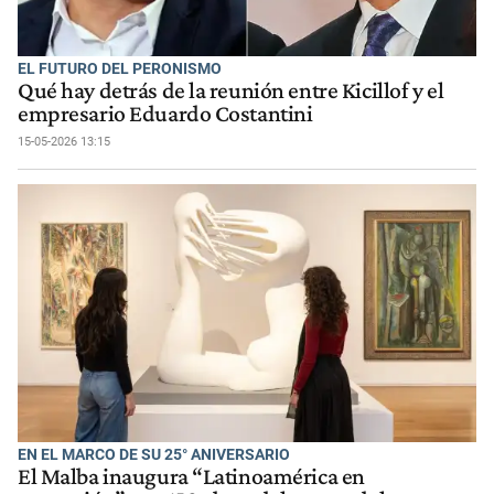
EL FUTURO DEL PERONISMO
Qué hay detrás de la reunión entre Kicillof y el
empresario Eduardo Costantini
15-05-2026 13:15
EN EL MARCO DE SU 25° ANIVERSARIO
El Malba inaugura “Latinoamérica en