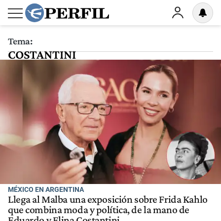
Tema:
COSTANTINI
MÉXICO EN ARGENTINA
Llega al Malba una exposición sobre Frida Kahlo
que combina moda y política, de la mano de
Eduardo y Elina Costantini