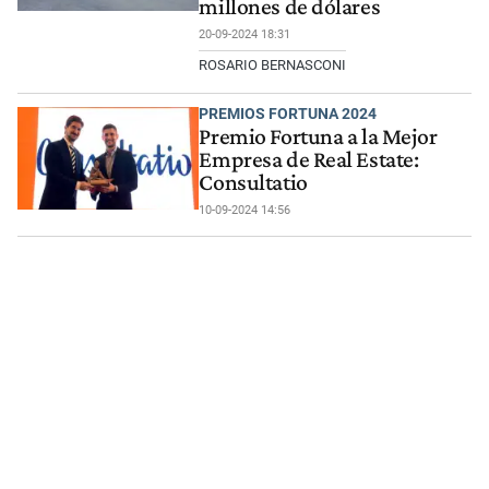
millones de dólares
20-09-2024 18:31
ROSARIO BERNASCONI
PREMIOS FORTUNA 2024
Premio Fortuna a la Mejor
Empresa de Real Estate:
Consultatio
10-09-2024 14:56