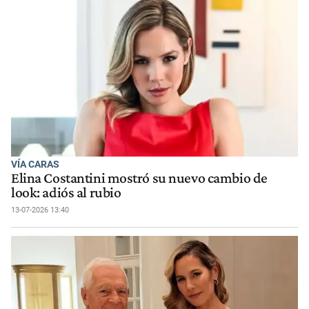
VÍA CARAS
Elina Costantini mostró su nuevo cambio de
look: adiós al rubio
13-07-2026 13:40