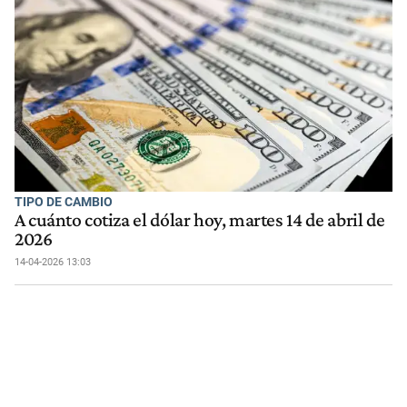
TIPO DE CAMBIO
A cuánto cotiza el dólar hoy, martes 14 de abril de
2026
14-04-2026 13:03