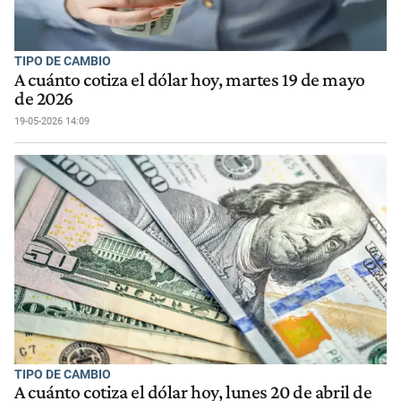
TIPO DE CAMBIO
A cuánto cotiza el dólar hoy, martes 19 de mayo
de 2026
19-05-2026 14:09
TIPO DE CAMBIO
A cuánto cotiza el dólar hoy, lunes 20 de abril de