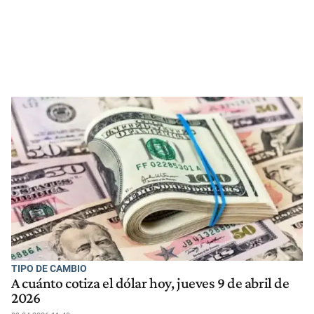
TIPO DE CAMBIO
A cuánto cotiza el dólar hoy, jueves 9 de abril de
2026