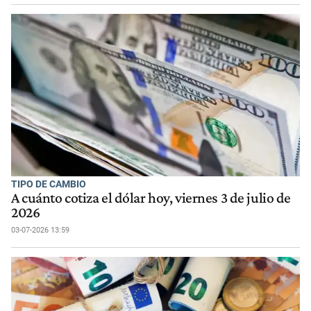
TIPO DE CAMBIO
A cuánto cotiza el dólar hoy, viernes 3 de julio de
2026
03-07-2026 13:59