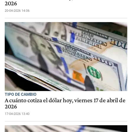
2026
20-04-2026 14:06
TIPO DE CAMBIO
A cuánto cotiza el dólar hoy, viernes 17 de abril de
2026
17-04-2026 13:40