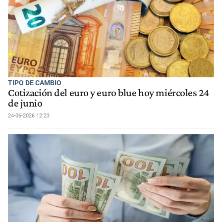
TIPO DE CAMBIO
Cotización del euro y euro blue hoy miércoles 24
de junio
24-06-2026 12:23