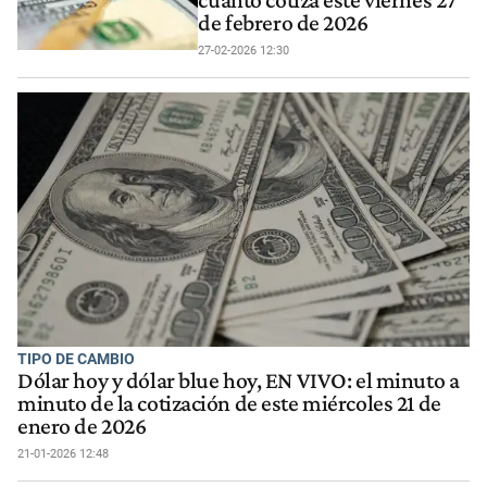
cuánto cotiza este viernes 27
de febrero de 2026
27-02-2026 12:30
TIPO DE CAMBIO
Dólar hoy y dólar blue hoy, EN VIVO: el minuto a
minuto de la cotización de este miércoles 21 de
enero de 2026
21-01-2026 12:48