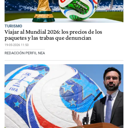
TURISMO
Viajar al Mundial 2026: los precios de los
paquetes y las trabas que denuncian
19-05-2026 11:50
REDACCIÓN PERFIL NEA