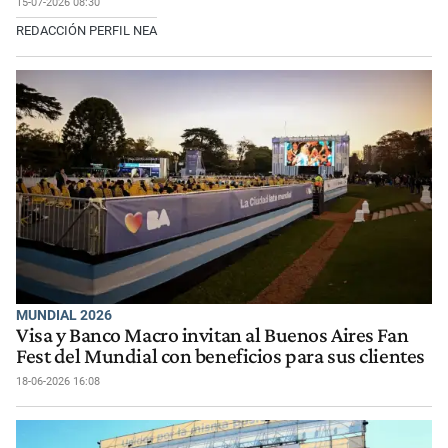
15-07-2026 08:30
REDACCIÓN PERFIL NEA
MUNDIAL 2026
Visa y Banco Macro invitan al Buenos Aires Fan
Fest del Mundial con beneficios para sus clientes
18-06-2026 16:08