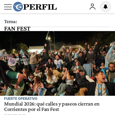
Tema:
FAN FEST
FUERTE OPERATIVO
Mundial 2026: qué calles y paseos cierran en
Corrientes por el Fan Fest