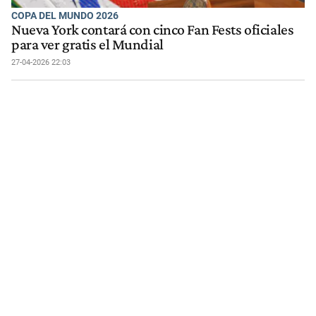
COPA DEL MUNDO 2026
Nueva York contará con cinco Fan Fests oficiales
para ver gratis el Mundial
27-04-2026 22:03