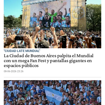
"CIUDAD LATE MUNDIAL"
La Ciudad de Buenos Aires palpita el Mundial
con un mega Fan Fest y pantallas gigantes en
espacios públicos
08-06-2026 23:26