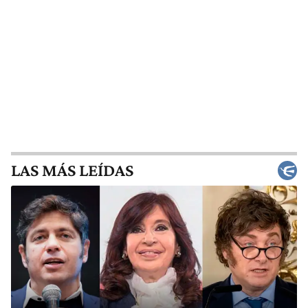
LAS MÁS LEÍDAS