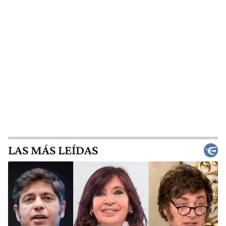
LAS MÁS LEÍDAS