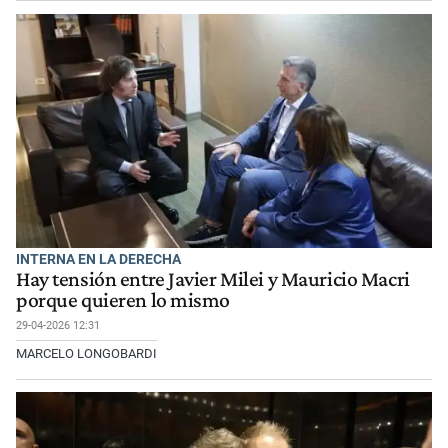
INTERNA EN LA DERECHA
Hay tensión entre Javier Milei y Mauricio Macri
porque quieren lo mismo
29-04-2026 12:31
MARCELO LONGOBARDI