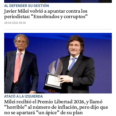
AL DEFENDER SU GESTIÓN
Javier Milei volvió a apuntar contra los
periodistas: "Ensobrados y corruptos"
28-04-2026 08:36
ATACÓ A LA IZQUIERDA
Milei recibió el Premio Libertad 2026, y llamó
"horrible" al número de inflación, pero dijo que
no se apartará "un ápice" de su plan