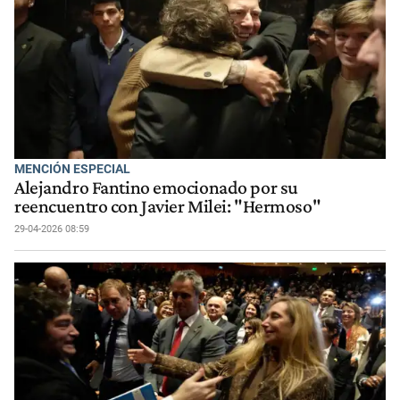
MENCIÓN ESPECIAL
Alejandro Fantino emocionado por su
reencuentro con Javier Milei: "Hermoso"
29-04-2026 08:59