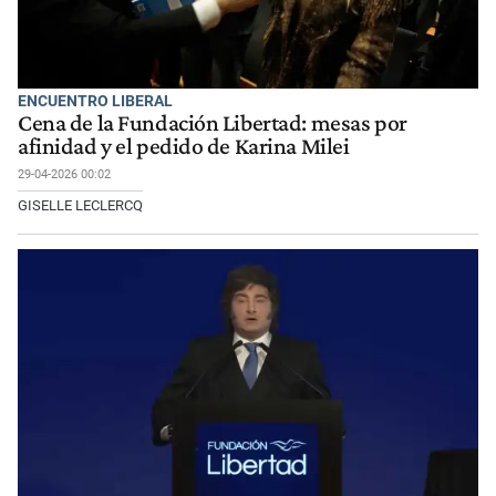
ENCUENTRO LIBERAL
Cena de la Fundación Libertad: mesas por
afinidad y el pedido de Karina Milei
29-04-2026 00:02
GISELLE LECLERCQ