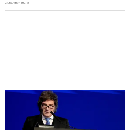
28-04-2026 06:08