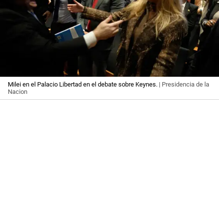
Milei en el Palacio Libertad en el debate sobre Keynes.
| Presidencia de la
Nacion