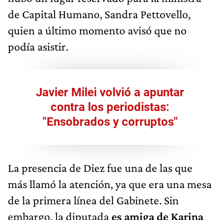
de Capital Humano, Sandra Pettovello,
quien a último momento avisó que no
podía asistir.
Javier Milei volvió a apuntar
contra los periodistas:
"Ensobrados y corruptos"
La presencia de Diez fue una de las que
más llamó la atención, ya que era una mesa
de la primera línea del Gabinete. Sin
embargo, la diputada
es amiga de Karina