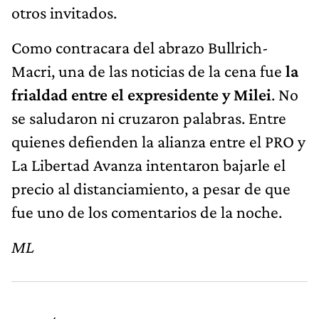
otros invitados.
Como contracara del abrazo Bullrich-
Macri, una de las noticias de la cena fue
la
frialdad entre el expresidente y Milei
. No
se saludaron ni cruzaron palabras. Entre
quienes defienden la alianza entre el PRO y
La Libertad Avanza intentaron bajarle el
precio al distanciamiento, a pesar de que
fue uno de los comentarios de la noche.
ML