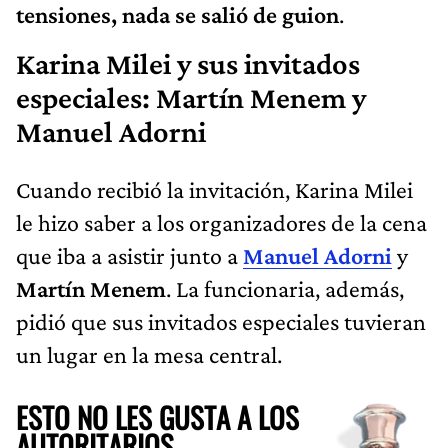
tensiones, nada se salió de guion
.
Karina Milei y sus invitados
especiales: Martín Menem y
Manuel Adorni
Cuando recibió la invitación, Karina Milei
le hizo saber a los organizadores de la cena
que iba a asistir junto a
Manuel Adorni
y
Martín Menem
. La funcionaria, además,
pidió que sus invitados especiales tuvieran
un lugar en la mesa central.
ESTO NO LES GUSTA A LOS
AUTORITARIOS