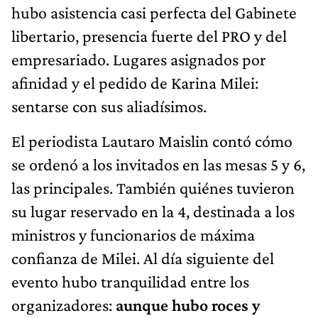
hubo asistencia casi perfecta del Gabinete
libertario, presencia fuerte del PRO y del
empresariado. Lugares asignados por
afinidad y el pedido de Karina Milei:
sentarse con sus aliadísimos.
El periodista Lautaro Maislin contó cómo
se ordenó a los invitados en las mesas 5 y 6,
las principales. También quiénes tuvieron
su lugar reservado en la 4, destinada a los
ministros y funcionarios de máxima
confianza de Milei. Al día siguiente del
evento hubo tranquilidad entre los
organizadores:
aunque hubo roces y