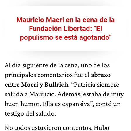
Mauricio Macri en la cena de la
Fundación Libertad: "El
populismo se está agotando"
Al día siguiente de la cena, uno de los
principales comentarios fue el
abrazo
entre Macri y Bullrich
. “Patricia siempre
saluda a Mauricio. Además, estaba de muy
buen humor. Ella es expansiva”, contó un
testigo del saludo.
No todos estuvieron contentos. Hubo