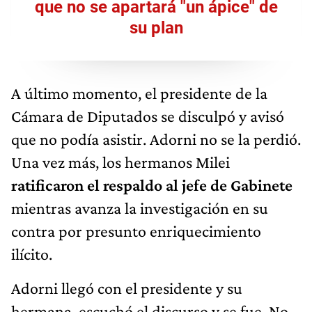
que no se apartará "un ápice" de
su plan
A último momento, el presidente de la
Cámara de Diputados se disculpó y avisó
que no podía asistir. Adorni no se la perdió.
Una vez más, los hermanos Milei
ratificaron el respaldo al jefe de Gabinete
mientras avanza la investigación en su
contra por presunto enriquecimiento
ilícito.
Adorni llegó con el presidente y su
hermana, escuchó el discurso y se fue. No