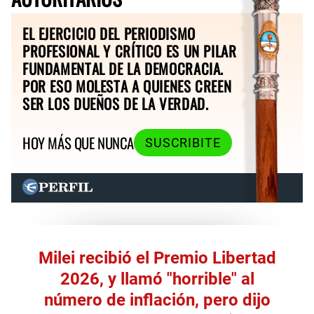
EL EJERCICIO DEL PERIODISMO
PROFESIONAL Y CRÍTICO ES UN PILAR
FUNDAMENTAL DE LA DEMOCRACIA.
POR ESO MOLESTA A QUIENES CREEN
SER LOS DUEÑOS DE LA VERDAD.
HOY MÁS QUE NUNCA
SUSCRIBITE
Milei recibió el Premio Libertad
2026, y llamó "horrible" al
número de inflación, pero dijo