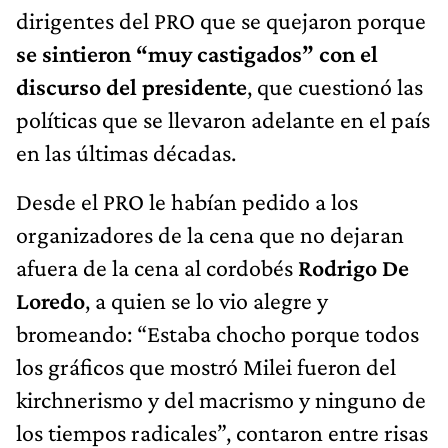
dirigentes del PRO que se quejaron porque
se sintieron “muy castigados” con el
discurso del presidente
, que cuestionó las
políticas que se llevaron adelante en el país
en las últimas décadas.
Desde el PRO le habían pedido a los
organizadores de la cena que no dejaran
afuera de la cena al cordobés
Rodrigo De
Loredo
, a quien se lo vio alegre y
bromeando: “Estaba chocho porque todos
los gráficos que mostró Milei fueron del
kirchnerismo y del macrismo y ninguno de
los tiempos radicales”, contaron entre risas