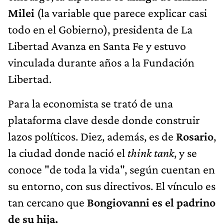
Milei
(la variable que parece explicar casi
todo en el Gobierno), presidenta de La
Libertad Avanza en Santa Fe y estuvo
vinculada durante años a la Fundación
Libertad.
Para la economista se trató de una
plataforma clave desde donde construir
lazos políticos. Diez, además, es de
Rosario
,
la ciudad donde nació el
think tank
, y se
conoce "de toda la vida", según cuentan en
su entorno, con sus directivos. El vínculo es
tan cercano que
Bongiovanni es el padrino
de su hija.