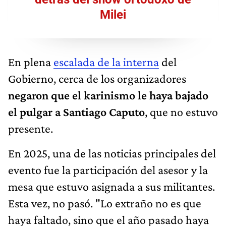
Milei
En plena
escalada de la interna
del
Gobierno, cerca de los organizadores
negaron que el karinismo le haya bajado
el pulgar a Santiago Caputo
, que no estuvo
presente.
En 2025, una de las noticias principales del
evento fue la participación del asesor y la
mesa que estuvo asignada a sus militantes.
Esta vez, no pasó. "Lo extraño no es que
haya faltado, sino que el año pasado haya