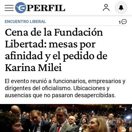
ENCUENTRO LIBERAL
1
Cena de la Fundación
Libertad: mesas por
afinidad y el pedido de
Karina Milei
El evento reunió a funcionarios, empresarios y
dirigentes del oficialismo. Ubicaciones y
ausencias que no pasaron desapercibidas.