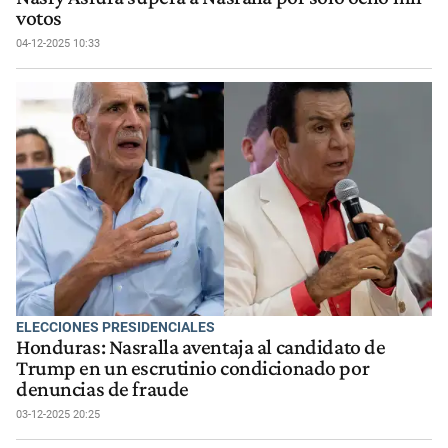
votos
04-12-2025 10:33
ELECCIONES PRESIDENCIALES
Honduras: Nasralla aventaja al candidato de
Trump en un escrutinio condicionado por
denuncias de fraude
03-12-2025 20:25