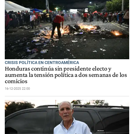
CRISIS POLÍTICA EN CENTROAMÉRICA
Honduras continúa sin presidente electo y
aumenta la tensión política a dos semanas de los
comicios
16-12-2025 22:00