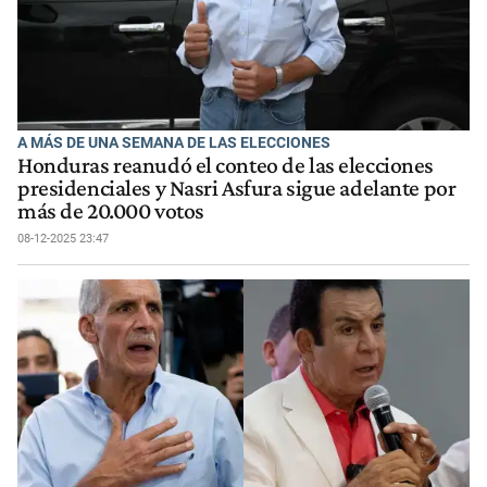
A MÁS DE UNA SEMANA DE LAS ELECCIONES
Honduras reanudó el conteo de las elecciones
presidenciales y Nasri Asfura sigue adelante por
más de 20.000 votos
08-12-2025 23:47