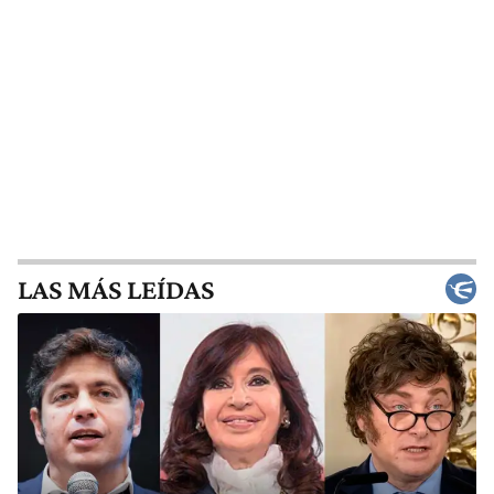
LAS MÁS LEÍDAS