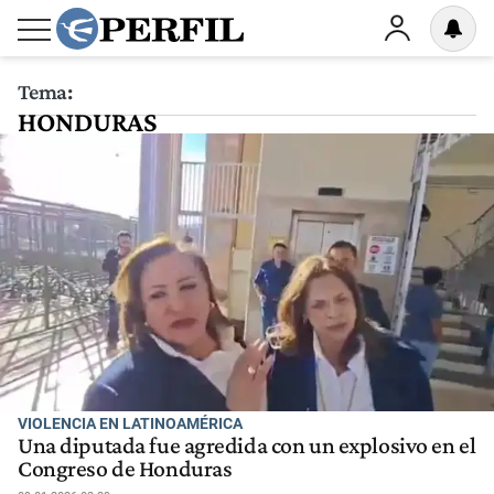
Tema:
HONDURAS
VIOLENCIA EN LATINOAMÉRICA
Una diputada fue agredida con un explosivo en el
Congreso de Honduras