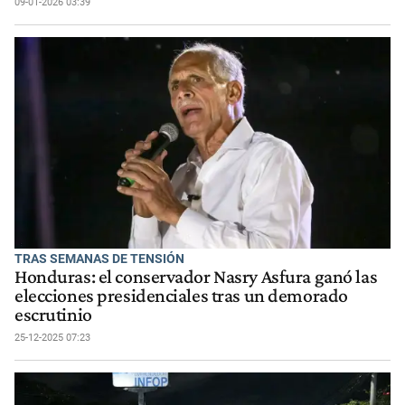
09-01-2026 03:39
TRAS SEMANAS DE TENSIÓN
Honduras: el conservador Nasry Asfura ganó las
elecciones presidenciales tras un demorado
escrutinio
25-12-2025 07:23