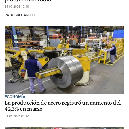
15-07-2026 10:30
PATRICIA DANIELE
ECONOMÍA
La producción de acero registró un aumento del
42,3% en marzo
04-05-2026 09:52