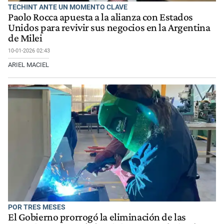
TECHINT ANTE UN MOMENTO CLAVE
Paolo Rocca apuesta a la alianza con Estados
Unidos para revivir sus negocios en la Argentina
de Milei
10-01-2026 02:43
ARIEL MACIEL
POR TRES MESES
El Gobierno prorrogó la eliminación de las