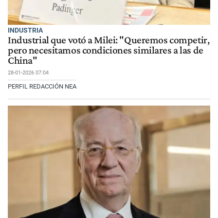
INDUSTRIA
Industrial que votó a Milei: "Queremos competir,
pero necesitamos condiciones similares a las de
China"
28-01-2026 07:04
PERFIL REDACCIÓN NEA