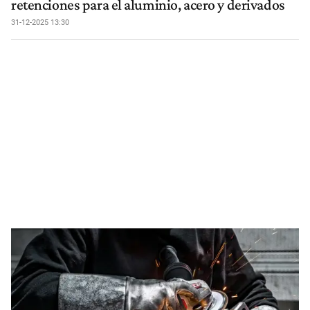
retenciones para el aluminio, acero y derivados
31-12-2025 13:30