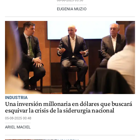
06-08-2025 05:30
EUGENIA MUZIO
INDUSTRIA
Una inversión millonaria en dólares que buscará
esquivar la crisis de la siderurgia nacional
05-08-2025 00:48
ARIEL MACIEL