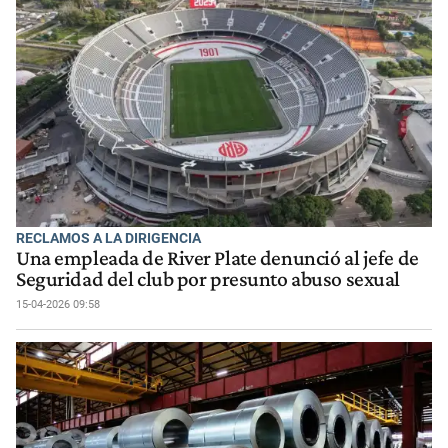
RECLAMOS A LA DIRIGENCIA
Una empleada de River Plate denunció al jefe de
Seguridad del club por presunto abuso sexual
15-04-2026 09:58