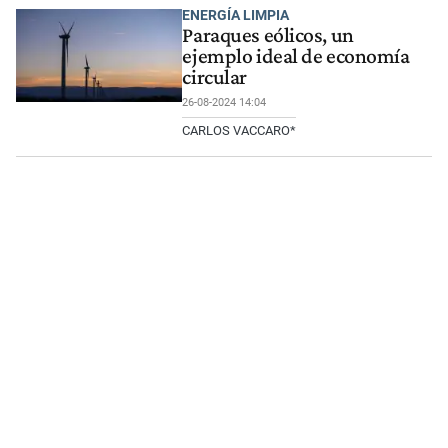
ENERGÍA LIMPIA
Paraques eólicos, un
ejemplo ideal de economía
circular
26-08-2024 14:04
CARLOS VACCARO*