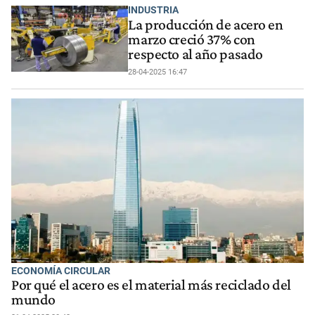
INDUSTRIA
La producción de acero en
marzo creció 37% con
respecto al año pasado
28-04-2025 16:47
ECONOMÍA CIRCULAR
Por qué el acero es el material más reciclado del
mundo