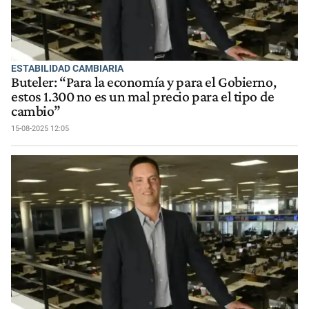
ESTABILIDAD CAMBIARIA
Buteler: “Para la economía y para el Gobierno,
estos 1.300 no es un mal precio para el tipo de
cambio”
15-08-2025 12:05