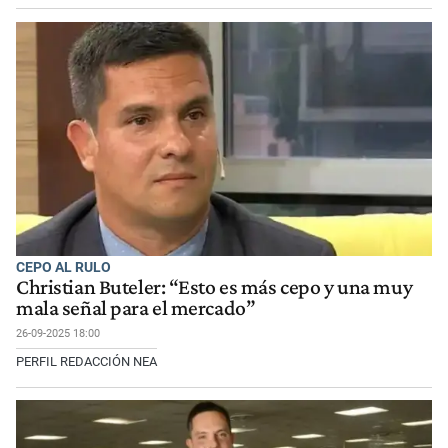
CEPO AL RULO
Christian Buteler: “Esto es más cepo y una muy
mala señal para el mercado”
26-09-2025 18:00
PERFIL REDACCIÓN NEA