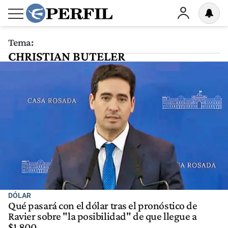
Tema:
CHRISTIAN BUTELER
DÓLAR
Qué pasará con el dólar tras el pronóstico de
Ravier sobre "la posibilidad" de que llegue a
$1.800