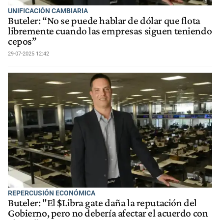
UNIFICACIÓN CAMBIARIA
Buteler: “No se puede hablar de dólar que flota
libremente cuando las empresas siguen teniendo
cepos”
29-07-2025 12:42
REPERCUSIÓN ECONÓMICA
Buteler: "El $Libra gate daña la reputación del
Gobierno, pero no debería afectar el acuerdo con