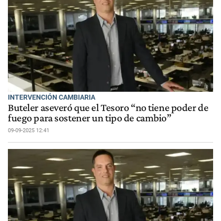
INTERVENCIÓN CAMBIARIA
Buteler aseveró que el Tesoro “no tiene poder de
fuego para sostener un tipo de cambio”
09-09-2025 12:41