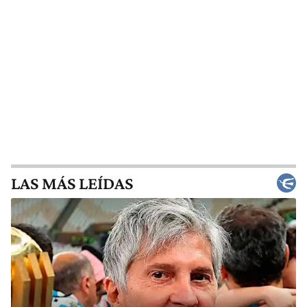
LAS MÁS LEÍDAS